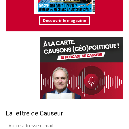
Découvrir le magazine
La lettre de Causeur