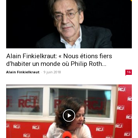
Alain Finkielkraut: « Nous étions fiers
d’habiter un monde où Philip Roth...
Alain Finkielkraut
-
9 juin 2018
16