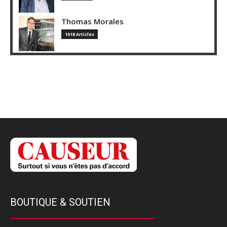
Thomas Morales
1018 Articles
BOUTIQUE & SOUTIEN