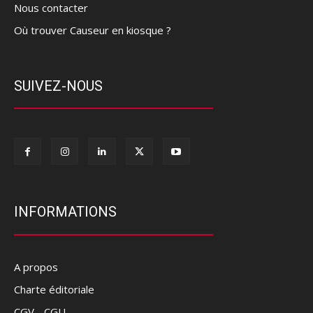
Nous contacter
Où trouver Causeur en kiosque ?
SUIVEZ-NOUS
INFORMATIONS
A propos
Charte éditoriale
CGV - CGU