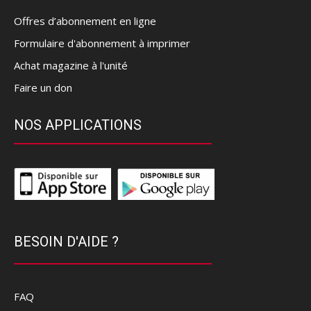
Offres d’abonnement en ligne
Formulaire d'abonnement à imprimer
Achat magazine à l'unité
Faire un don
NOS APPLICATIONS
BESOIN D'AIDE ?
FAQ