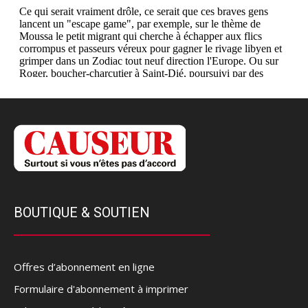
BOUTIQUE & SOUTIEN
Offres d’abonnement en ligne
Formulaire d'abonnement à imprimer