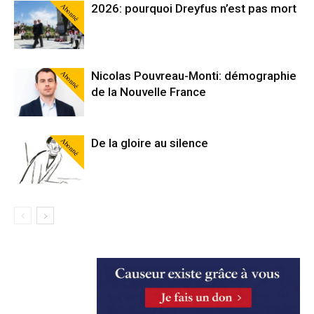
Abonné
2026: pourquoi Dreyfus n’est pas mort
Abonné
Nicolas Pouvreau-Monti: démographie
de la Nouvelle France
Abonné
De la gloire au silence