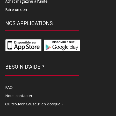
Achat magazine à l'unité
Faire un don
NOS APPLICATIONS
BESOIN D'AIDE ?
FAQ
Nous contacter
Où trouver Causeur en kiosque ?