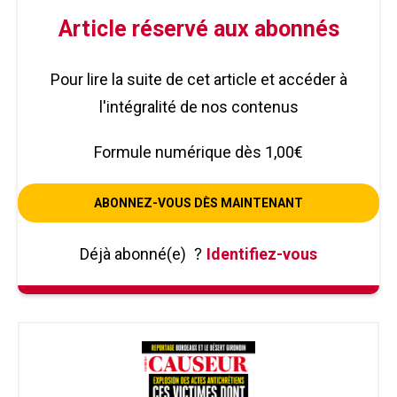
Article réservé aux abonnés
Pour lire la suite de cet article et accéder à
l'intégralité de nos contenus
Formule numérique dès 1,00€
ABONNEZ-VOUS DÈS MAINTENANT
Déjà abonné(e)
?
Identifiez-vous