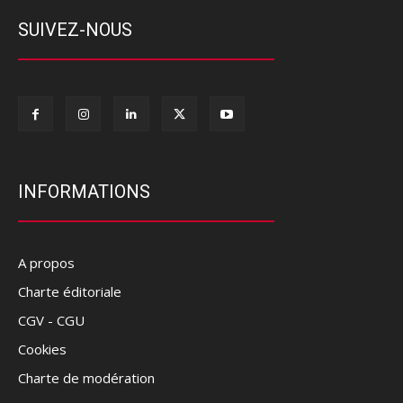
SUIVEZ-NOUS
INFORMATIONS
A propos
Charte éditoriale
CGV - CGU
Cookies
Charte de modération