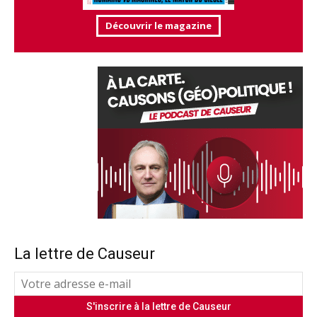
Découvrir le magazine
La lettre de Causeur