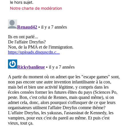
le hors sujet.
Notre charte de modération