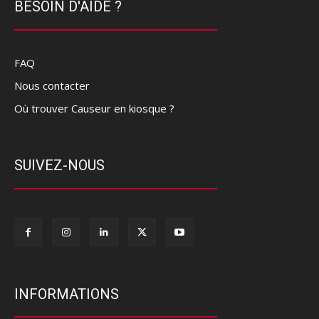
BESOIN D'AIDE ?
FAQ
Nous contacter
Où trouver Causeur en kiosque ?
SUIVEZ-NOUS
INFORMATIONS