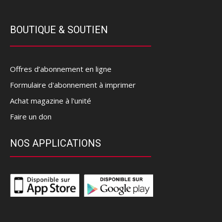
BOUTIQUE & SOUTIEN
Offres d’abonnement en ligne
Formulaire d'abonnement à imprimer
Achat magazine à l'unité
Faire un don
NOS APPLICATIONS