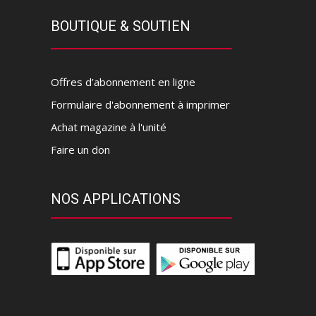
BOUTIQUE & SOUTIEN
Offres d’abonnement en ligne
Formulaire d'abonnement à imprimer
Achat magazine à l'unité
Faire un don
NOS APPLICATIONS