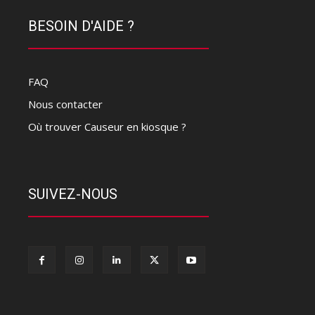
BESOIN D'AIDE ?
FAQ
Nous contacter
Où trouver Causeur en kiosque ?
SUIVEZ-NOUS