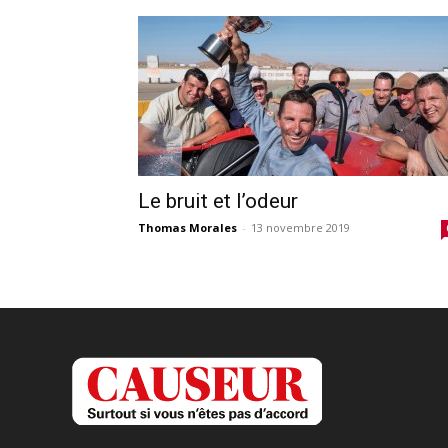
Le bruit et l’odeur
Thomas Morales
-
13 novembre 2019