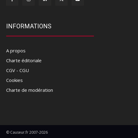
INFORMATIONS
A propos
Charte éditoriale
CGV - CGU
Cookies
Charte de modération
© Causeur.fr 2007-2026