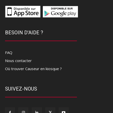
BESOIN D'AIDE ?
FAQ
Nous contacter
Où trouver Causeur en kiosque ?
SUIVEZ-NOUS