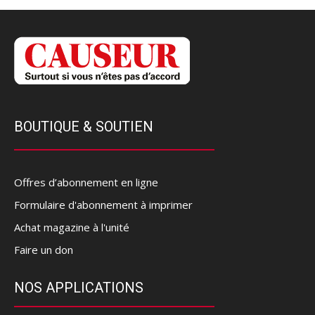
BOUTIQUE & SOUTIEN
Offres d’abonnement en ligne
Formulaire d'abonnement à imprimer
Achat magazine à l'unité
Faire un don
NOS APPLICATIONS