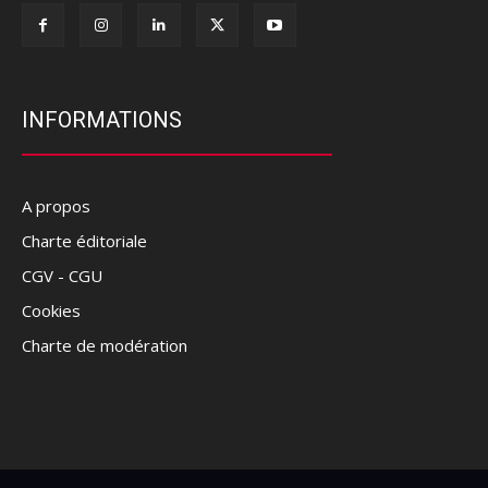
INFORMATIONS
A propos
Charte éditoriale
CGV - CGU
Cookies
Charte de modération