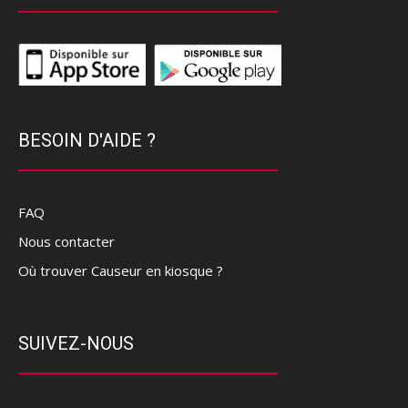
BESOIN D'AIDE ?
FAQ
Nous contacter
Où trouver Causeur en kiosque ?
SUIVEZ-NOUS