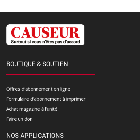
BOUTIQUE & SOUTIEN
Offres d’abonnement en ligne
Formulaire d'abonnement à imprimer
Achat magazine à l'unité
Faire un don
NOS APPLICATIONS