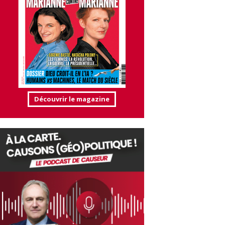
Découvrir le magazine