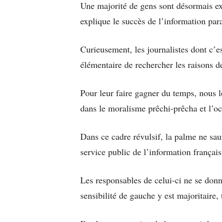
Une majorité de gens sont désormais ex
explique le succès de l’information par
Curieusement, les journalistes dont c’es
élémentaire de rechercher les raisons d
Pour leur faire gagner du temps, nous l
dans le moralisme prêchi-prêcha et l’occ
Dans ce cadre révulsif, la palme ne sau
service public de l’information français
Les responsables de celui-ci ne se don
sensibilité de gauche y est majoritaire, 