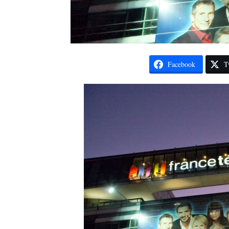
Facebook
T