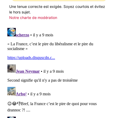
Une tenue correcte est exigée. Soyez courtois et évitez
le hors sujet.
Notre charte de modération