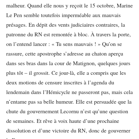
malheur. Quand elle nous y reçoit le 15 octobre, Marine
Le Pen semble toutefois imperméable aux mauvais
présages. En dépit des vents judiciaires contraires, la
patronne du RN est remontée à bloc. À travers la porte,
on l’entend lancer : « Tu sens mauvais ! » Qu’on se
rassure, cette apostrophe s’adresse au chaton aperçu
dans ses bras dans la cour de Matignon, quelques jours
plus tôt – il grossit. Ce jour-là, elle a compris que les
deux motions de censure inscrites à l’agenda du
lendemain dans l’Hémicycle ne passeront pas, mais cela
n’entame pas sa belle humeur. Elle est persuadée que la
chute du gouvernement Lecornu n’est qu’une question
de semaines. Et rêve à voix haute d’une prochaine
dissolution et d’une victoire du RN, donc de gouverner