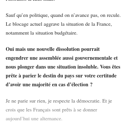
Sauf qu’en politique, quand on n’avance pas, on recule.
Le blocage actuel aggrave la situation de la France,
notamment la situation budgétaire.
Oui mais une nouvelle dissolution pourrait
engendrer une assemblée aussi gouvernementale et
nous plonger dans une situation insoluble. Vous êtes
prête à parier le destin du pays sur votre certitude
d’avoir une majorité en cas d’élection ?
Je ne parie sur rien, je respecte la démocratie. Et je
crois que les Français sont prêts à se donner
aujourd’hui une alternance.