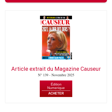
Article extrait du Magazine Causeur
N° 139 - Novembre 2025
Édition
Numerique
ACHETER