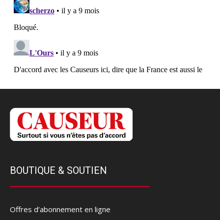
BOUTIQUE & SOUTIEN
Offres d’abonnement en ligne