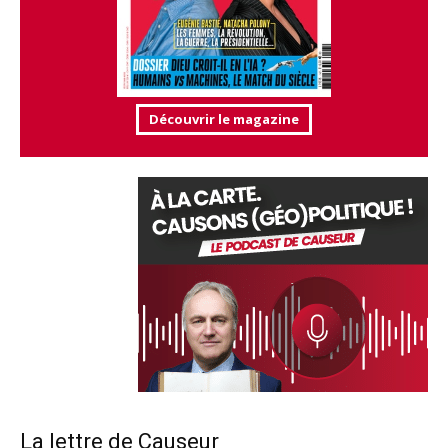
Découvrir le magazine
La lettre de Causeur