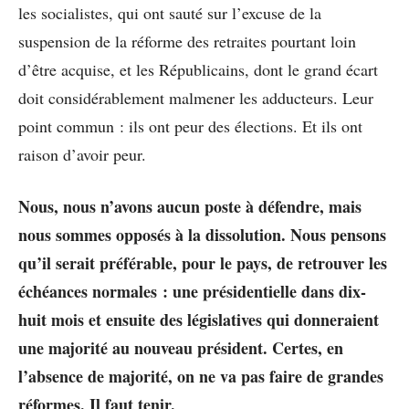
les socialistes, qui ont sauté sur l’excuse de la
suspension de la réforme des retraites pourtant loin
d’être acquise, et les Républicains, dont le grand écart
doit considérablement malmener les adducteurs. Leur
point commun : ils ont peur des élections. Et ils ont
raison d’avoir peur.
Nous, n
ous n’avons aucun poste à défendre,
mais
nous sommes opposés à la dissolution
. Nous pensons
qu’il serait préférable, pour le pays, de retrouver les
échéances normales : une présidentielle dans dix-
huit mois et ensuite des législatives qui donneraient
une majorité au nouveau président. Certes, en
l’absence de majorité, on ne va pas faire de grandes
réformes. Il faut tenir.