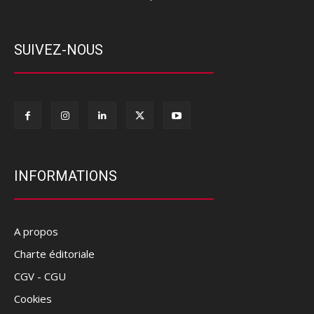
SUIVEZ-NOUS
INFORMATIONS
A propos
Charte éditoriale
CGV - CGU
Cookies