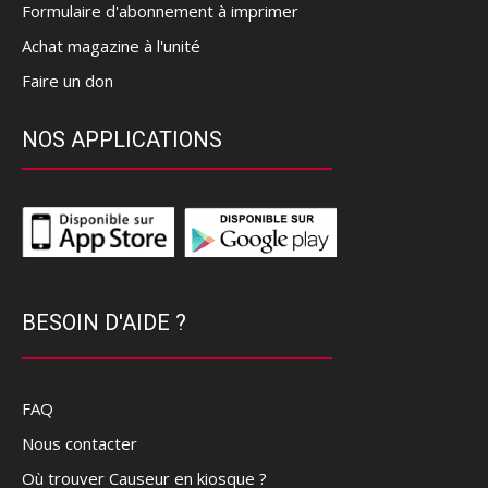
Formulaire d'abonnement à imprimer
Achat magazine à l'unité
Faire un don
NOS APPLICATIONS
BESOIN D'AIDE ?
FAQ
Nous contacter
Où trouver Causeur en kiosque ?