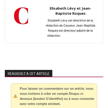
Elisabeth Lévy et Jean-
Baptiste Roques
Elisabeth Lévy est directrice de la
rédaction de Causeur. Jean-Baptiste
Roques est directeur adjoint de la
rédaction.
RÉAGISSEZ À CET ARTICLE
Pour laisser un commentaire sur un article, nous
vous invitons à créer un compte Disqus ci-
dessous (bouton S'identifier) ou à vous connecter
avec votre compte existant.