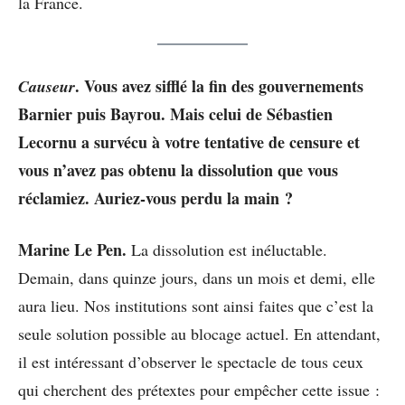
la France.
.
Vous avez sifflé la fin des gouvernements
Causeur
Barnier puis Bayrou. Mais celui de Sébastien
Lecornu a survécu à votre tentative de censure et
vous n’avez pas obtenu la dissolution que vous
réclamiez. Auriez-vous perdu la main ?
Marine Le Pen.
La dissolution est inéluctable.
Demain, dans quinze jours, dans un mois et demi, elle
aura lieu. Nos institutions sont ainsi faites que c’est la
seule solution possible au blocage actuel. En attendant,
il est intéressant d’observer le spectacle de tous ceux
qui cherchent des prétextes pour empêcher cette issue :