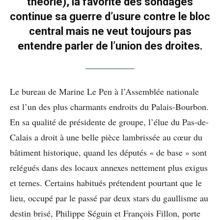
théorie), la favorite des sondages
continue sa guerre d’usure contre le bloc
central mais ne veut toujours pas
entendre parler de l’union des droites.
Le bureau de Marine Le Pen à l’Assemblée nationale
est l’un des plus charmants endroits du Palais-Bourbon.
En sa qualité de présidente de groupe, l’élue du Pas-de-
Calais a droit à une belle pièce lambrissée au cœur du
bâtiment historique, quand les députés « de base » sont
relégués dans des locaux annexes nettement plus exigus
et ternes. Certains habitués prétendent pourtant que le
lieu, occupé par le passé par deux stars du gaullisme au
destin brisé, Philippe Séguin et François Fillon, porte