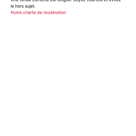
le hors sujet.
Notre charte de modération