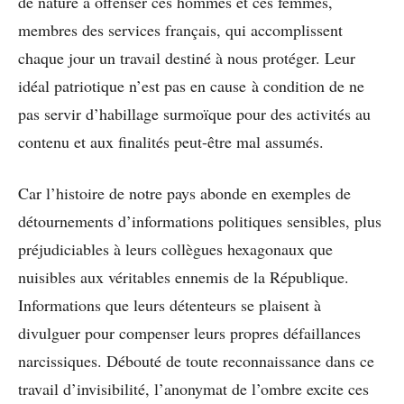
de nature à offenser ces hommes et ces femmes,
membres des services français, qui accomplissent
chaque jour un travail destiné à nous protéger. Leur
idéal patriotique n’est pas en cause à condition de ne
pas servir d’habillage surmoïque pour des activités au
contenu et aux finalités peut-être mal assumés.
Car l’histoire de notre pays abonde en exemples de
détournements d’informations politiques sensibles, plus
préjudiciables à leurs collègues hexagonaux que
nuisibles aux véritables ennemis de la République.
Informations que leurs détenteurs se plaisent à
divulguer pour compenser leurs propres défaillances
narcissiques. Débouté de toute reconnaissance dans ce
travail d’invisibilité, l’anonymat de l’ombre excite ces