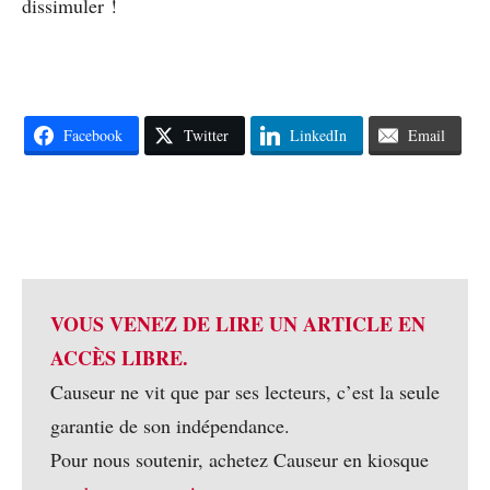
dissimuler !
Facebook
Twitter
LinkedIn
Email
VOUS VENEZ DE LIRE UN ARTICLE EN
ACCÈS LIBRE.
Causeur ne vit que par ses lecteurs, c’est la seule
garantie de son indépendance.
Pour nous soutenir, achetez Causeur en kiosque