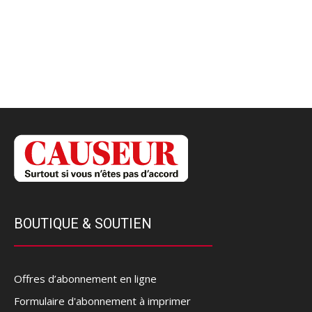
BOUTIQUE & SOUTIEN
Offres d’abonnement en ligne
Formulaire d'abonnement à imprimer