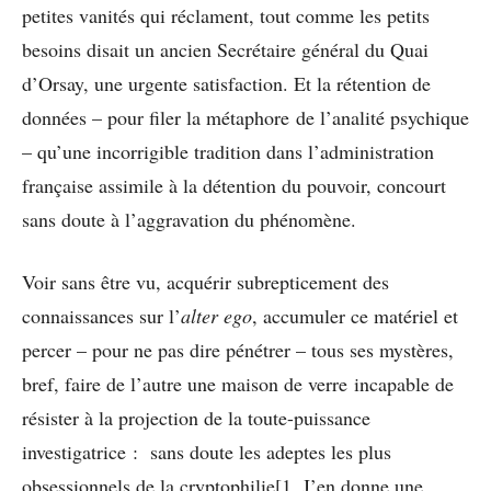
petites vanités qui réclament, tout comme les petits
besoins disait un ancien Secrétaire général du Quai
d’Orsay, une urgente satisfaction. Et la rétention de
données – pour filer la métaphore de l’analité psychique
– qu’une incorrigible tradition dans l’administration
française assimile à la détention du pouvoir, concourt
sans doute à l’aggravation du phénomène.
Voir sans être vu, acquérir subrepticement des
connaissances sur l’
alter ego
, accumuler ce matériel et
percer – pour ne pas dire pénétrer – tous ses mystères,
bref, faire de l’autre une maison de verre incapable de
résister à la projection de la toute-puissance
investigatrice : sans doute les adeptes les plus
obsessionnels de la cryptophilie[1. J’en donne une