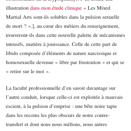
illustration
dans
mon étude clinique
« Les Mixed
Martial Arts sont-ils solubles dans la pulsion sexuelle
de mort ? ».], au cœur des métiers du renseignement,
trouveront-ils dans cette nouvelle palette de mécanismes
intrusifs, matière à jouissance. Celle de cette part de
libido composée d’éléments de nature narcissique et
homosexuelle devenue « libre par frustration » et qui se
« retire sur le moi ».
La faculté professionnelle d’en savoir davantage sur
l’autre conduit, lorsque celle-ci est exploitée à mauvais
escient, à la pulsion d’emprise : une bête noire tapie
dans les recoins les plus obscurs de notre contre-
transfert et dont nous nous méfions, nous autres