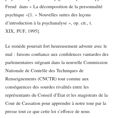
Freud dans « La décomposition de la personnalité
psychique »[1. « Nouvelles suites des leçons
d’introduction à la psychanalyse », op. cit., t.
XIX, PUF, 1995].
Le remède pourrait fort heureusement advenir avec le
mal : faisons confiance aux confidences vantardes des
parlementaires siégeant dans la nouvelle Commission
Nationale de Contrôle des Techniques de
Renseignements (CNCTR) tout comme aux
conséquences des sourdes rivalités entre les
représentants du Conseil d’Etat et les magistrats de la
Cour de Cassation pour apprendre à notre tour par la
presse tout ce que cette loi s’efforce de nous