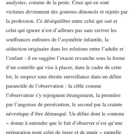
analystes, comme de la peste. Ceux qui en sont
victimes deviennent des gourous dénoncés et rejetés par
la profession. Ce déséquilibre entre celui qui sait et
celui qui ignore n’est d’ailleurs pas sans raviver les
souffrances enfouies de l’asymétrie infantile, la
séduction originaire dans les relations entre l’adulte et
l’enfant : il en suggère l’exacte revanche sous la forme
d’un contrôle qui vise à placer, dans le cadre de cette
loi, le suspect sous étroite surveillance dans un délire
paranoïde de l’observation : la cible comme
l’observateur s’y rejoignent étrangement, la première
par l’angoisse de persécution, le second par la crainte
névrotique d’être démasqué. Un délire dont le contenu
« donne à entendre que le fait d’observer n’est qu’une
préparation pour celui de juger et de punir » rappelle