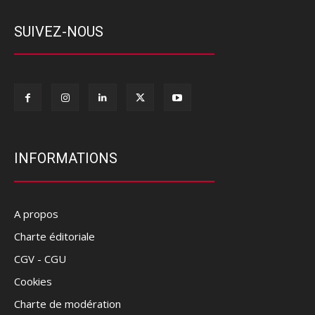
SUIVEZ-NOUS
INFORMATIONS
A propos
Charte éditoriale
CGV - CGU
Cookies
Charte de modération