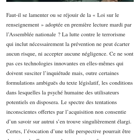
Faut-il se lamenter ou se réjouir de la « Loi sur le
renseignement » adoptée en première lecture mardi par
l’Assemblée nationale ? La lutte contre le terrorisme
qui inclut nécessairement la prévention ne peut écarter
aucun risque, ni accepter aucune négligence. Ce ne sont
pas ces technologies innovantes en elles-mêmes qui
doivent susciter l’inquiétude mais, outre certaines
formulations ambiguës du texte législatif, les conditions
dans lesquelles la psyché humaine des utilisateurs
potentiels en disposera. Le spectre des tentations
inconscientes offertes par l’acquisition non consentie
d’un savoir sur autrui s’en trouve singulièrement élargi.
Certes, l’évocation d’une telle perspective pourrait être