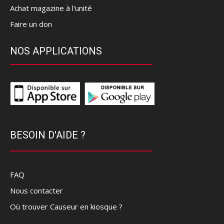
Achat magazine à l'unité
Faire un don
NOS APPLICATIONS
BESOIN D'AIDE ?
FAQ
Nous contacter
Où trouver Causeur en kiosque ?