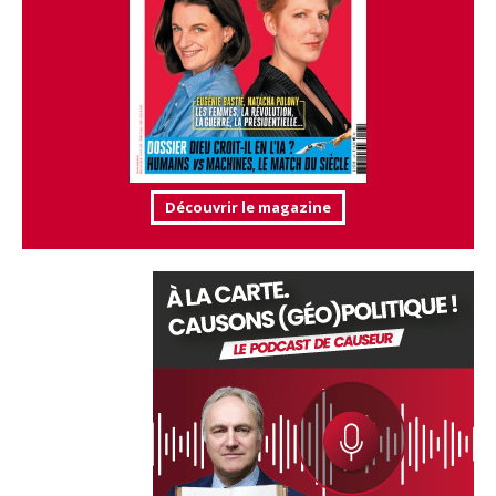
Découvrir le magazine