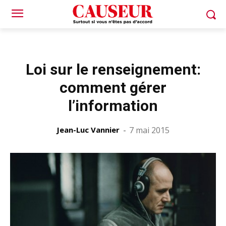
Loi sur le renseignement:
comment gérer
l’information
Jean-Luc Vannier
-
7 mai 2015