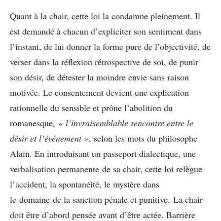
Quant à la chair, cette loi la condamne pleinement. Il
est demandé à chacun d’expliciter son sentiment dans
l’instant, de lui donner la forme pure de l’objectivité, de
verser dans la réflexion rétrospective de soi, de punir
son désir, de détester la moindre envie sans raison
motivée. Le consentement devient une explication
rationnelle du sensible et prône l’abolition du
romanesque,
« l’invraisemblable rencontre entre le
désir et l’événement »
, selon les mots du philosophe
Alain. En introduisant un passeport dialectique, une
verbalisation permanente de sa chair, cette loi relègue
l’accident, la spontanéité, le mystère dans
le domaine de la sanction pénale et punitive. La chair
doit être d’abord pensée avant d’être actée. Barrière