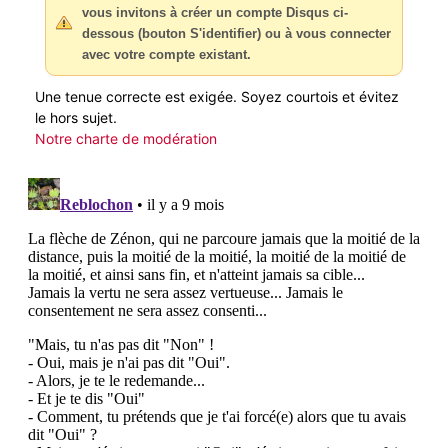
vous invitons à créer un compte Disqus ci-
dessous (bouton S'identifier) ou à vous connecter
avec votre compte existant.
Une tenue correcte est exigée. Soyez courtois et évitez
le hors sujet.
Notre charte de modération