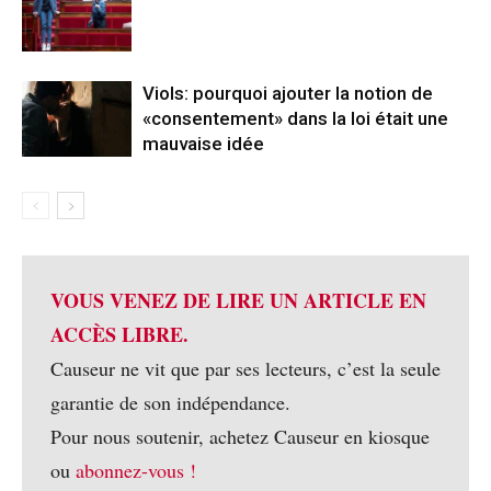
Viols: pourquoi ajouter la notion de
«consentement» dans la loi était une
mauvaise idée
VOUS VENEZ DE LIRE UN ARTICLE EN
ACCÈS LIBRE.
Causeur ne vit que par ses lecteurs, c’est la seule
garantie de son indépendance.
Pour nous soutenir, achetez Causeur en kiosque
ou
abonnez-vous !