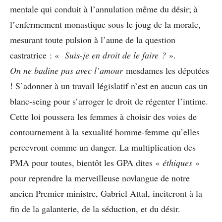
mentale qui conduit à l’annulation même du désir; à
l’enfermement monastique sous le joug de la morale,
mesurant toute pulsion à l’aune de la question
castratrice : «
Suis-je en droit de le faire ?
».
On ne badine pas avec l’amour
mesdames les députées
! S’adonner à un travail législatif n’est en aucun cas un
blanc-seing pour s’arroger le droit de régenter l’intime.
Cette loi poussera les femmes à choisir des voies de
contournement à la sexualité homme-femme qu’elles
percevront comme un danger. La multiplication des
PMA pour toutes, bientôt les GPA dites «
éthiques
»
pour reprendre la merveilleuse novlangue de notre
ancien Premier ministre, Gabriel Attal, inciteront à la
fin de la galanterie, de la séduction, et du désir.