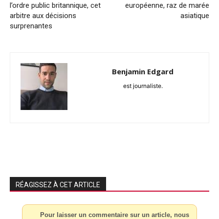
l’ordre public britannique, cet
européenne, raz de marée
arbitre aux décisions
asiatique
surprenantes
Benjamin Edgard
est journaliste.
RÉAGISSEZ À CET ARTICLE
Pour laisser un commentaire sur un article, nous