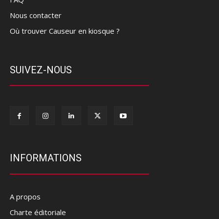
Nous contacter
Où trouver Causeur en kiosque ?
SUIVEZ-NOUS
INFORMATIONS
A propos
Charte éditoriale