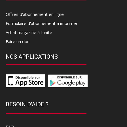
Offres d’abonnement en ligne
Formulaire d'abonnement à imprimer
Achat magazine à l'unité
Faire un don
NOS APPLICATIONS
BESOIN D'AIDE ?
FAQ