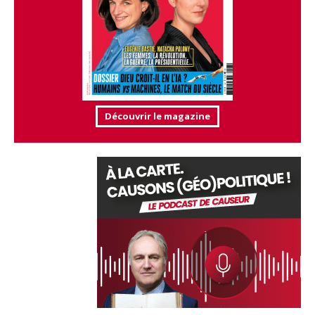
Découvrir le magazine