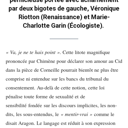
par deux bigotes de gauche, Véronique
Riotton (Renaissance) et Marie-
Charlotte Garin (Écologiste).
« Va, je ne te hais point »
. Cette litote magnifique
prononcée par Chimène pour déclarer son amour au Cid
dans la pièce de Corneille pourrait bientôt ne plus être
comprise ni entendue sur les bancs du tribunal du
consentement. Au-delà de cette notion, cette loi
pénalise toute forme de sexualité et de
sensibilité fondée sur les discours implicites, les non-
dits, les sous-entendus, le
« mentir-vrai »
comme le
disait Aragon. Le langage est réduit à son expression