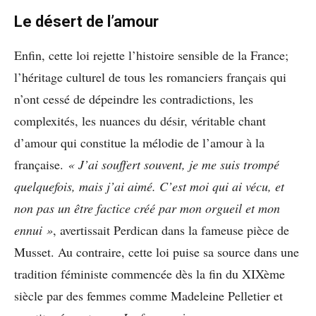
Le désert de l’amour
Enfin, cette loi rejette l’histoire sensible de la France;
l’héritage culturel de tous les romanciers français qui
n’ont cessé de dépeindre les contradictions, les
complexités, les nuances du désir, véritable chant
d’amour qui constitue la mélodie de l’amour à la
française.
« J’ai souffert souvent, je me suis trompé
quelquefois, mais j’ai aimé. C’est moi qui ai vécu, et
non pas un être factice créé par mon orgueil et mon
ennui »
, avertissait Perdican dans la fameuse pièce de
Musset. Au contraire, cette loi puise sa source dans une
tradition féministe commencée dès la fin du XIXème
siècle par des femmes comme Madeleine Pelletier et