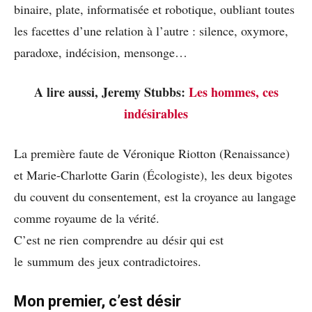
binaire, plate, informatisée et robotique, oubliant toutes
les facettes d’une relation à l’autre : silence, oxymore,
paradoxe, indécision, mensonge…
A lire aussi, Jeremy Stubbs:
Les hommes, ces
indésirables
La première faute de Véronique Riotton (Renaissance)
et Marie-Charlotte Garin (Écologiste), les deux bigotes
du couvent du consentement, est la croyance au langage
comme royaume de la vérité.
C’est ne rien comprendre au désir qui est
le summum des jeux contradictoires.
Mon premier, c’est désir