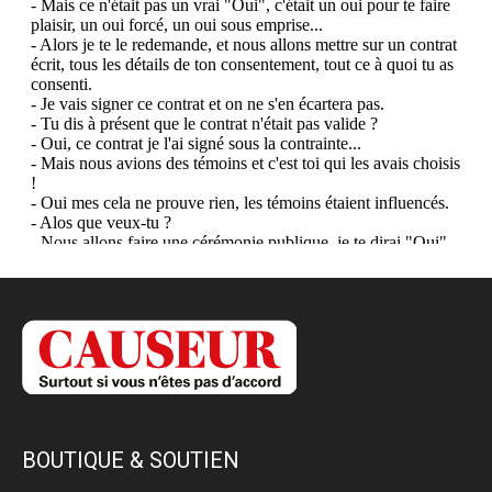
BOUTIQUE & SOUTIEN