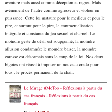
aventure mais aussi comme déception et regret. Mais
avènement de l’autre comme agresseur et violeur en
puissance. Cette loi instaure pour le meilleur et pour le
pire, et surtout pour le pire, la contractualisation
intégrale et constante du jeu sexuel et charnel. Le
moindre geste de désir est soupçonné; la moindre
allusion condamnée; le moindre baiser, la moindre
caresse est désormais sous le coup de la loi. Nos deux
bigotes ont réussi à imposer un nouveau credo pour
tous : le procès permanent de la chair.
Le Mirage #MeToo - Réflexions à partir du
cas français - Réflexions à partir du cas
français