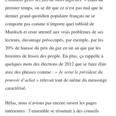
premier temps, on se dit que ce n’est pas mal que le
dernier grand quotidien populaire français ne se
comporte pas comme n’importe quel tabloïd de
Murdoch et reste attentif aux vrais problèmes de ses
lecteurs, davantage préoccupés, par exemple, par les
20% de hausse du prix du gaz en un an que par les
histoires de fesses des people. En plus, ça rappelle à
quelques mois des élections de 2012 que se faire élire
avec des phrases comme : «
Je serai le président du
pouvoir d’achat
» relevait tout de même du mensonge
caractérisé.
Hélas, nous n’avions pas encore ouvert les pages
intérieures : l’ensemble se résumait à des conseils