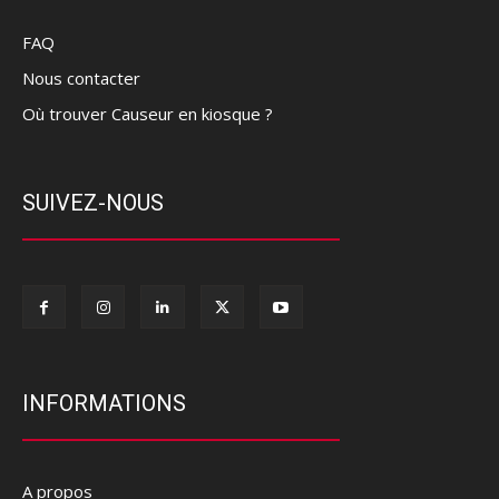
FAQ
Nous contacter
Où trouver Causeur en kiosque ?
SUIVEZ-NOUS
INFORMATIONS
A propos