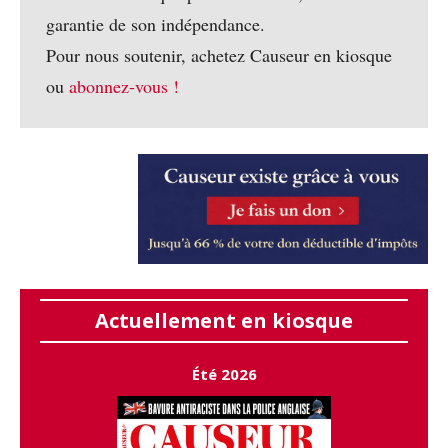
garantie de son indépendance.
Pour nous soutenir, achetez Causeur en kiosque
ou
abonnez-vous !
Actuellement en kiosque
Été 2026