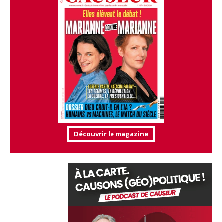
Découvrir le magazine