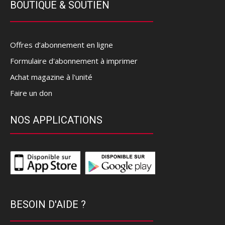
BOUTIQUE & SOUTIEN
Offres d’abonnement en ligne
Formulaire d'abonnement à imprimer
Achat magazine à l'unité
Faire un don
NOS APPLICATIONS
BESOIN D'AIDE ?