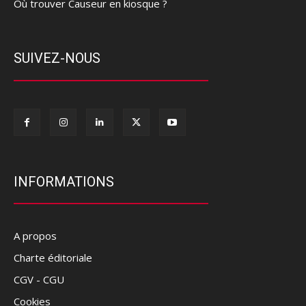
Où trouver Causeur en kiosque ?
SUIVEZ-NOUS
INFORMATIONS
A propos
Charte éditoriale
CGV - CGU
Cookies