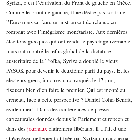
Syriza, c’est l’équivalent du Front de gauche en Grèce.
Comme le Front de gauche, il ne désire pas sortir de
l’Euro mais en faire un instrument de relance en
rompant avec l’intégrisme monétariste. Aux dernières
élections grecques qui ont rendu le pays ingouvernable
mais ont montré le refus global de la dictature
austéritaire de la Troïka, Syriza a doublé le vieux
PASOK pour devenir le deuxième parti du pays. Et les
électeurs grecs, à nouveau convoqués le 17 juin,
risquent bien d’en faire le premier. Qui est monté au
créneau, face à cette perspective ? Daniel Cohn-Bendit,
évidemment. Dans des conférences de presse
caricaturales données depuis le Parlement européen et
dans des
journaux
clairement libéraux, il a fait d’une
Grèce éventuellement dirigée par Syriza un cauchemar