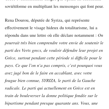
soviétiforme en multipliant les mensonges qui font peur.
Rena Dourou, députée de Syriza, qui représente
effectivement le visage hideux du totalitarisme, lui a
répondu dans une lettre où elle déclare notamment :
On
pourrait très bien comprendre votre envie de soutenir le
parti des Verts grecs, de vouloir défendre leur projet en
Grèce, surtout pendant cette période si difficile pour le
pays. Ce que l’on n’a pas compris, c’est pourquoi vous
avez jugé bon de le faire en accablant, avec votre
fougue bien connue, SYRIZA, le parti de la Gauche
radicale. Le parti qui actuellement en Grèce est en
train de bouleverser la donne politique fondée sur le
bipartisme pendant presque quarante ans. Vous, une