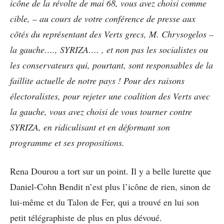
icône de la révolte de mai 68, vous avez choisi comme
cible, – au cours de votre conférence de presse aux
côtés du représentant des Verts grecs, M. Chrysogelos –
la gauche…., SYRIZA…. , et non pas les socialistes ou
les conservateurs qui, pourtant, sont responsables de la
faillite actuelle de notre pays ! Pour des raisons
électoralistes, pour rejeter une coalition des Verts avec
la gauche, vous avez choisi de vous tourner contre
SYRIZA, en ridiculisant et en déformant son
programme et ses propositions.
Rena Dourou a tort sur un point. Il y a belle lurette que
Daniel-Cohn Bendit n’est plus l’icône de rien, sinon de
lui-même et du Talon de Fer, qui a trouvé en lui son
petit télégraphiste de plus en plus dévoué.