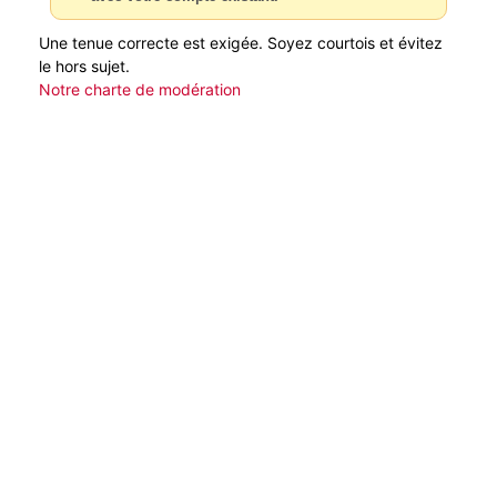
Une tenue correcte est exigée. Soyez courtois et évitez
le hors sujet.
Notre charte de modération