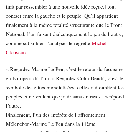
finit par ressembler à une nouvelle idée reçue.] tout
contact entre la gauche et le peuple. Qu’il appartient
finalement à la même totalité structurante que le Front
National, l’un faisant dialectiquement le jeu de l’autre,
comme sut si bien l’analyser le regretté
Michel
Clouscard
.
« Regardez Marine Le Pen, c’est le retour du fascisme
en Europe » dit l’un. « Regardez Cohn-Bendit, c’est le
symbole des élites mondialisées, celles qui oublient les
peuples et ne veulent que jouir sans entraves ! » répond
l’autre.
Finalement, l’un des intérêts de l’affrontement
Mélenchon-Marine Le Pen dans la 11ème