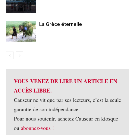
La Grèce éternelle
VOUS VENEZ DE LIRE UN ARTICLE EN
ACCÈS LIBRE.
Causeur ne vit que par ses lecteurs, c’est la seule
garantie de son indépendance.
Pour nous soutenir, achetez Causeur en kiosque
ou
abonnez-vous !