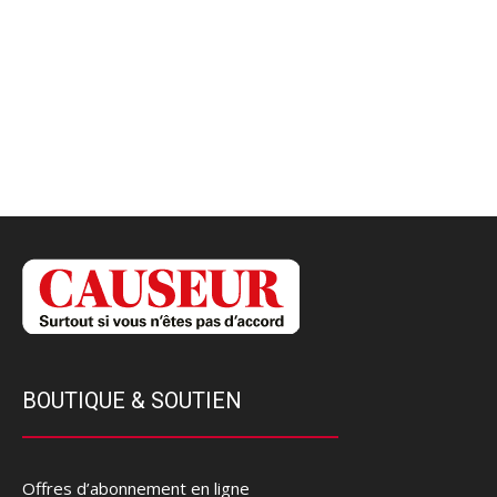
BOUTIQUE & SOUTIEN
Offres d’abonnement en ligne