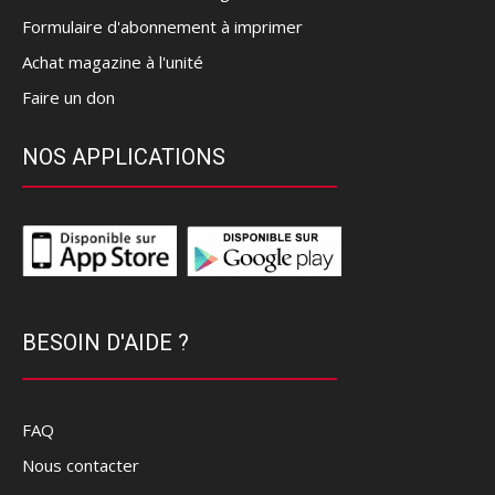
Formulaire d'abonnement à imprimer
Achat magazine à l'unité
Faire un don
NOS APPLICATIONS
BESOIN D'AIDE ?
FAQ
Nous contacter