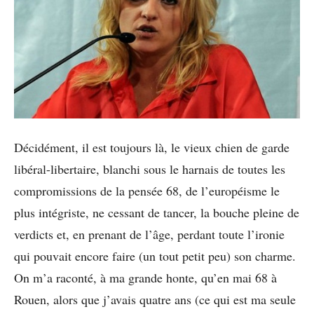
Décidément, il est toujours là, le vieux chien de garde
libéral-libertaire, blanchi sous le harnais de toutes les
compromissions de la pensée 68, de l’européisme le
plus intégriste, ne cessant de tancer, la bouche pleine de
verdicts et, en prenant de l’âge, perdant toute l’ironie
qui pouvait encore faire (un tout petit peu) son charme.
On m’a raconté, à ma grande honte, qu’en mai 68 à
Rouen, alors que j’avais quatre ans (ce qui est ma seule