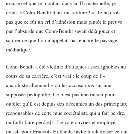
excuse) et que je montais dans la 4L maternelle, je
criais « Cohn-Bendit dans ma voiture ! ». Je ne crois
pas que ce fût un cri d’adhésion mais plutôt la preuve
par l’absurde que Cohn-Bendit savait déjà jouer et
saturer ce que l’on n’appelait pas encore le paysage
médiatique.
Cohn-Bendit a été victime d’attaques assez ignobles au
cours de sa carrière, c’est vrai : le coup de l’«
anarchiste allemand » ou les accusations sur une
supposée pédophilie. Ce n’est pas une raison pour
oublier qu’il est depuis des décennies un des principaux
responsables de cette mue sociétaliste qui a fait perdre,
ou failli faire perdre[1. Le vote ouvrier et employé
massif pour François Hollande invite à relativiser ce qui