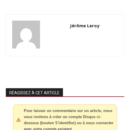
Jérôme Leroy
RÉAGISSEZ À CET ARTICLE
Pour laisser un commentaire sur un article, nous
vous invitons à créer un compte Disqus ci-
dessous (bouton S'identifier) ou à vous connecter
avec votre compte existant.