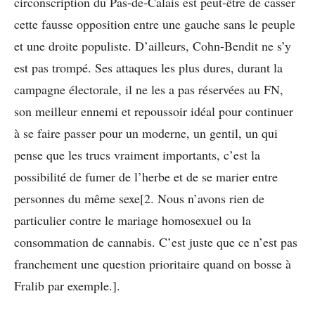
circonscription du Pas-de-Calais est peut-être de casser
cette fausse opposition entre une gauche sans le peuple
et une droite populiste. D’ailleurs, Cohn-Bendit ne s’y
est pas trompé. Ses attaques les plus dures, durant la
campagne électorale, il ne les a pas réservées au FN,
son meilleur ennemi et repoussoir idéal pour continuer
à se faire passer pour un moderne, un gentil, un qui
pense que les trucs vraiment importants, c’est la
possibilité de fumer de l’herbe et de se marier entre
personnes du même sexe[2. Nous n’avons rien de
particulier contre le mariage homosexuel ou la
consommation de cannabis. C’est juste que ce n’est pas
franchement une question prioritaire quand on bosse à
Fralib par exemple.].