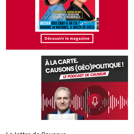
Découvrir le magazine