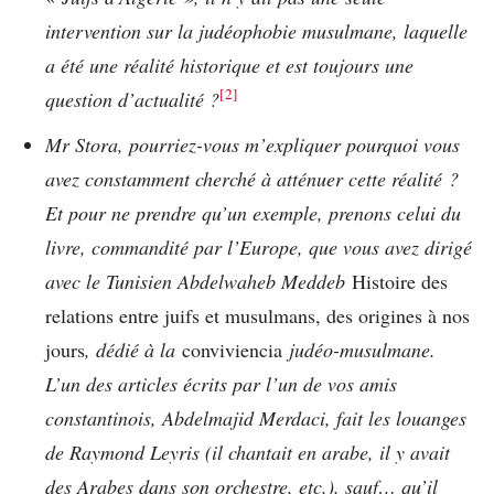
intervention sur la judéophobie musulmane, laquelle
a été une réalité historique et est toujours une
[2]
question d’actualité ?
Mr Stora, pourriez-vous m’expliquer pourquoi vous
avez constamment cherché à atténuer cette réalité ?
Et pour ne prendre qu’un exemple, prenons celui du
livre, commandité par l’Europe, que vous avez dirigé
avec le Tunisien Abdelwaheb Meddeb
Histoire des
relations entre juifs et musulmans, des origines à nos
jours
, dédié à la
conviviencia
judéo-musulmane.
L’un des articles écrits par l’un de vos amis
constantinois, Abdelmajid Merdaci, fait les louanges
de Raymond Leyris (il chantait en arabe, il y avait
des Arabes dans son orchestre, etc.), sauf… qu’il