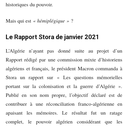
historiques du pouvoir.
Mais qui est
« hémiplégique »
?
Le Rapport Stora de j
anvier 2021
L’Algérie n’ayant pas donné suite au projet d’un
Rapport rédigé par une commission mixte d’historiens
algériens et français, le président Macron commanda à
Stora un rapport sur « Les questions mémorielles
portant sur la colonisation et la guerre d’Algérie ».
Publié en son nom propre, l’objectif déclaré est de
contribuer à une réconciliation franco-algérienne en
apaisant les mémoires. Le résultat fut un ratage
complet, le pouvoir algérien considérant que les