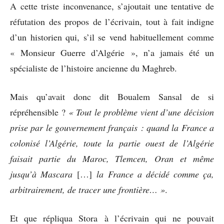
A cette triste inconvenance, s’ajoutait une tentative de
réfutation des propos de l’écrivain, tout à fait indigne
d’un historien qui, s’il se vend habituellement comme
« Monsieur Guerre d’Algérie », n’a jamais été un
spécialiste de l’histoire ancienne du Maghreb.
Mais qu’avait donc dit Boualem Sansal de si
répréhensible ?
« Tout le problème vient d’une décision
prise par le gouvernement français : quand la France a
colonisé l’Algérie, toute la partie ouest de l’Algérie
faisait partie du Maroc, Tlemcen, Oran et même
jusqu’à Mascara
[…]
la France a décidé comme ça,
arbitrairement, de tracer une frontière… »
.
Et que répliqua Stora à l’écrivain qui ne pouvait