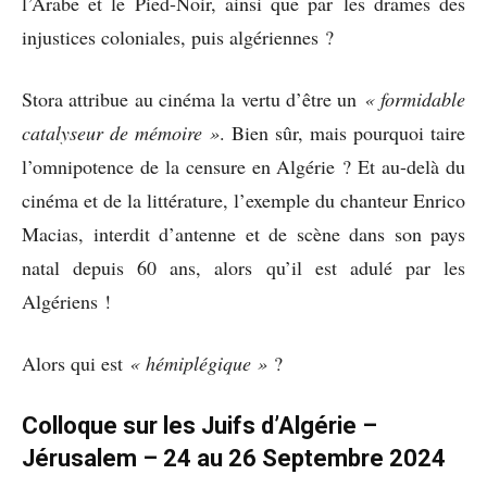
l’Arabe et le Pied-Noir, ainsi que par les drames des
injustices coloniales, puis algériennes ?
Stora attribue au cinéma la vertu d’être un
« formidable
catalyseur de mémoire »
. Bien sûr, mais pourquoi taire
l’omnipotence de la censure en Algérie ? Et au-delà du
cinéma et de la littérature, l’exemple du chanteur Enrico
Macias, interdit d’antenne et de scène dans son pays
natal depuis 60 ans, alors qu’il est adulé par les
Algériens !
Alors qui est
« hémiplégique »
?
Colloque sur les Juifs d’Algérie –
Jérusalem – 24 au 26 Septembre 2024