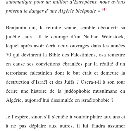
automatique pour un million d’Européens, nous avions
[4]
prévenu le danger d’une Algérie bicéphale »
.
Benjamin qui, la retraite venue, semble découvrir sa
judéité, aura-t-il le courage d’un Nathan Weinstock,
lequel après avoir écrit deux ouvrages dans les années
70 qui devinrent la Bible des Falestiniens, osa remettre
en cause ses convictions ébranlées par la réalité d’un
terrorisme falestinien dont le but était et demeure la
destruction d’Israël et des Juifs ? Osera-t-il à son tour
écrire une histoire de la judéophobie musulmane en
Algérie, aujourd’hui dissimulée en israélophobie ?
Je l’espère, sinon s’il s’entête à vouloir plaire aux uns et
à ne pas déplaire aux autres, il lui faudra assumer