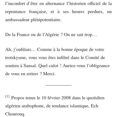
l’inconfort d’être en alternance l’historien officiel de la
repentance française, et à ses heures perdues, un
ambassadeur plénipotentiaire.
De la France ou de l’Algérie ? On ne sait trop…
Ah, j’oubliais… Comme à la bonne époque de votre
trotskysme, vous vous êtes infiltré dans le Comité de
soutien à Sansal. Quel culot ! Auriez-vous l’obligeance
de vous en retirer ? Merci.
[1]
Propos tenus le 10 février 2008 dans le quotidien
algérien arabophone, de tendance islamique, Ech
Chourouq.