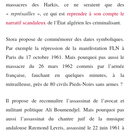
massacres des Harkis, ce ne seraient que des
«
représailles »
, ce qui est
reprendre à son compte le
narratif scandaleux
de l’État algérien les criminalisant
.
Stora propose de commémorer des dates symboliques.
Par exemple la répression de la manifestation FLN à
Paris du 17 octobre 1961. Mais pourquoi pas aussi le
massacre du 26 mars 1962 commis par l’armée
française, fauchant en quelques minutes, à la
mitrailleuse, près de 80 civils Pieds-Noirs sans armes ?
Il propose de reconnaître l’assassinat de l’avocat et
militant politique Ali Boumendjel. Mais pourquoi pas
aussi l’assassinat du chantre juif de la musique
andalouse Raymond Leyris, assassiné le 22 juin 1961 à