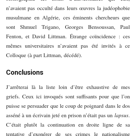
n’avaient pas occulté dans leurs œuvres la judéophobie
musulmane en Algérie, ces éminents chercheurs que
sont Shmuel Trigano, Georges Bensoussan, Paul
Fenton, et David Littman. Étrange coïncidence : ces
mêmes universitaires n’avaient pas été invités à ce
Colloque (à part Littman, décédé).
Conclusions
J’arrêterai là la liste loin d’être exhaustive de mes
griefs. Ceux ici invoqués sont suffisants pour que l’on
puisse se persuader que le coup de poignard dans le dos
asséné à un écrivain jeté en prison n’était pas un
lapsus
.
C’était plutôt la continuation en droite ligne de sa
tentative d’exonérer de ses crimes le nationalisme