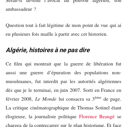
ambassadeur ?
Question tout à fait légitime de mon point de vue qui ai
eu plusieurs fois maille à partir avec cet historien.
Algérie, histoires à ne pas dire
Ce film qui montrait que la guerre de libération fut
aussi une guerre d’épuration des populations non-
musulmanes, fut interdit par les autorités algériennes
dès que je le terminai, en juin 2007. Sorti en France en
ème
février 2008,
Le Monde
lui consacra sa 3
de page.
La critique cinématographique de Thomas Sotinel étant
élogieuse, la journaliste politique
Florence Beaugé
se
chargea de la contrecarrer sur le plan historique. Et face