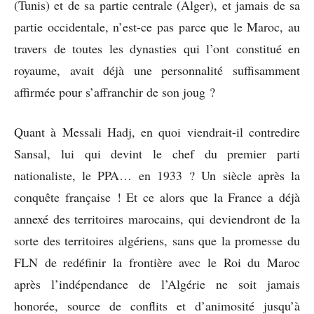
(Tunis) et de sa partie centrale (Alger), et jamais de sa
partie occidentale, n’est-ce pas parce que le Maroc, au
travers de toutes les dynasties qui l’ont constitué en
royaume, avait déjà une personnalité suffisamment
affirmée pour s’affranchir de son joug ?
Quant à Messali Hadj, en quoi viendrait-il contredire
Sansal, lui qui devint le chef du premier parti
nationaliste, le PPA… en 1933 ? Un siècle après la
conquête française ! Et ce alors que la France a déjà
annexé des territoires marocains, qui deviendront de la
sorte des territoires algériens, sans que la promesse du
FLN de redéfinir la frontière avec le Roi du Maroc
après l’indépendance de l’Algérie ne soit jamais
honorée, source de conflits et d’animosité jusqu’à