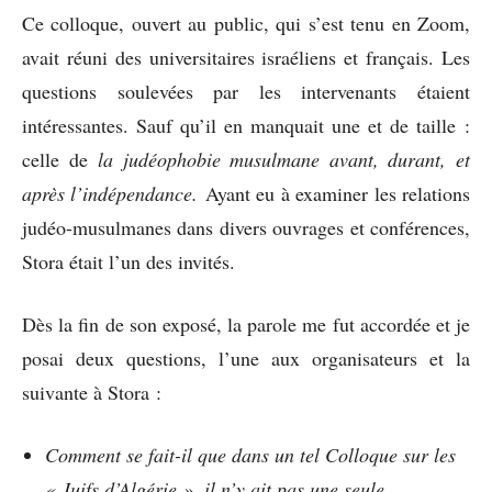
Ce colloque, ouvert au public, qui s’est tenu en Zoom,
avait réuni des universitaires israéliens et français. Les
questions soulevées par les intervenants étaient
intéressantes. Sauf qu’il en manquait une et de taille :
celle de
la judéophobie musulmane avant, durant, et
après l’indépendance.
Ayant eu à examiner les relations
judéo-musulmanes dans divers ouvrages et conférences,
Stora était l’un des invités.
Dès la fin de son exposé, la parole me fut accordée et je
posai deux questions, l’une aux organisateurs et la
suivante à Stora :
Comment se fait-il que dans un tel Colloque sur les
« Juifs d’Algérie », il n’y ait pas une seule