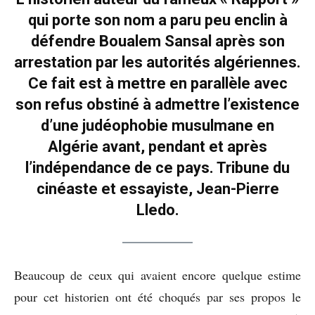
qui porte son nom a paru peu enclin à
défendre Boualem Sansal après son
arrestation par les autorités algériennes.
Ce fait est à mettre en parallèle avec
son refus obstiné à admettre l’existence
d’une judéophobie musulmane en
Algérie avant, pendant et après
l’indépendance de ce pays. Tribune du
cinéaste et essayiste, Jean-Pierre
Lledo.
Beaucoup de ceux qui avaient encore quelque estime
pour cet historien ont été choqués par ses propos le