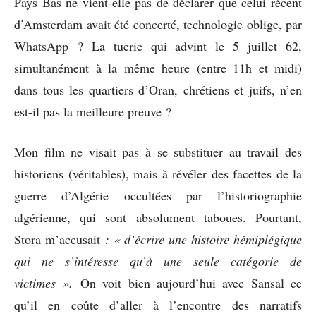
Pays Bas ne vient-elle pas de déclarer que celui récent
d’Amsterdam avait été concerté, technologie oblige, par
WhatsApp ? La tuerie qui advint le 5 juillet 62,
simultanément à la même heure (entre 11h et midi)
dans tous les quartiers d’Oran, chrétiens et juifs, n’en
est-il pas la meilleure preuve ?
Mon film ne visait pas à se substituer au travail des
historiens (véritables), mais à révéler des facettes de la
guerre d’Algérie occultées par l’historiographie
algérienne, qui sont absolument taboues. Pourtant,
Stora m’accusait
: « d’écrire une histoire hémiplégique
qui ne s’intéresse qu’à une seule catégorie de
victimes ».
On voit bien aujourd’hui avec Sansal ce
qu’il en coûte d’aller à l’encontre des narratifs