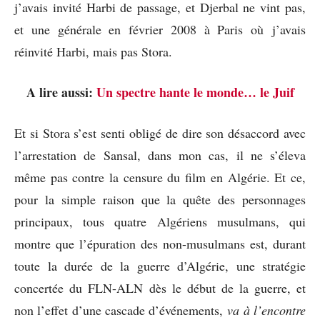
j’avais invité Harbi de passage, et Djerbal ne vint pas,
et une générale en février 2008 à Paris où j’avais
réinvité Harbi, mais pas Stora.
A lire aussi:
Un spectre hante le monde… le Juif
Et si Stora s’est senti obligé de dire son désaccord avec
l’arrestation de Sansal, dans mon cas, il ne s’éleva
même pas contre la censure du film en Algérie. Et ce,
pour la simple raison que la quête des personnages
principaux, tous quatre Algériens musulmans, qui
montre que l’épuration des non-musulmans est, durant
toute la durée de la guerre d’Algérie, une stratégie
concertée du FLN-ALN dès le début de la guerre, et
non l’effet d’une cascade d’événements,
va à l’encontre