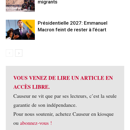
migrants
Abonné
Présidentielle 2027: Emmanuel
Macron feint de rester à l’écart
VOUS VENEZ DE LIRE UN ARTICLE EN
ACCÈS LIBRE.
Causeur ne vit que par ses lecteurs, c’est la seule
garantie de son indépendance.
Pour nous soutenir, achetez Causeur en kiosque
ou
abonnez-vous !