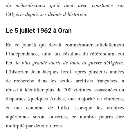
du méta-discours qu’il tient avec constance sur
l’Algérie depuis ses débuts d’historien
.
Le 5 juillet 1962
à Oran
En ce jour-là qui devait commémorer officiellement
l’indépendance, suite aux résultats du référendum, eut
lieu
la plus grande tuerie de toute la guerre d’Algérie
.
L’historien Jean-Jacques Jordi, après plusieurs années
de recherche dans les seules archives françaises, a
réussi à identifier plus de 700 victimes assassinées ou
disparues (quelques Arabes, une majorité de chrétiens,
et une centaine de Juifs). Lorsque les archives
algériennes seront ouvertes, ce nombre pourra être
multiplié par deux ou trois.