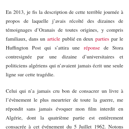
En 2013, je fis la description de cette terrible journée à
propos de laquelle j’avais récolté des dizaines de
témoignages d’Oranais de toutes origines, y compris
familiaux, dans un
article
publié en deux
parties
par le
Huffington Post qui s’attira une
réponse
de Stora
contresignée par une dizaine d’universitaires et
politiciens algériens qui n’avaient jamais écrit une seule
ligne sur cette tragédie.
Celui qui n’a jamais cru bon de consacrer un livre à
l’évènement le plus meurtrier de toute la guerre, me
répondit sans jamais évoquer mon film interdit en
Algérie, dont la quatrième partie est entièrement
consacrée à cet événement du 5 Juillet 1962. Notons