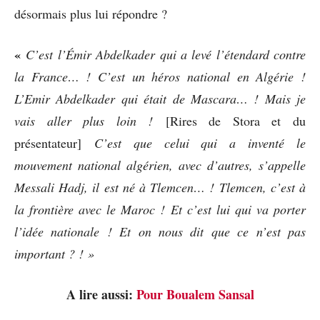
désormais plus lui répondre ?
«
C’est l’Émir Abdelkader qui a levé l’étendard contre
la France… ! C’est un héros national en Algérie !
L’Emir Abdelkader qui était de Mascara… ! Mais je
vais aller plus loin !
[Rires de Stora et du
présentateur]
C’est que celui qui a inventé le
mouvement national algérien, avec d’autres, s’appelle
Messali Hadj, il est né à Tlemcen… ! Tlemcen, c’est à
la frontière avec le Maroc ! Et c’est lui qui va porter
l’idée nationale ! Et on nous dit que ce n’est pas
important ? ! »
A lire aussi:
Pour Boualem Sansal