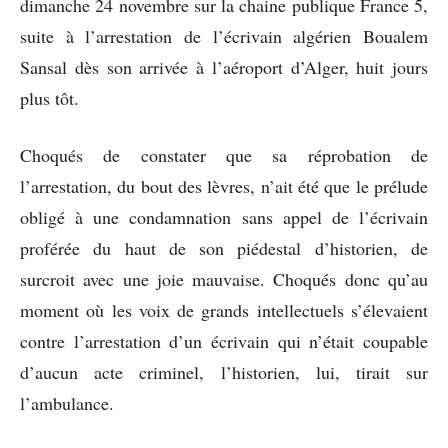
dimanche 24 novembre sur la chaine publique France 5,
suite à l’arrestation de l’écrivain algérien Boualem
Sansal dès son arrivée à l’aéroport d’Alger, huit jours
plus tôt.
Choqués de constater que sa réprobation de
l’arrestation, du bout des lèvres, n’ait été que le prélude
obligé à une condamnation sans appel de l’écrivain
proférée du haut de son piédestal d’historien, de
surcroit avec une joie mauvaise. Choqués donc qu’au
moment où les voix de grands intellectuels s’élevaient
contre l’arrestation d’un écrivain qui n’était coupable
d’aucun acte criminel, l’historien, lui, tirait sur
l’ambulance.