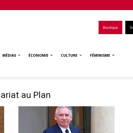
Boutique
S
MÉDIAS
ÉCONOMIE
CULTURE
FÉMINISME
ariat au Plan