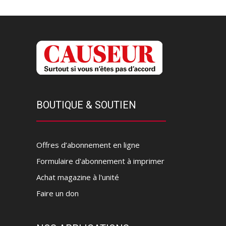
BOUTIQUE & SOUTIEN
Offres d’abonnement en ligne
Formulaire d'abonnement à imprimer
Achat magazine à l'unité
Faire un don