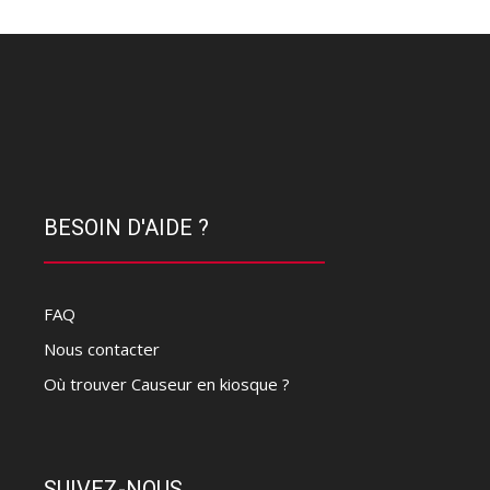
BESOIN D'AIDE ?
FAQ
Nous contacter
Où trouver Causeur en kiosque ?
SUIVEZ-NOUS