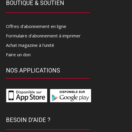
BOUTIQUE & SOUTIEN
Offres d’abonnement en ligne
Formulaire d'abonnement à imprimer
Achat magazine à l'unité
Faire un don
NOS APPLICATIONS
BESOIN D'AIDE ?