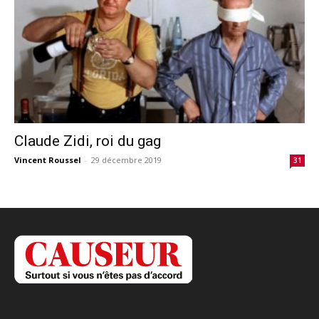
Claude Zidi, roi du gag
Vincent Roussel
-
29 décembre 2019
31