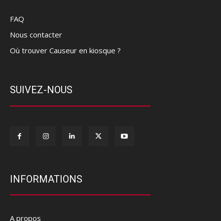
FAQ
Nous contacter
Où trouver Causeur en kiosque ?
SUIVEZ-NOUS
INFORMATIONS
A propos