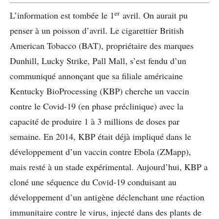
er
L’information est tombée le 1
avril. On aurait pu
penser à un poisson d’avril. Le cigarettier British
American Tobacco (BAT), propriétaire des marques
Dunhill, Lucky Strike, Pall Mall, s’est fendu d’un
communiqué annonçant que sa filiale américaine
Kentucky BioProcessing (KBP) cherche un vaccin
contre le Covid-19 (en phase préclinique) avec la
capacité de produire 1 à 3 millions de doses par
semaine. En 2014, KBP était déjà impliqué dans le
développement d’un vaccin contre Ebola (ZMapp),
mais resté à un stade expérimental. Aujourd’hui, KBP a
cloné une séquence du Covid-19 conduisant au
développement d’un antigène déclenchant une réaction
immunitaire contre le virus, injecté dans des plants de