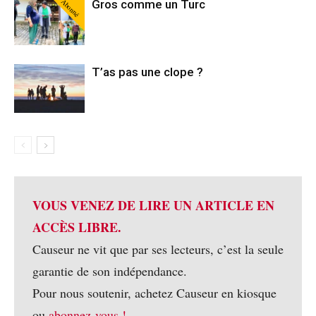
Abonné
Gros comme un Turc
T’as pas une clope ?
VOUS VENEZ DE LIRE UN ARTICLE EN
ACCÈS LIBRE.
Causeur ne vit que par ses lecteurs, c’est la seule
garantie de son indépendance.
Pour nous soutenir, achetez Causeur en kiosque
ou
abonnez-vous !