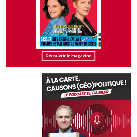
Découvrir le magazine