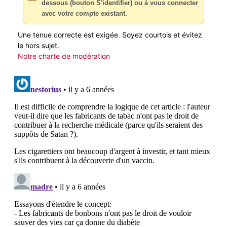
dessous (bouton S'identifier) ou à vous connecter
avec votre compte existant.
Une tenue correcte est exigée. Soyez courtois et évitez
le hors sujet.
Notre charte de modération