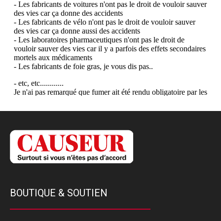
BOUTIQUE & SOUTIEN