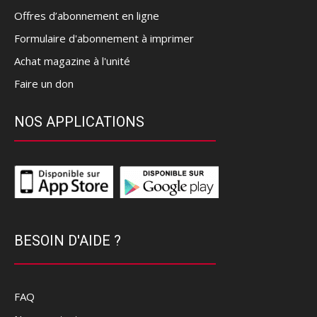
Offres d’abonnement en ligne
Formulaire d'abonnement à imprimer
Achat magazine à l'unité
Faire un don
NOS APPLICATIONS
BESOIN D'AIDE ?
FAQ