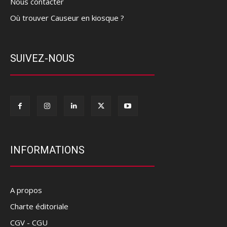
Nous contacter
Où trouver Causeur en kiosque ?
SUIVEZ-NOUS
INFORMATIONS
A propos
Charte éditoriale
CGV - CGU