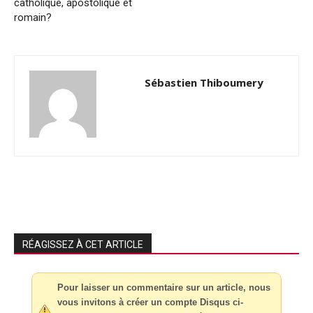
catholique, apostolique et
romain?
Sébastien Thiboumery
RÉAGISSEZ À CET ARTICLE
Pour laisser un commentaire sur un article, nous
vous invitons à créer un compte Disqus ci-