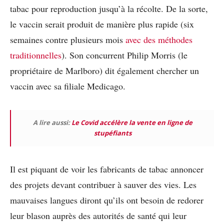
tabac pour reproduction jusqu’à la récolte. De la sorte,
le vaccin serait produit de manière plus rapide (six
semaines contre plusieurs mois
avec des méthodes
traditionnelles
). Son concurrent Philip Morris (le
propriétaire de Marlboro) dit également chercher un
vaccin avec sa filiale Medicago.
A lire aussi:
Le Covid accélère la vente en ligne de
stupéfiants
Il est piquant de voir les fabricants de tabac annoncer
des projets devant contribuer à sauver des vies. Les
mauvaises langues diront qu’ils ont besoin de redorer
leur blason auprès des autorités de santé qui leur