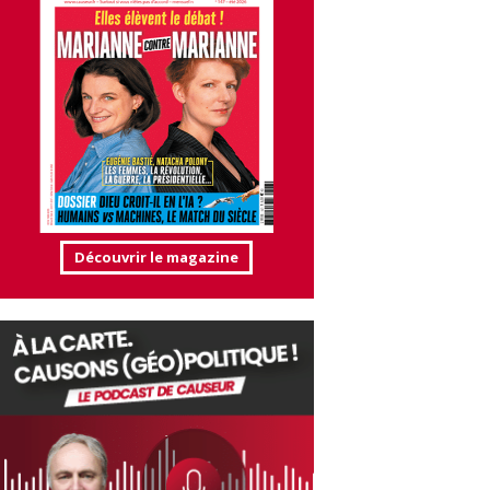
Découvrir le magazine