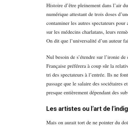
Histoire d’être pleinement dans l’air du
numérique attestant de trois doses d’u
contaminer les autres spectateurs pour a
sur les médecins charlatans, leurs remè
On dit que l’universalité d’un auteur fa
Nul besoin de s’étendre sur l’ironie de
Française préférera à coup sûr la relati
tri des spectateurs à l’entrée. Ils ne f
passage que le salaire des sociétaires 
presque entièrement dépendant des subv
Les artistes ou l’art de l’ind
Mais on aurait tort de ne pointer du doi