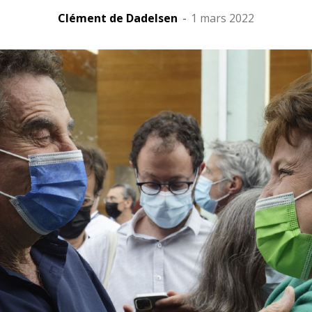
Clément de Dadelsen
-
1 mars 2022