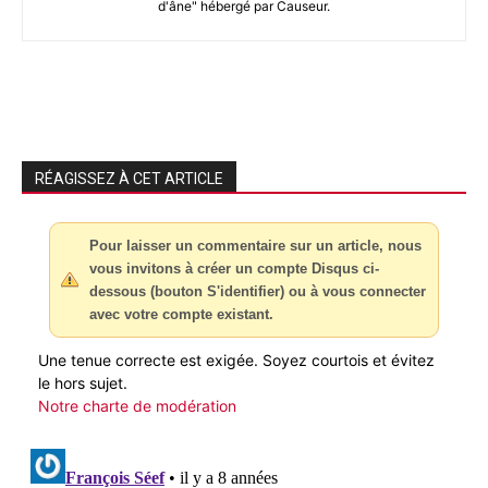
d'âne" hébergé par Causeur.
RÉAGISSEZ À CET ARTICLE
Pour laisser un commentaire sur un article, nous
vous invitons à créer un compte Disqus ci-
dessous (bouton S'identifier) ou à vous connecter
avec votre compte existant.
Une tenue correcte est exigée. Soyez courtois et évitez
le hors sujet.
Notre charte de modération