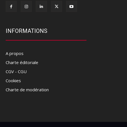
INFORMATIONS
A propos
Charte éditoriale
CGV - CGU
Cookies
Charte de modération