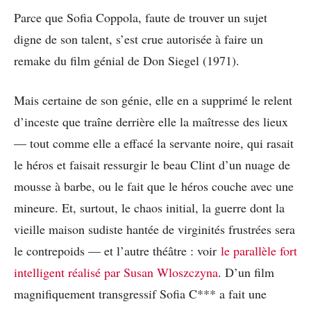
Parce que Sofia Coppola, faute de trouver un sujet
digne de son talent, s’est crue autorisée à faire un
remake du film génial de Don Siegel (1971).
Mais certaine de son génie, elle en a supprimé le relent
d’inceste que traîne derrière elle la maîtresse des lieux
— tout comme elle a effacé la servante noire, qui rasait
le héros et faisait ressurgir le beau Clint d’un nuage de
mousse à barbe, ou le fait que le héros couche avec une
mineure. Et, surtout, le chaos initial, la guerre dont la
vieille maison sudiste hantée de virginités frustrées sera
le contrepoids — et l’autre théâtre : voir
le parallèle fort
intelligent réalisé par Susan Wloszczyna
. D’un film
magnifiquement transgressif Sofia C*** a fait une