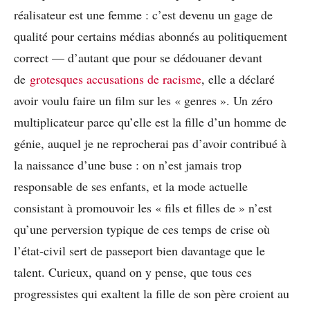
réalisateur est une femme : c’est devenu un gage de
qualité pour certains médias abonnés au politiquement
correct — d’autant que pour se dédouaner devant
de
grotesques accusations de racisme
, elle a déclaré
avoir voulu faire un film sur les « genres ». Un zéro
multiplicateur parce qu’elle est la fille d’un homme de
génie, auquel je ne reprocherai pas d’avoir contribué à
la naissance d’une buse : on n’est jamais trop
responsable de ses enfants, et la mode actuelle
consistant à promouvoir les « fils et filles de » n’est
qu’une perversion typique de ces temps de crise où
l’état-civil sert de passeport bien davantage que le
talent. Curieux, quand on y pense, que tous ces
progressistes qui exaltent la fille de son père croient au