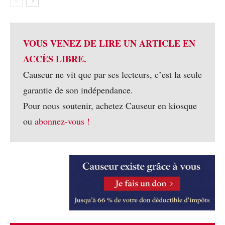
VOUS VENEZ DE LIRE UN ARTICLE EN
ACCÈS LIBRE.
Causeur ne vit que par ses lecteurs, c’est la seule
garantie de son indépendance.
Pour nous soutenir, achetez Causeur en kiosque
ou
abonnez-vous !