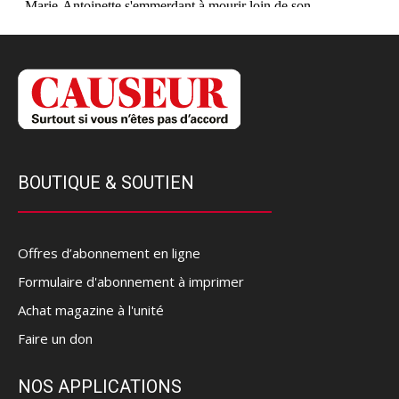
BOUTIQUE & SOUTIEN
Offres d’abonnement en ligne
Formulaire d'abonnement à imprimer
Achat magazine à l'unité
Faire un don
NOS APPLICATIONS