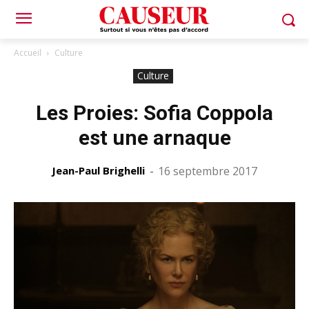
Accueil
Culture
Culture
Les Proies: Sofia Coppola
est une arnaque
Jean-Paul Brighelli
-
16 septembre 2017