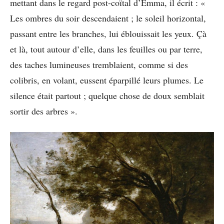
mettant dans le regard post-coïtal d’Emma, il écrit : «
Les ombres du soir descendaient ; le soleil horizontal,
passant entre les branches, lui éblouissait les yeux. Çà
et là, tout autour d’elle, dans les feuilles ou par terre,
des taches lumineuses tremblaient, comme si des
colibris, en volant, eussent éparpillé leurs plumes. Le
silence était partout ; quelque chose de doux semblait
sortir des arbres ».