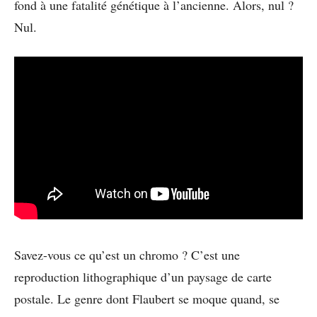
fond à une fatalité génétique à l’ancienne. Alors, nul ?
Nul.
Savez-vous ce qu’est un chromo ? C’est une
reproduction lithographique d’un paysage de carte
postale. Le genre dont Flaubert se moque quand, se