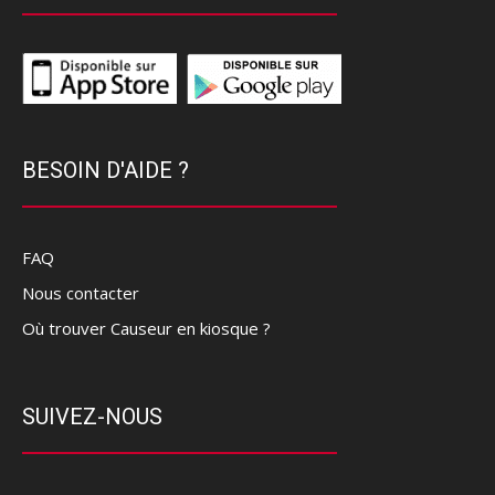
BESOIN D'AIDE ?
FAQ
Nous contacter
Où trouver Causeur en kiosque ?
SUIVEZ-NOUS