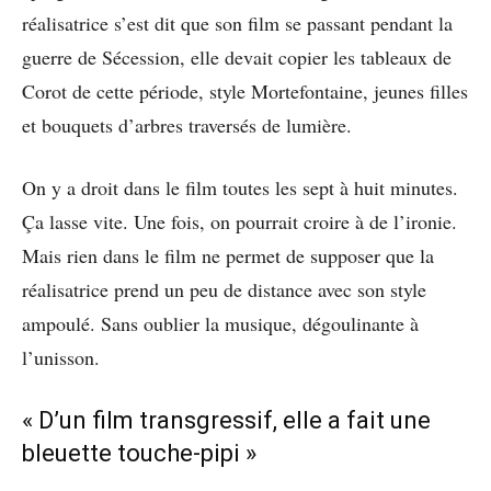
réalisatrice s’est dit que son film se passant pendant la
guerre de Sécession, elle devait copier les tableaux de
Corot de cette période, style Mortefontaine, jeunes filles
et bouquets d’arbres traversés de lumière.
On y a droit dans le film toutes les sept à huit minutes.
Ça lasse vite. Une fois, on pourrait croire à de l’ironie.
Mais rien dans le film ne permet de supposer que la
réalisatrice prend un peu de distance avec son style
ampoulé. Sans oublier la musique, dégoulinante à
l’unisson.
« D’un film transgressif, elle a fait une
bleuette touche-pipi »