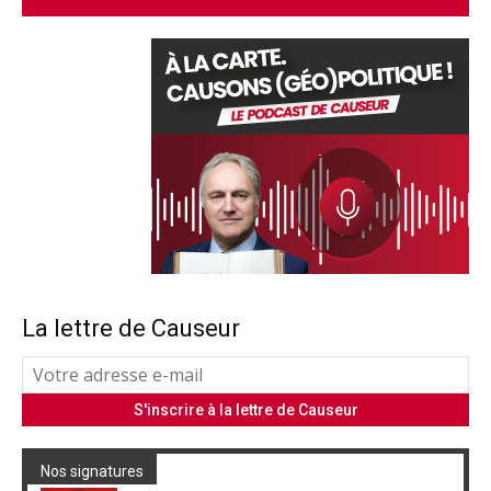
La lettre de Causeur
Nos signatures