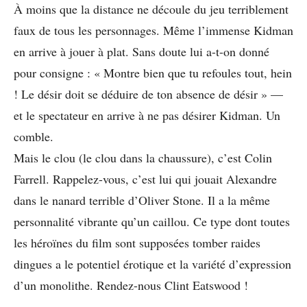
À moins que la distance ne découle du jeu terriblement
faux de tous les personnages. Même l’immense Kidman
en arrive à jouer à plat. Sans doute lui a-t-on donné
pour consigne : « Montre bien que tu refoules tout, hein
! Le désir doit se déduire de ton absence de désir » —
et le spectateur en arrive à ne pas désirer Kidman. Un
comble.
Mais le clou (le clou dans la chaussure), c’est Colin
Farrell. Rappelez-vous, c’est lui qui jouait Alexandre
dans le nanard terrible d’Oliver Stone. Il a la même
personnalité vibrante qu’un caillou. Ce type dont toutes
les héroïnes du film sont supposées tomber raides
dingues a le potentiel érotique et la variété d’expression
d’un monolithe. Rendez-nous Clint Eatswood !