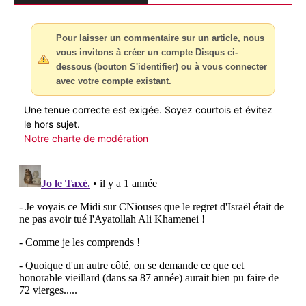
Pour laisser un commentaire sur un article, nous
vous invitons à créer un compte Disqus ci-
dessous (bouton S'identifier) ou à vous connecter
avec votre compte existant.
Une tenue correcte est exigée. Soyez courtois et évitez
le hors sujet.
Notre charte de modération