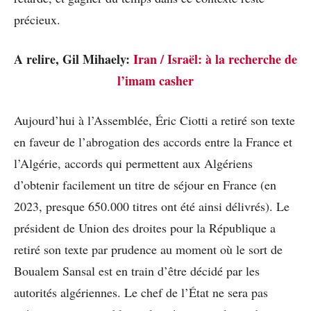
précieux.
A relire, Gil Mihaely:
Iran / Israël: à la recherche de
l’imam casher
Aujourd’hui à l’Assemblée, Éric Ciotti a retiré son texte
en faveur de l’abrogation des accords entre la France et
l’Algérie, accords qui permettent aux Algériens
d’obtenir facilement un titre de séjour en France (en
2023, presque 650.000 titres ont été ainsi délivrés). Le
président de Union des droites pour la République a
retiré son texte par prudence au moment où le sort de
Boualem Sansal est en train d’être décidé par les
autorités algériennes. Le chef de l’État ne sera pas