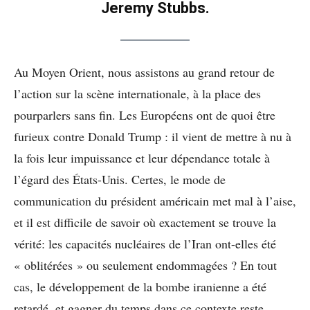
Jeremy Stubbs.
Au Moyen Orient, nous assistons au grand retour de
l’action sur la scène internationale, à la place des
pourparlers sans fin. Les Européens ont de quoi être
furieux contre Donald Trump : il vient de mettre à nu à
la fois leur impuissance et leur dépendance totale à
l’égard des États-Unis. Certes, le mode de
communication du président américain met mal à l’aise,
et il est difficile de savoir où exactement se trouve la
vérité: les capacités nucléaires de l’Iran ont-elles été
« oblitérées » ou seulement endommagées ? En tout
cas, le développement de la bombe iranienne a été
retardé, et gagner du temps dans ce contexte reste