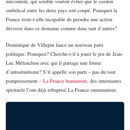
mécontent, qui semble vouloir éviter que le cordon
ombilical entre les deux pays soit coupé. Pourquoi la
France reste-t-elle incapable de prendre une action
décisive dans ce domaine comme dans tant d’autres?
Dominique de Villepin lance un nouveau parti
politique. Pourquoi? Cherche-t-il à jouer le jeu de Jean-
Luc Mélenchon avec qui il partage une forme
d’antisémitisme? S’il appelle son parti – pas du tout
pompeusement –
La France humaniste
, des internautes
spirituels l’ont déjà rebaptisé La France oummaniste.