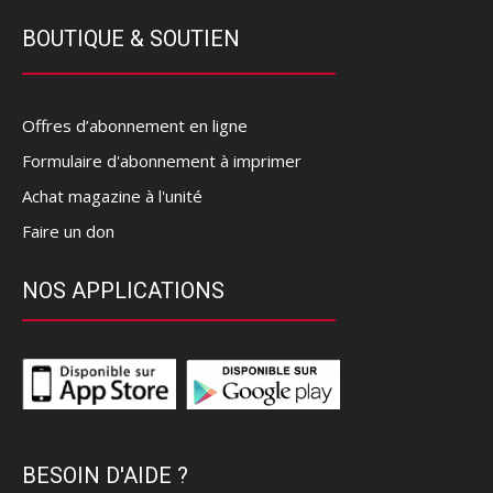
BOUTIQUE & SOUTIEN
Offres d’abonnement en ligne
Formulaire d'abonnement à imprimer
Achat magazine à l'unité
Faire un don
NOS APPLICATIONS
BESOIN D'AIDE ?