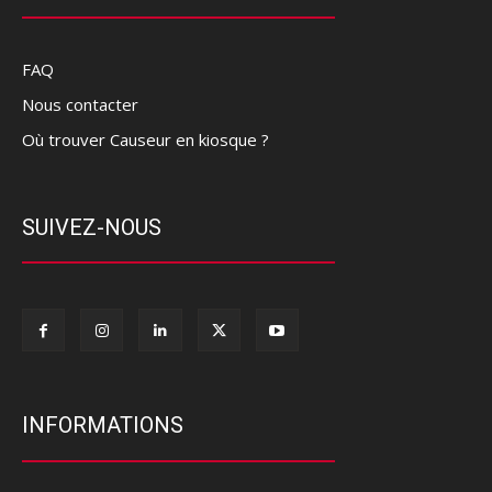
FAQ
Nous contacter
Où trouver Causeur en kiosque ?
SUIVEZ-NOUS
INFORMATIONS