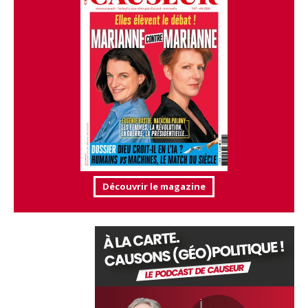
Découvrir le magazine