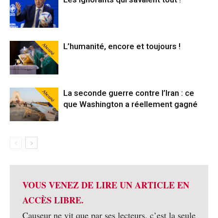
Abonné
L’humanité, encore et toujours !
Abonné
La seconde guerre contre l’Iran : ce
que Washington a réellement gagné
VOUS VENEZ DE LIRE UN ARTICLE EN
ACCÈS LIBRE.
Causeur ne vit que par ses lecteurs, c’est la seule