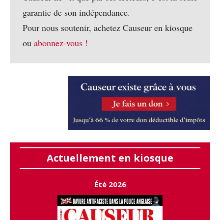
garantie de son indépendance.
Pour nous soutenir, achetez Causeur en kiosque
ou
abonnez-vous !
Actuellement en kiosque
Été 2026