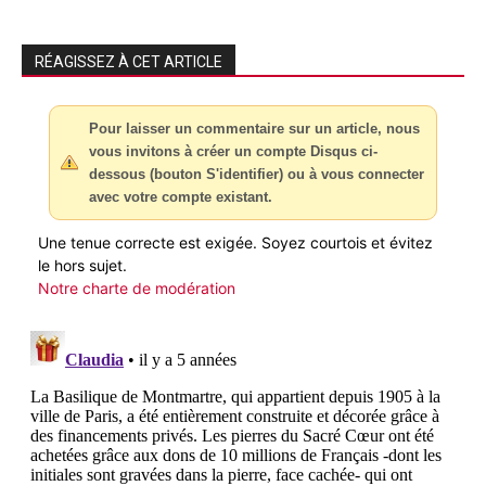
RÉAGISSEZ À CET ARTICLE
Pour laisser un commentaire sur un article, nous
vous invitons à créer un compte Disqus ci-
dessous (bouton S'identifier) ou à vous connecter
avec votre compte existant.
Une tenue correcte est exigée. Soyez courtois et évitez
le hors sujet.
Notre charte de modération