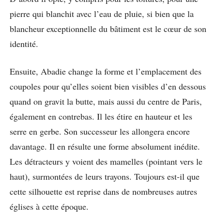
pierre qui blanchit avec l’eau de pluie, si bien que la
blancheur exceptionnelle du bâtiment est le cœur de son
identité.
Ensuite, Abadie change la forme et l’emplacement des
coupoles pour qu’elles soient bien visibles d’en dessous
quand on gravit la butte, mais aussi du centre de Paris,
également en contrebas. Il les étire en hauteur et les
serre en gerbe. Son successeur les allongera encore
davantage. Il en résulte une forme absolument inédite.
Les détracteurs y voient des mamelles (pointant vers le
haut), surmontées de leurs trayons. Toujours est-il que
cette silhouette est reprise dans de nombreuses autres
églises à cette époque.