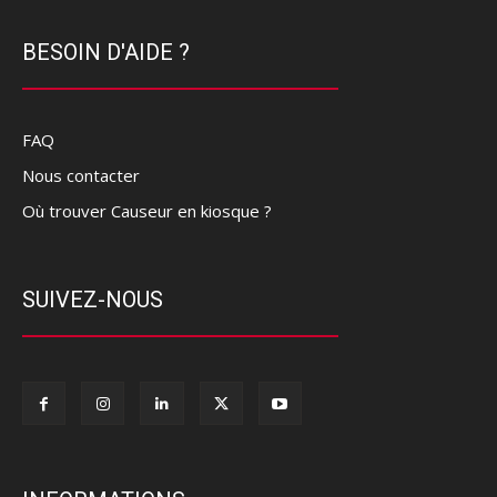
BESOIN D'AIDE ?
FAQ
Nous contacter
Où trouver Causeur en kiosque ?
SUIVEZ-NOUS