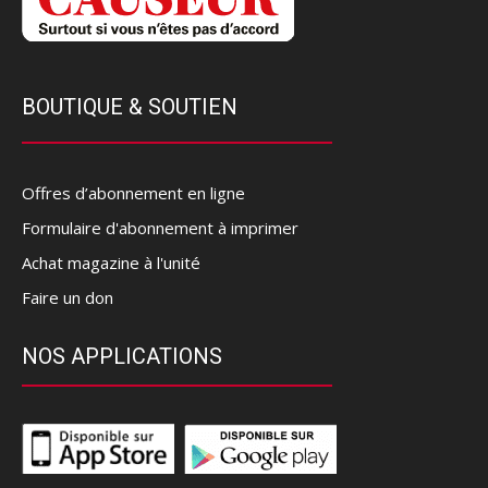
BOUTIQUE & SOUTIEN
Offres d’abonnement en ligne
Formulaire d'abonnement à imprimer
Achat magazine à l'unité
Faire un don
NOS APPLICATIONS