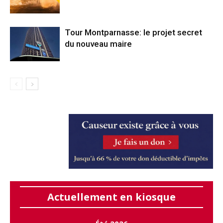
Tour Montparnasse: le projet secret
du nouveau maire
Actuellement en kiosque