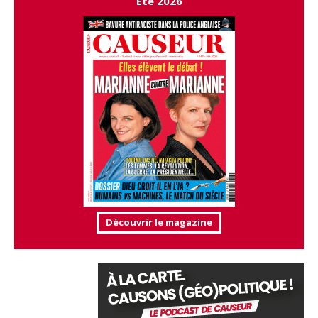
Été 2026
Découvrir le magazine