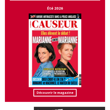
Été 2026
Découvrir le magazine