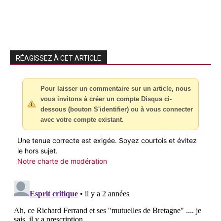
RÉAGISSEZ À CET ARTICLE
Pour laisser un commentaire sur un article, nous
vous invitons à créer un compte Disqus ci-
dessous (bouton S'identifier) ou à vous connecter
avec votre compte existant.
Une tenue correcte est exigée. Soyez courtois et évitez
le hors sujet.
Notre charte de modération