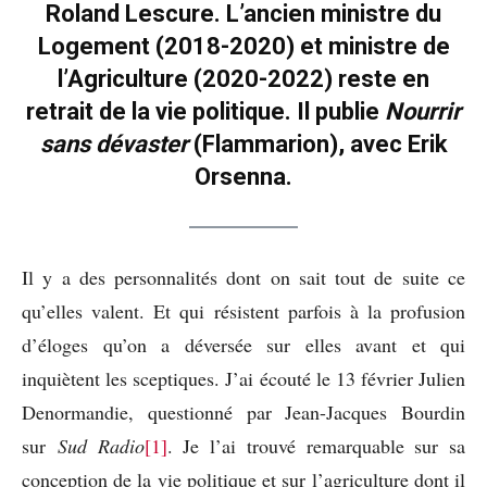
Roland Lescure. L’ancien ministre du
Logement (2018-2020) et ministre de
l’Agriculture (2020-2022) reste en
retrait de la vie politique. Il publie
Nourrir
sans dévaster
(Flammarion), avec Erik
Orsenna.
Il y a des personnalités dont on sait tout de suite ce
qu’elles valent. Et qui résistent parfois à la profusion
d’éloges qu’on a déversée sur elles avant et qui
inquiètent les sceptiques. J’ai écouté le 13 février Julien
Denormandie, questionné par Jean-Jacques Bourdin
sur
Sud Radio
[1]
. Je l’ai trouvé remarquable sur sa
conception de la vie politique et sur l’agriculture dont il