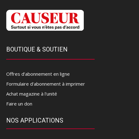
BOUTIQUE & SOUTIEN
Offres d’abonnement en ligne
Formulaire d'abonnement à imprimer
Achat magazine à l'unité
Faire un don
NOS APPLICATIONS