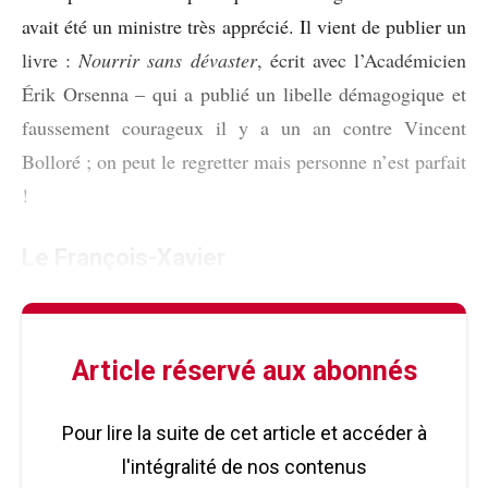
avait été un ministre très apprécié. Il vient de publier un
livre :
Nourrir sans dévaster
, écrit avec l’Académicien
Érik Orsenna – qui a publié un libelle démagogique et
faussement courageux il y a un an contre Vincent
Bolloré ; on peut le regretter mais personne n’est parfait
!
Le François-Xavier
Article réservé aux abonnés
Pour lire la suite de cet article et accéder à
l'intégralité de nos contenus