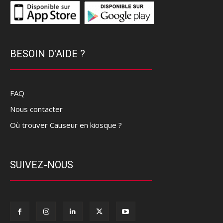
BESOIN D'AIDE ?
FAQ
Nous contacter
Où trouver Causeur en kiosque ?
SUIVEZ-NOUS