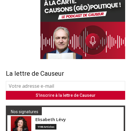
La lettre de Causeur
Nos signatures
Elisabeth Lévy
1190 Articles