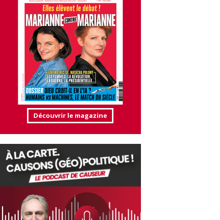
Découvrir le magazine