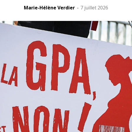
Marie-Hélène Verdier
-
7 juillet 2026