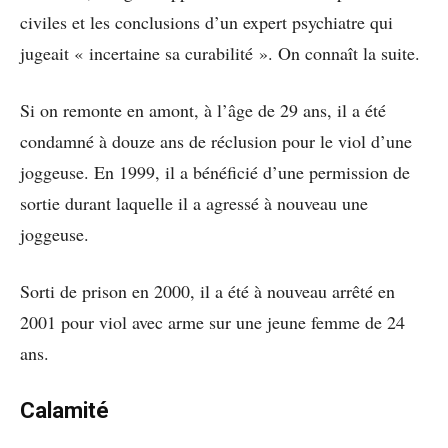
civiles et les conclusions d’un expert psychiatre qui
jugeait « incertaine sa curabilité ». On connaît la suite.
Si on remonte en amont, à l’âge de 29 ans, il a été
condamné à douze ans de réclusion pour le viol d’une
joggeuse. En 1999, il a bénéficié d’une permission de
sortie durant laquelle il a agressé à nouveau une
joggeuse.
Sorti de prison en 2000, il a été à nouveau arrêté en
2001 pour viol avec arme sur une jeune femme de 24
ans.
Calamité