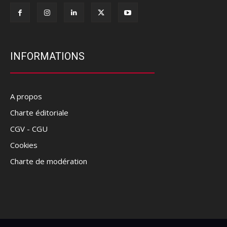
INFORMATIONS
A propos
Charte éditoriale
CGV - CGU
Cookies
Charte de modération