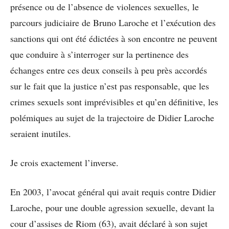
présence ou de l’absence de violences sexuelles, le
parcours judiciaire de Bruno Laroche et l’exécution des
sanctions qui ont été édictées à son encontre ne peuvent
que conduire à s’interroger sur la pertinence des
échanges entre ces deux conseils à peu près accordés
sur le fait que la justice n’est pas responsable, que les
crimes sexuels sont imprévisibles et qu’en définitive, les
polémiques au sujet de la trajectoire de Didier Laroche
seraient inutiles.
Je crois exactement l’inverse.
En 2003, l’avocat général qui avait requis contre Didier
Laroche, pour une double agression sexuelle, devant la
cour d’assises de Riom (63), avait déclaré à son sujet