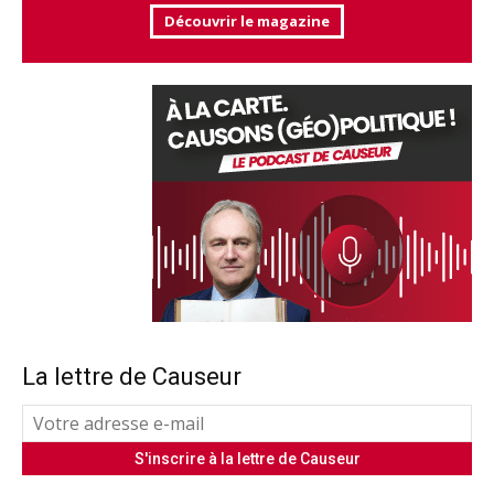
Découvrir le magazine
La lettre de Causeur