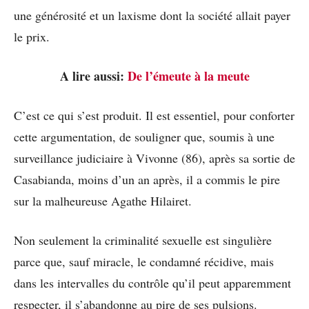
une générosité et un laxisme dont la société allait payer
le prix.
A lire aussi:
De l’émeute à la meute
C’est ce qui s’est produit. Il est essentiel, pour conforter
cette argumentation, de souligner que, soumis à une
surveillance judiciaire à Vivonne (86), après sa sortie de
Casabianda, moins d’un an après, il a commis le pire
sur la malheureuse Agathe Hilairet.
Non seulement la criminalité sexuelle est singulière
parce que, sauf miracle, le condamné récidive, mais
dans les intervalles du contrôle qu’il peut apparemment
respecter, il s’abandonne au pire de ses pulsions.