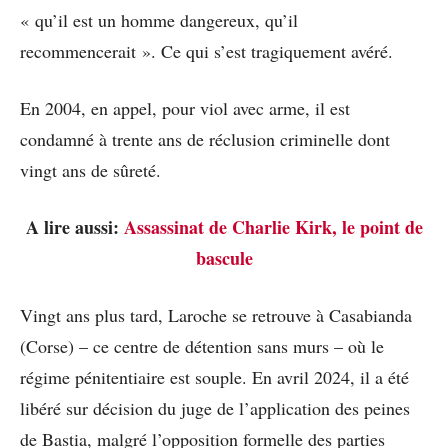
« qu’il est un homme dangereux, qu’il
recommencerait ». Ce qui s’est tragiquement avéré.
En 2004, en appel, pour viol avec arme, il est
condamné à trente ans de réclusion criminelle dont
vingt ans de sûreté.
A lire aussi:
Assassinat de Charlie Kirk, le point de
bascule
Vingt ans plus tard, Laroche se retrouve à Casabianda
(Corse) – ce centre de détention sans murs – où le
régime pénitentiaire est souple. En avril 2024, il a été
libéré sur décision du juge de l’application des peines
de Bastia, malgré l’opposition formelle des parties