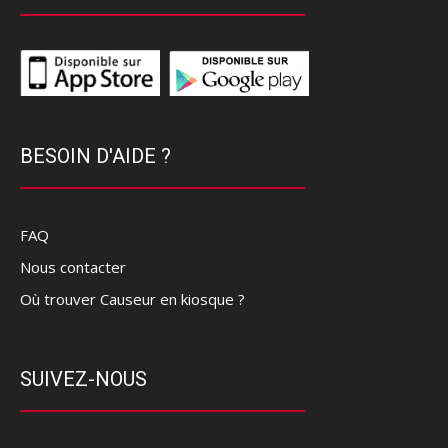
BESOIN D'AIDE ?
FAQ
Nous contacter
Où trouver Causeur en kiosque ?
SUIVEZ-NOUS