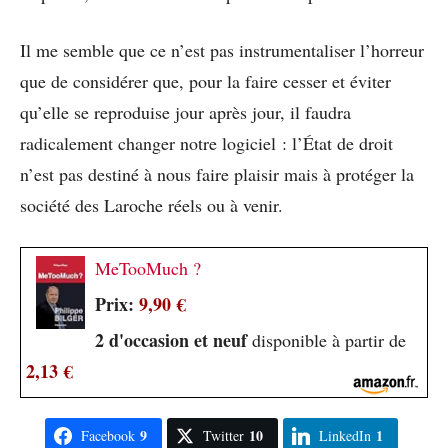
Il me semble que ce n’est pas instrumentaliser l’horreur
que de considérer que, pour la faire cesser et éviter
qu’elle se reproduise jour après jour, il faudra
radicalement changer notre logiciel : l’État de droit
n’est pas destiné à nous faire plaisir mais à protéger la
société des Laroche réels ou à venir.
MeTooMuch ?
Prix:
9,90 €
2 d'occasion et neuf
disponible à partir de
2,13 €
9
10
1
Facebook
Twitter
LinkedIn