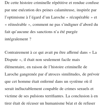
De cette histoire criminelle répétitive et rendue confuse
par une exécution des peines calamiteuse, inspirée par
l’optimisme à l’égard d’un Laroche « récupérable » et
« réinsérable », comment ne pas s’indigner d’abord du
fait qu’aucune des sanctions n’a été purgée
intégralement ?
Contrairement à ce qui avait pu être affirmé dans « La
Dispute », il était non seulement facile mais
élémentaire, en raison de l’histoire criminelle de
Laroche gangrenée par d’atroces similitudes, de prévoir
que cet homme était enfermé dans un système où il
serait inéluctablement coupable de crimes sexuels et
victime de ses pulsions terrifiantes. La conclusion à en
tirer était de récuser un humanisme béat et de refuser