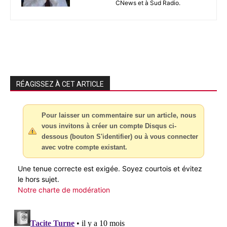
CNews et à Sud Radio.
RÉAGISSEZ À CET ARTICLE
Pour laisser un commentaire sur un article, nous
vous invitons à créer un compte Disqus ci-
dessous (bouton S'identifier) ou à vous connecter
avec votre compte existant.
Une tenue correcte est exigée. Soyez courtois et évitez
le hors sujet.
Notre charte de modération