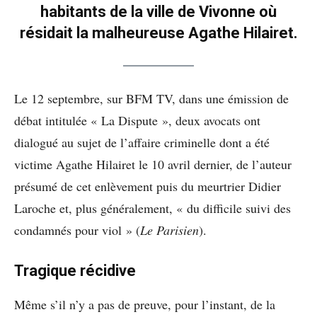
habitants de la ville de Vivonne où
résidait la malheureuse Agathe Hilairet.
Le 12 septembre, sur BFM TV, dans une émission de
débat intitulée « La Dispute », deux avocats ont
dialogué au sujet de l’affaire criminelle dont a été
victime Agathe Hilairet le 10 avril dernier, de l’auteur
présumé de cet enlèvement puis du meurtrier Didier
Laroche et, plus généralement, « du difficile suivi des
condamnés pour viol » (
Le Parisien
).
Tragique récidive
Même s’il n’y a pas de preuve, pour l’instant, de la