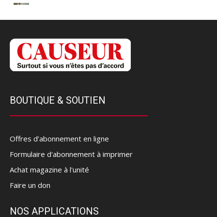
BOUTIQUE & SOUTIEN
Offres d’abonnement en ligne
Formulaire d'abonnement à imprimer
Achat magazine à l'unité
Faire un don
NOS APPLICATIONS