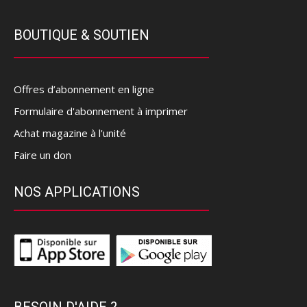
BOUTIQUE & SOUTIEN
Offres d’abonnement en ligne
Formulaire d'abonnement à imprimer
Achat magazine à l'unité
Faire un don
NOS APPLICATIONS
BESOIN D'AIDE ?