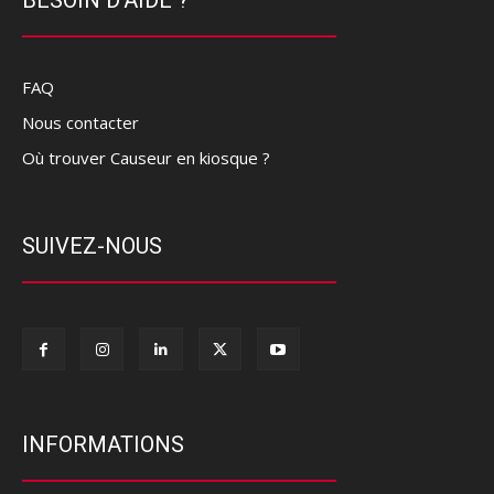
FAQ
Nous contacter
Où trouver Causeur en kiosque ?
SUIVEZ-NOUS
INFORMATIONS