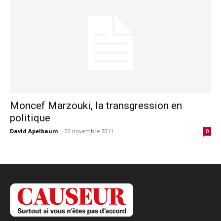
Moncef Marzouki, la transgression en
politique
David Apelbaum
-
22 novembre 2011
0