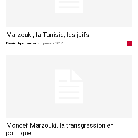
Marzouki, la Tunisie, les juifs
David Apelbaum
-
5 janvier 2012
0
Moncef Marzouki, la transgression en
politique