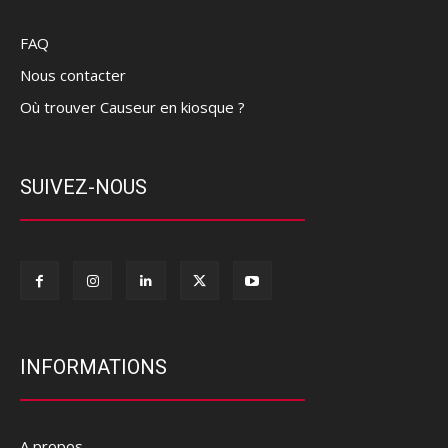
FAQ
Nous contacter
Où trouver Causeur en kiosque ?
SUIVEZ-NOUS
INFORMATIONS
A propos