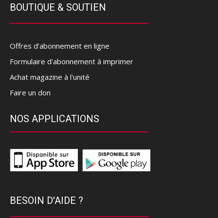
BOUTIQUE & SOUTIEN
Offres d’abonnement en ligne
Formulaire d'abonnement à imprimer
Achat magazine à l'unité
Faire un don
NOS APPLICATIONS
BESOIN D'AIDE ?