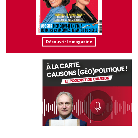
Découvrir le magazine