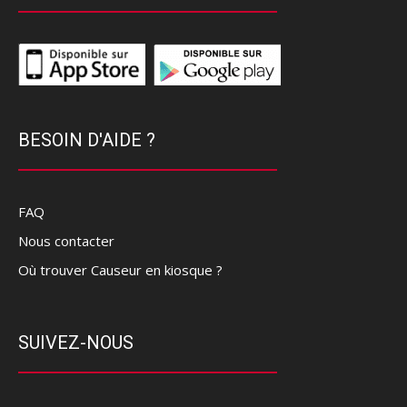
BESOIN D'AIDE ?
FAQ
Nous contacter
Où trouver Causeur en kiosque ?
SUIVEZ-NOUS