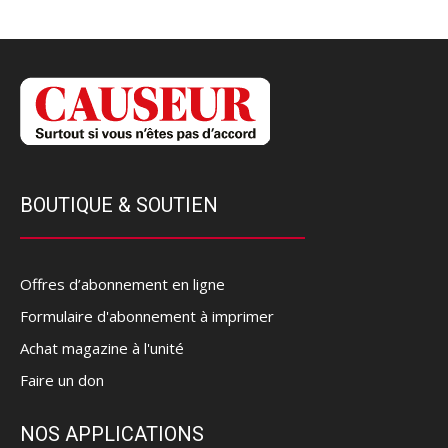
BOUTIQUE & SOUTIEN
Offres d’abonnement en ligne
Formulaire d'abonnement à imprimer
Achat magazine à l'unité
Faire un don
NOS APPLICATIONS