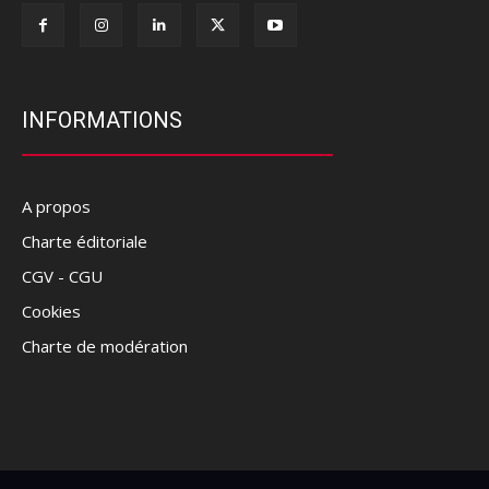
INFORMATIONS
A propos
Charte éditoriale
CGV - CGU
Cookies
Charte de modération