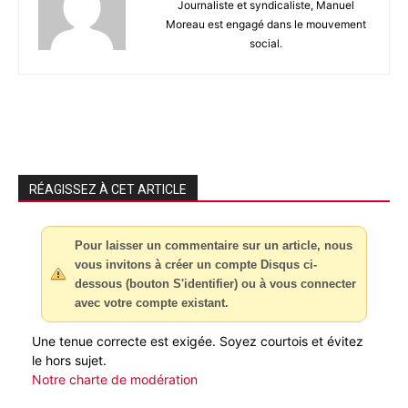
Journaliste et syndicaliste, Manuel
Moreau est engagé dans le mouvement
social.
RÉAGISSEZ À CET ARTICLE
Pour laisser un commentaire sur un article, nous
vous invitons à créer un compte Disqus ci-
dessous (bouton S'identifier) ou à vous connecter
avec votre compte existant.
Une tenue correcte est exigée. Soyez courtois et évitez
le hors sujet.
Notre charte de modération