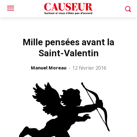
Mille pensées avant la
Saint-Valentin
Manuel Moreau
-
12 février 2016