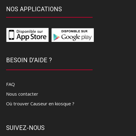
NOS APPLICATIONS
BESOIN D'AIDE ?
FAQ
Nous contacter
Où trouver Causeur en kiosque ?
SUIVEZ-NOUS