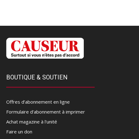
BOUTIQUE & SOUTIEN
Offres d’abonnement en ligne
Formulaire d'abonnement à imprimer
Achat magazine à l'unité
Faire un don