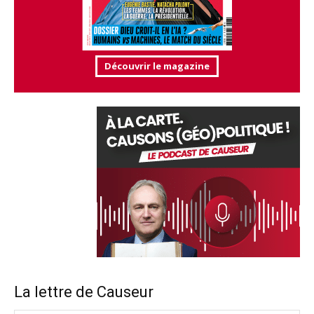
Découvrir le magazine
La lettre de Causeur