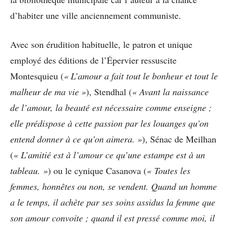
d’habiter une ville anciennement communiste.
Avec son érudition habituelle, le patron et unique
employé des éditions de l’Épervier ressuscite
Montesquieu (
« L’amour a fait tout le bonheur et tout le
malheur de ma vie »
), Stendhal (
« Avant la naissance
de l’amour, la beauté est nécessaire comme enseigne ;
elle prédispose à cette passion par les louanges qu’on
entend donner à ce qu’on aimera. »
), Sénac de Meilhan
(
« L’amitié est à l’amour ce qu’une estampe est à un
tableau. »
) ou le cynique Casanova (
« Toutes les
femmes, honnêtes ou non, se vendent. Quand un homme
a le temps, il achète par ses soins assidus la femme que
son amour convoite ; quand il est pressé comme moi, il