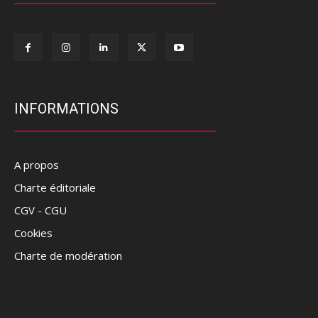
INFORMATIONS
A propos
Charte éditoriale
CGV - CGU
Cookies
Charte de modération