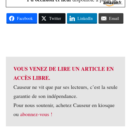
Facebook
Twitter
LinkedIn
Email
VOUS VENEZ DE LIRE UN ARTICLE EN
ACCÈS LIBRE.
Causeur ne vit que par ses lecteurs, c’est la seule
garantie de son indépendance.
Pour nous soutenir, achetez Causeur en kiosque
ou
abonnez-vous !