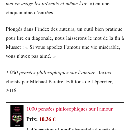
met en usage les présents et même l’or. »
) en une
cinquantaine d’entrées.
Plongés dans l’index des auteurs, un outil bien pratique
pour lire en diagonale, nous laisserons le mot de la fin à
Musset : « Si vous appelez l’amour une vie misérable,
vous n’avez pas aimé. »
1 000 pensées philosophiques sur l’amour
. Textes
choisis par Michael Paraire. Editions de l’épervier,
2016.
1000 pensées philosophiques sur l'amour
Prix:
10,36 €
1 d'occasion et neuf
disponible à partir de