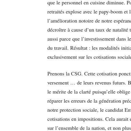
que le personnel en cuisine diminue. P
retraités explose avec le papy-boom et 
l’amélioration notoire de notre espéranc
décroître à cause d’un taux de natalité
aussi parce que l’investissement dans le
du travail. Résultat : les modalités ini
exclusivement sur les cotisations social
Prenons la CSG. Cette cotisation poncti
versement … de leurs revenus futurs. 
le mérite de la clarté puisqu’elle oblige 
réparer les erreurs de la génération pré
notre protection sociale, le candidat 
cotisations en impositions. Cela aurait 
sur l’ensemble de la nation, et non plus 