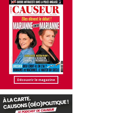
Découvrir le magazine