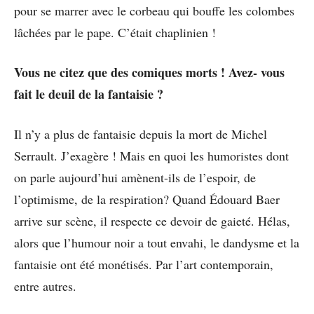
pour se marrer avec le corbeau qui bouffe les colombes
lâchées par le pape. C’était chaplinien !
Vous ne citez que des comiques morts ! Avez- vous
fait le deuil de la fantaisie ?
Il n’y a plus de fantaisie depuis la mort de Michel
Serrault. J’exagère ! Mais en quoi les humoristes dont
on parle aujourd’hui amènent-ils de l’espoir, de
l’optimisme, de la respiration? Quand Édouard Baer
arrive sur scène, il respecte ce devoir de gaieté. Hélas,
alors que l’humour noir a tout envahi, le dandysme et la
fantaisie ont été monétisés. Par l’art contemporain,
entre autres.