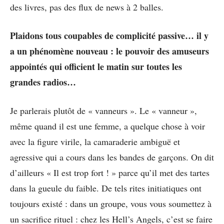
des livres, pas des flux de news à 2 balles.
Plaidons tous coupables de complicité passive… il y
a un phénomène nouveau : le pouvoir des amuseurs
appointés qui officient le matin sur toutes les
grandes radios…
Je parlerais plutôt de « vanneurs ». Le « vanneur »,
même quand il est une femme, a quelque chose à voir
avec la figure virile, la camaraderie ambiguë et
agressive qui a cours dans les bandes de garçons. On dit
d’ailleurs « Il est trop fort ! » parce qu’il met des tartes
dans la gueule du faible. De tels rites initiatiques ont
toujours existé : dans un groupe, vous vous soumettez à
un sacrifice rituel : chez les Hell’s Angels, c’est se faire