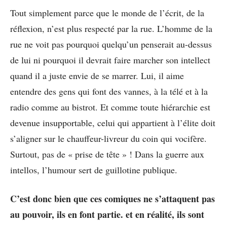
Tout simplement parce que le monde de l’écrit, de la
réflexion, n’est plus respecté par la rue. L’homme de la
rue ne voit pas pourquoi quelqu’un penserait au-dessus
de lui ni pourquoi il devrait faire marcher son intellect
quand il a juste envie de se marrer. Lui, il aime
entendre des gens qui font des vannes, à la télé et à la
radio comme au bistrot. Et comme toute hiérarchie est
devenue insupportable, celui qui appartient à l’élite doit
s’aligner sur le chauffeur-livreur du coin qui vocifère.
Surtout, pas de « prise de tête » ! Dans la guerre aux
intellos, l’humour sert de guillotine publique.
C’est donc bien que ces comiques ne s’attaquent pas
au pouvoir, ils en font partie. et en réalité, ils sont