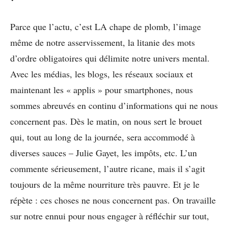
Parce que l’actu, c’est LA chape de plomb, l’image
même de notre asservissement, la litanie des mots
d’ordre obligatoires qui délimite notre univers mental.
Avec les médias, les blogs, les réseaux sociaux et
maintenant les « applis » pour smartphones, nous
sommes abreuvés en continu d’informations qui ne nous
concernent pas. Dès le matin, on nous sert le brouet
qui, tout au long de la journée, sera accommodé à
diverses sauces – Julie Gayet, les impôts, etc. L’un
commente sérieusement, l’autre ricane, mais il s’agit
toujours de la même nourriture très pauvre. Et je le
répète : ces choses ne nous concernent pas. On travaille
sur notre ennui pour nous engager à réfléchir sur tout,