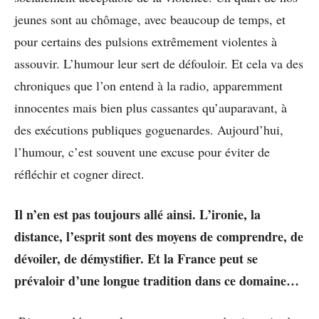
jeunes sont au chômage, avec beaucoup de temps, et
pour certains des pulsions extrêmement violentes à
assouvir. L’humour leur sert de défouloir. Et cela va des
chroniques que l’on entend à la radio, apparemment
innocentes mais bien plus cassantes qu’auparavant, à
des exécutions publiques goguenardes. Aujourd’hui,
l’humour, c’est souvent une excuse pour éviter de
réfléchir et cogner direct.
Il n’en est pas toujours allé ainsi. L’ironie, la
distance, l’esprit sont des moyens de comprendre, de
dévoiler, de démystifier. Et la France peut se
prévaloir d’une longue tradition dans ce domaine…