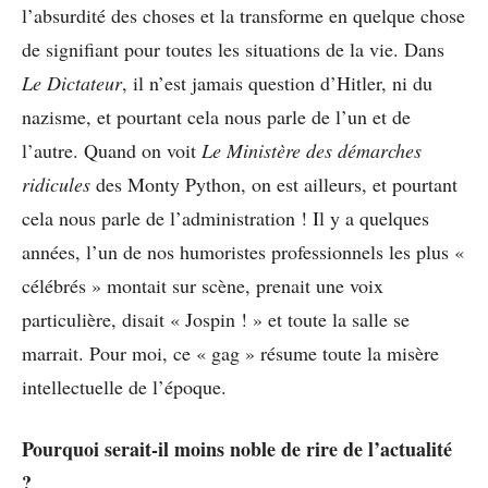
l’absurdité des choses et la transforme en quelque chose
de signifiant pour toutes les situations de la vie. Dans
Le Dictateur
, il n’est jamais question d’Hitler, ni du
nazisme, et pourtant cela nous parle de l’un et de
l’autre. Quand on voit
Le Ministère des démarches
ridicules
des Monty Python, on est ailleurs, et pourtant
cela nous parle de l’administration ! Il y a quelques
années, l’un de nos humoristes professionnels les plus «
célébrés » montait sur scène, prenait une voix
particulière, disait « Jospin ! » et toute la salle se
marrait. Pour moi, ce « gag » résume toute la misère
intellectuelle de l’époque.
Pourquoi serait-il moins noble de rire de l’actualité
?