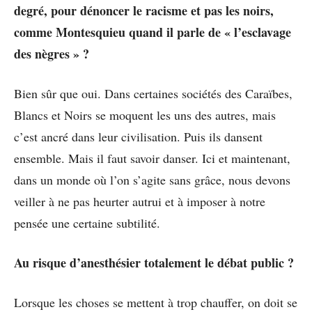
degré, pour dénoncer le racisme et pas les noirs,
comme Montesquieu quand il parle de « l’esclavage
des nègres » ?
Bien sûr que oui. Dans certaines sociétés des Caraïbes,
Blancs et Noirs se moquent les uns des autres, mais
c’est ancré dans leur civilisation. Puis ils dansent
ensemble. Mais il faut savoir danser. Ici et maintenant,
dans un monde où l’on s’agite sans grâce, nous devons
veiller à ne pas heurter autrui et à imposer à notre
pensée une certaine subtilité.
Au risque d’anesthésier totalement le débat public ?
Lorsque les choses se mettent à trop chauffer, on doit se