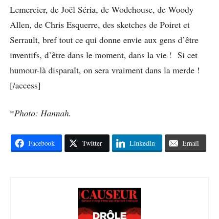
Lemercier, de Joël Séria, de Wodehouse, de Woody
Allen, de Chris Esquerre, des sketches de Poiret et
Serrault, bref tout ce qui donne envie aux gens d’être
inventifs, d’être dans le moment, dans la vie ! Si cet
humour-là disparaît, on sera vraiment dans la merde !
[/access]
*
Photo: Hannah.
Facebook
Twitter
LinkedIn
Email