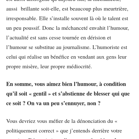
aussi brillante soit-elle, est beaucoup plus meurtrière,
irresponsable. Elle s’installe souvent là où le talent est
un peu poussif. Donc la méchanceté envahit l’humour,
l’actualité est sans cesse tournée en dérision et
l’humour se substitue au journalisme. L’humoriste est
celui qui réalise un bénéfice en vendant aux gens leur
propre misère, leur propre médiocrité.
En somme, vous aimez bien l’humour, à condition
qu’il soit « gentil » et s’abstienne de blesser qui que
ce soit ? On va un peu s’ennuyer, non ?
Vous devriez vous méfier de la dénonciation du «
politiquement correct » que j’entends derrière votre