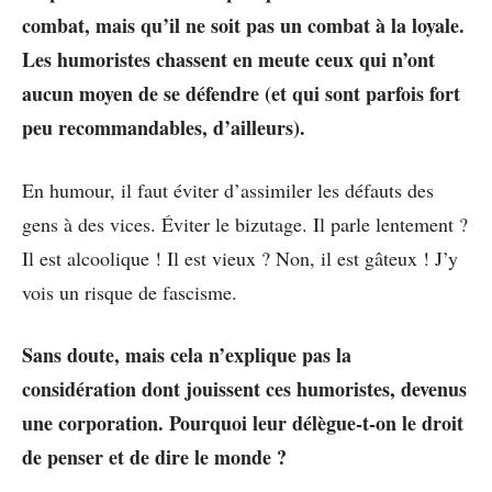
combat, mais qu’il ne soit pas un combat à la loyale.
Les humoristes chassent en meute ceux qui n’ont
aucun moyen de se défendre (et qui sont parfois fort
peu recommandables, d’ailleurs).
En humour, il faut éviter d’assimiler les défauts des
gens à des vices. Éviter le bizutage. Il parle lentement ?
Il est alcoolique ! Il est vieux ? Non, il est gâteux ! J’y
vois un risque de fascisme.
Sans doute, mais cela n’explique pas la
considération dont jouissent ces humoristes, devenus
une corporation. Pourquoi leur délègue-t-on le droit
de penser et de dire le monde ?