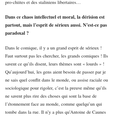
pro-chiites et des staliniens libertaires…
Dans ce chaos intellectuel et moral, la dérision est
partout, mais l’esprit de sérieux aussi. N’est-ce pas
paradoxal ?
Dans le comique, il y a un grand esprit de sérieux !
Faut surtout pas les chercher, les grands comiques ! Ils
savent ce qu’ils disent, leurs thèmes sont « lourds » !
Qu’aujourd’hui, les gens aient besoin de passer par je
ne sais quel conflit dans le monde, ou assise raciale ou
sociologique pour rigoler, c’est la preuve même qu’ils
ne savent plus rire des choses qui sont la base de
l’étonnement face au monde, comme quelqu’un qui
tombe dans la rue. Il n’y a plus qu’Antoine de Caunes