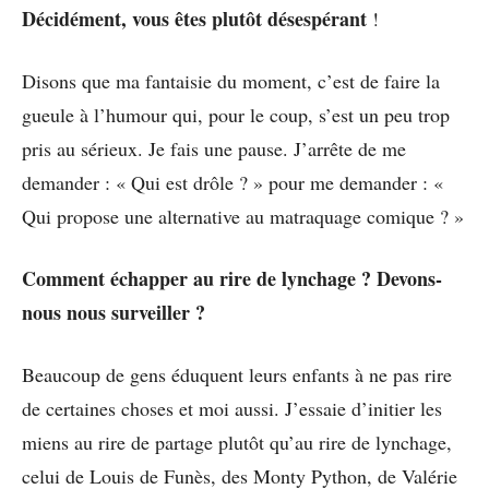
Décidément, vous êtes plutôt désespérant
!
Disons que ma fantaisie du moment, c’est de faire la
gueule à l’humour qui, pour le coup, s’est un peu trop
pris au sérieux. Je fais une pause. J’arrête de me
demander : « Qui est drôle ? » pour me demander : «
Qui propose une alternative au matraquage comique ? »
Comment échapper au rire de lynchage ? Devons-
nous nous surveiller ?
Beaucoup de gens éduquent leurs enfants à ne pas rire
de certaines choses et moi aussi. J’essaie d’initier les
miens au rire de partage plutôt qu’au rire de lynchage,
celui de Louis de Funès, des Monty Python, de Valérie