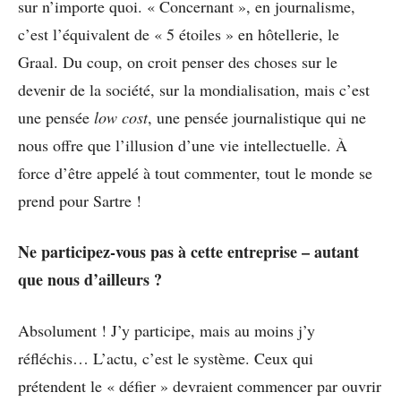
sur n’importe quoi. « Concernant », en journalisme,
c’est l’équivalent de « 5 étoiles » en hôtellerie, le
Graal. Du coup, on croit penser des choses sur le
devenir de la société, sur la mondialisation, mais c’est
une pensée
low cost
, une pensée journalistique qui ne
nous offre que l’illusion d’une vie intellectuelle. À
force d’être appelé à tout commenter, tout le monde se
prend pour Sartre !
Ne participez-vous pas à cette entreprise – autant
que nous d’ailleurs ?
Absolument ! J’y participe, mais au moins j’y
réfléchis… L’actu, c’est le système. Ceux qui
prétendent le « défier » devraient commencer par ouvrir