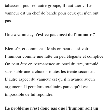
tabasser ; pour tel autre groupe, il faut tuer… Le
vanneur est un chef de bande pour ceux qui n’en ont
pas.
Une « vanne », n’est-ce pas aussi de l’humour ?
Bien sûr, et comment ! Mais on peut aussi voir
l’humour comme une lutte un peu élégante et complice.
On peut être en permanence au bord du rire, stimulé,
sans subir une « chute » toutes les trente secondes.
L’autre aspect du vanneur est qu’il n’avance aucun
argument. Il peut être totalitaire parce qu’il est
impossible de lui répondre.
Le problème n’est donc pas que l’humour soit un