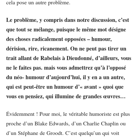
cela pose un autre problème.
Le problème, y compris dans notre discussion, c’est
que tout se mélange, puisque le même mot désigne
des choses radicalement opposées – humour,
dérision, rire, ricanement. On ne peut pas tirer un
trait allant de Rabelais à Dieudonné, d’ailleurs, vous
ne le faites pas. mais vous admettrez qu’à l’opposé
du néo- humour d’aujourd’hui, il y en a un autre,
qui est peut-être un humour d’« avant » quoi que
vous en pensiez, qui illumine de grandes œuvres…
Évidemment ! Pour moi, le véritable humoriste est plus
proche d’un Blake Edwards, d’un Charlie Chaplin ou
d’un Stéphane de Groodt. C’est quelqu’un qui voit