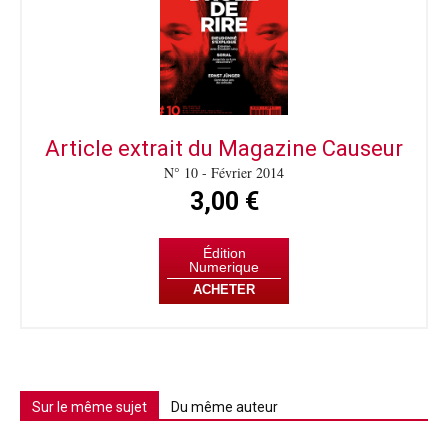
Article extrait du Magazine Causeur
N° 10 - Février 2014
3,00 €
Édition
Numerique
ACHETER
Sur le même sujet
Du même auteur