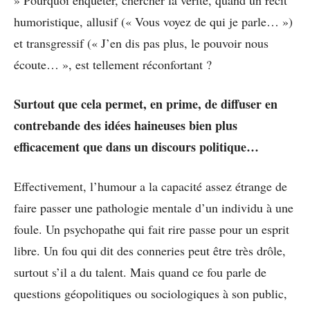
humoristique, allusif (« Vous voyez de qui je parle… »)
et transgressif (« J’en dis pas plus, le pouvoir nous
écoute… », est tellement réconfortant ?
Surtout que cela permet, en prime, de diffuser en
contrebande des idées haineuses bien plus
efficacement que dans un discours politique…
Effectivement, l’humour a la capacité assez étrange de
faire passer une pathologie mentale d’un individu à une
foule. Un psychopathe qui fait rire passe pour un esprit
libre. Un fou qui dit des conneries peut être très drôle,
surtout s’il a du talent. Mais quand ce fou parle de
questions géopolitiques ou sociologiques à son public,