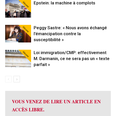
Abonné
Epstein: la machine à complots
Abonné
Peggy Sastre: « Nous avons échangé
l’émancipation contre la
susceptibilité »
Abonné
Loi immigration/CMP: effectivement
M. Darmanin, ce ne sera pas un « texte
parfait »
VOUS VENEZ DE LIRE UN ARTICLE EN
ACCÈS LIBRE.