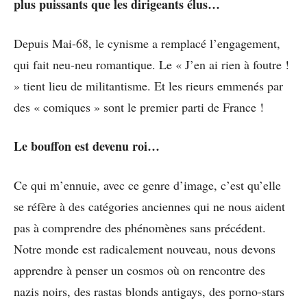
plus puissants que les dirigeants élus…
Depuis Mai-68, le cynisme a remplacé l’engagement,
qui fait neu-neu romantique. Le « J’en ai rien à foutre !
» tient lieu de militantisme. Et les rieurs emmenés par
des « comiques » sont le premier parti de France !
Le bouffon est devenu roi…
Ce qui m’ennuie, avec ce genre d’image, c’est qu’elle
se réfère à des catégories anciennes qui ne nous aident
pas à comprendre des phénomènes sans précédent.
Notre monde est radicalement nouveau, nous devons
apprendre à penser un cosmos où on rencontre des
nazis noirs, des rastas blonds antigays, des porno-stars