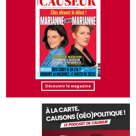
Découvrir le magazine