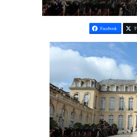
Facebook
T