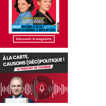
Découvrir le magazine