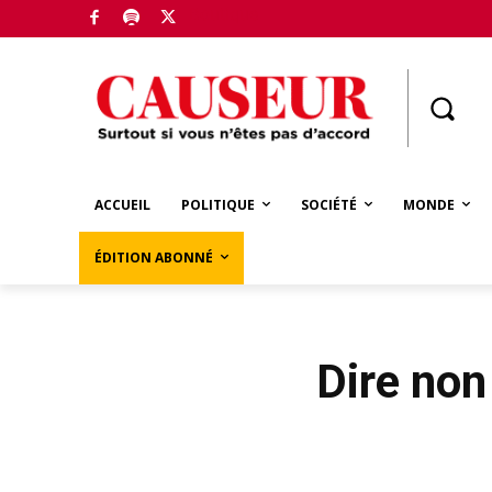
Boutique
ACCUEIL
POLITIQUE
SOCIÉTÉ
MONDE
ÉDITION ABONNÉ
Dire non