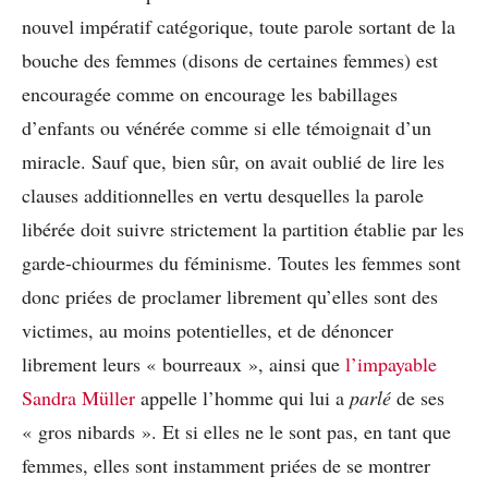
nouvel impératif catégorique, toute parole sortant de la
bouche des femmes (disons de certaines femmes) est
encouragée comme on encourage les babillages
d’enfants ou vénérée comme si elle témoignait d’un
miracle. Sauf que, bien sûr, on avait oublié de lire les
clauses additionnelles en vertu desquelles la parole
libérée doit suivre strictement la partition établie par les
garde-chiourmes du féminisme. Toutes les femmes sont
donc priées de proclamer librement qu’elles sont des
victimes, au moins potentielles, et de dénoncer
librement leurs « bourreaux », ainsi que
l’impayable
Sandra Müller
appelle l’homme qui lui a
parlé
de ses
« gros nibards ». Et si elles ne le sont pas, en tant que
femmes, elles sont instamment priées de se montrer