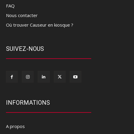
FAQ
Nous contacter
Où trouver Causeur en kiosque ?
SUIVEZ-NOUS
INFORMATIONS
A propos