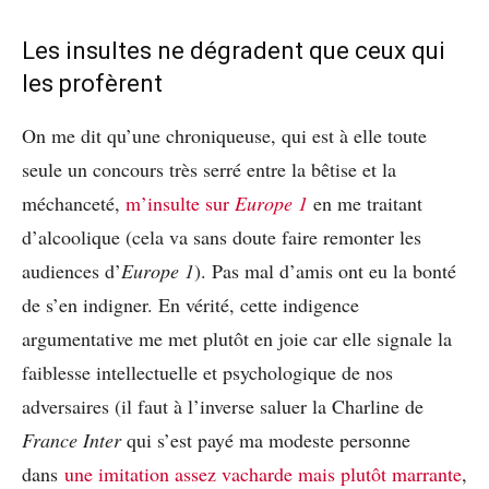
Les insultes ne dégradent que ceux qui
les profèrent
On me dit qu’une chroniqueuse, qui est à elle toute
seule un concours très serré entre la bêtise et la
méchanceté,
m’insulte sur
Europe 1
en me traitant
d’alcoolique (cela va sans doute faire remonter les
audiences d’
Europe 1
). Pas mal d’amis ont eu la bonté
de s’en indigner. En vérité, cette indigence
argumentative me met plutôt en joie car elle signale la
faiblesse intellectuelle et psychologique de nos
adversaires (il faut à l’inverse saluer la Charline de
France Inter
qui s’est payé ma modeste personne
dans
une imitation assez vacharde mais plutôt marrante
,