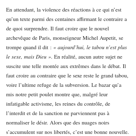
En attendant, la violence des réactions à ce qui n’est
qu’un texte parmi des centaines affirmant le contraire a
de quoi surprendre. Il faut croire que le nouvel
archevêque de Paris, monseigneur Michel Aupetit, se
trompe quand il dit :
« aujourd’hui, le tabou n’est plus
le sexe, mais Dieu »
. En réalité, aucun autre sujet ne
suscite une telle montée aux extrêmes dans le débat. Il
faut croire au contraire que le sexe reste le grand tabou,
voire l’ultime refuge de la subversion. Le bazar qu’a
mis notre petit poulet montre que, malgré leur
infatigable activisme, les reines du contrôle, de
l’interdit et de la sanction ne parviennent pas à
normaliser le désir. Alors que des nuages noirs
s’accumulent sur nos libertés, c’est une bonne nouvelle.