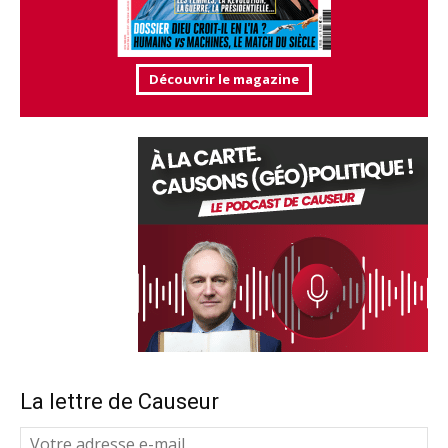
Découvrir le magazine
La lettre de Causeur