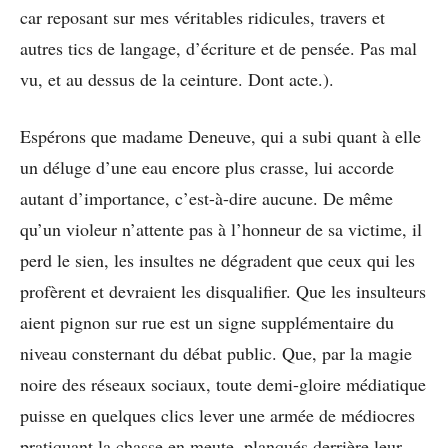
car reposant sur mes véritables ridicules, travers et
autres tics de langage, d’écriture et de pensée. Pas mal
vu, et au dessus de la ceinture. Dont acte.).
Espérons que madame Deneuve, qui a subi quant à elle
un déluge d’une eau encore plus crasse, lui accorde
autant d’importance, c’est-à-dire aucune. De même
qu’un violeur n’attente pas à l’honneur de sa victime, il
perd le sien, les insultes ne dégradent que ceux qui les
profèrent et devraient les disqualifier. Que les insulteurs
aient pignon sur rue est un signe supplémentaire du
niveau consternant du débat public. Que, par la magie
noire des réseaux sociaux, toute demi-gloire médiatique
puisse en quelques clics lever une armée de médiocres
pratiquant la chasse en meute, planqués derrière leur