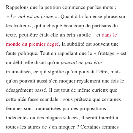
Rappelons que la pétition commence par les mots :
« Le viol est un crime »
. Quant à la fameuse phrase sur
les frotteurs, qui a choqué beaucoup de partisans du
texte, peut-être était-elle un brin subtile – et
dans le
monde du premier degré
, la subtilité est souvent une
faute politique. Tout en rappelant que le « frottage » est
un délit, elle disait qu’on
pouvait ne pas être
traumatisée, ce qui signifie qu’on pouvait l’être, mais
qu’on pouvait aussi s’en moquer royalement une fois le
désagrément passé. Il est tout de même curieux que
cette idée fasse scandale : sous prétexte que certaines
femmes sont traumatisées par des propositions
indécentes ou des blagues salaces, il serait interdit à
toutes les autres de s’en moquer ? Certaines femmes