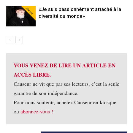
Abonné
«Je suis passionnément attaché à la
diversité du monde»
VOUS VENEZ DE LIRE UN ARTICLE EN
ACCÈS LIBRE.
Causeur ne vit que par ses lecteurs, c’est la seule
garantie de son indépendance.
Pour nous soutenir, achetez Causeur en kiosque
ou
abonnez-vous !