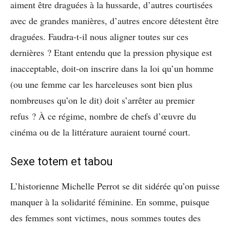
aiment être draguées à la hussarde, d’autres courtisées
avec de grandes manières, d’autres encore détestent être
draguées. Faudra-t-il nous aligner toutes sur ces
dernières ? Etant entendu que la pression physique est
inacceptable, doit-on inscrire dans la loi qu’un homme
(ou une femme car les harceleuses sont bien plus
nombreuses qu’on le dit) doit s’arrêter au premier
refus ? À ce régime, nombre de chefs d’œuvre du
cinéma ou de la littérature auraient tourné court.
Sexe totem et tabou
L’historienne Michelle Perrot se dit sidérée qu’on puisse
manquer à la solidarité féminine. En somme, puisque
des femmes sont victimes, nous sommes toutes des