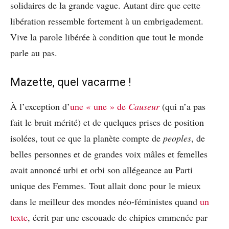
solidaires de la grande vague. Autant dire que cette
libération ressemble fortement à un embrigadement.
Vive la parole libérée à condition que tout le monde
parle au pas.
Mazette, quel vacarme !
À l’exception d’
une « une » de
Causeur
(qui n’a pas
fait le bruit mérité) et de quelques prises de position
isolées, tout ce que la planète compte de
peoples
, de
belles personnes et de grandes voix mâles et femelles
avait annoncé urbi et orbi son allégeance au Parti
unique des Femmes. Tout allait donc pour le mieux
dans le meilleur des mondes néo-féministes quand
un
texte
, écrit par une escouade de chipies emmenée par