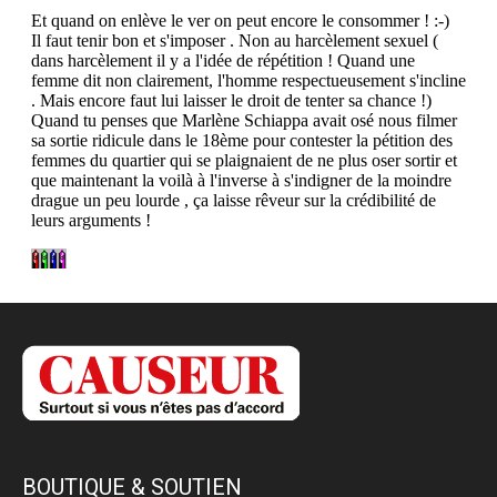
BOUTIQUE & SOUTIEN