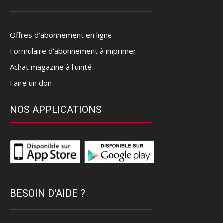
Offres d’abonnement en ligne
Formulaire d'abonnement à imprimer
Achat magazine à l'unité
Faire un don
NOS APPLICATIONS
BESOIN D'AIDE ?