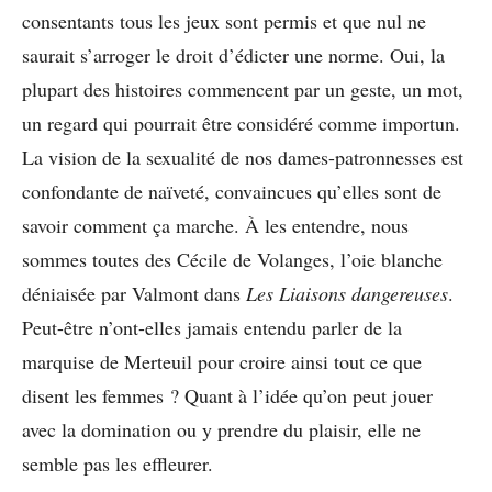
consentants tous les jeux sont permis et que nul ne
saurait s’arroger le droit d’édicter une norme. Oui, la
plupart des histoires commencent par un geste, un mot,
un regard qui pourrait être considéré comme importun.
La vision de la sexualité de nos dames-patronnesses est
confondante de naïveté, convaincues qu’elles sont de
savoir comment ça marche. À les entendre, nous
sommes toutes des Cécile de Volanges, l’oie blanche
déniaisée par Valmont dans
Les Liaisons dangereuses
.
Peut-être n’ont-elles jamais entendu parler de la
marquise de Merteuil pour croire ainsi tout ce que
disent les femmes ? Quant à l’idée qu’on peut jouer
avec la domination ou y prendre du plaisir, elle ne
semble pas les effleurer.