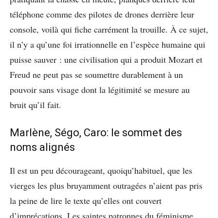
téléphone comme des pilotes de drones derrière leur
console, voilà qui fiche carrément la trouille. À ce sujet,
il n’y a qu’une foi irrationnelle en l’espèce humaine qui
puisse sauver : une civilisation qui a produit Mozart et
Freud ne peut pas se soumettre durablement à un
pouvoir sans visage dont la légitimité se mesure au
bruit qu’il fait.
Marlène, Ségo, Caro: le sommet des
noms alignés
Il est un peu décourageant, quoiqu’habituel, que les
vierges les plus bruyamment outragées n’aient pas pris
la peine de lire le texte qu’elles ont couvert
d’imprécations. Les saintes patronnes du féminisme