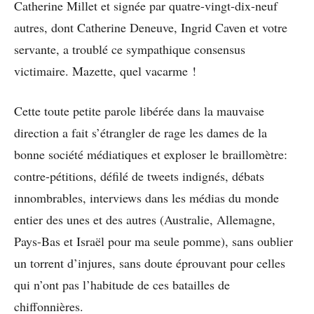
Catherine Millet et signée par quatre-vingt-dix-neuf
autres, dont Catherine Deneuve, Ingrid Caven et votre
servante, a troublé ce sympathique consensus
victimaire. Mazette, quel vacarme !
Cette toute petite parole libérée dans la mauvaise
direction a fait s’étrangler de rage les dames de la
bonne société médiatiques et exploser le braillomètre:
contre-pétitions, défilé de tweets indignés, débats
innombrables, interviews dans les médias du monde
entier des unes et des autres (Australie, Allemagne,
Pays-Bas et Israël pour ma seule pomme), sans oublier
un torrent d’injures, sans doute éprouvant pour celles
qui n’ont pas l’habitude de ces batailles de
chiffonnières.