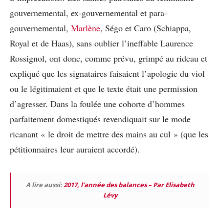
gouvernemental, ex-gouvernemental et para-
gouvernemental,
Marlène
, Ségo et Caro (Schiappa,
Royal et de Haas), sans oublier l’ineffable Laurence
Rossignol, ont donc, comme prévu, grimpé au rideau et
expliqué que les signataires faisaient l’apologie du viol
ou le légitimaient et que le texte était une permission
d’agresser. Dans la foulée une cohorte d’hommes
parfaitement domestiqués revendiquait sur le mode
ricanant « le droit de mettre des mains au cul » (que les
pétitionnaires leur auraient accordé).
A lire aussi:
2017, l’année des balances – Par Elisabeth
Lévy