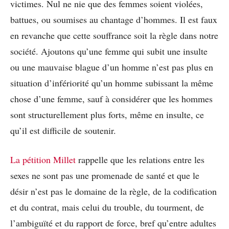
victimes. Nul ne nie que des femmes soient violées,
battues, ou soumises au chantage d’hommes. Il est faux
en revanche que cette souffrance soit la règle dans notre
société. Ajoutons qu’une femme qui subit une insulte
ou une mauvaise blague d’un homme n’est pas plus en
situation d’infériorité qu’un homme subissant la même
chose d’une femme, sauf à considérer que les hommes
sont structurellement plus forts, même en insulte, ce
qu’il est difficile de soutenir.
La pétition Millet
rappelle que les relations entre les
sexes ne sont pas une promenade de santé et que le
désir n’est pas le domaine de la règle, de la codification
et du contrat, mais celui du trouble, du tourment, de
l’ambiguïté et du rapport de force, bref qu’entre adultes