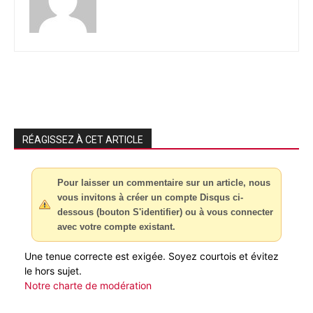
RÉAGISSEZ À CET ARTICLE
Pour laisser un commentaire sur un article, nous
vous invitons à créer un compte Disqus ci-
dessous (bouton S'identifier) ou à vous connecter
avec votre compte existant.
Une tenue correcte est exigée. Soyez courtois et évitez
le hors sujet.
Notre charte de modération