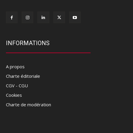
INFORMATIONS
A propos
Charte éditoriale
CGV - CGU
Cookies
Charte de modération