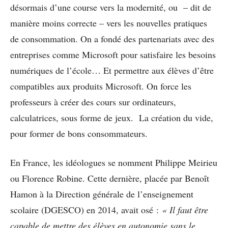
désormais d’une course vers la modernité, ou – dit de
manière moins correcte – vers les nouvelles pratiques
de consommation. On a fondé des partenariats avec des
entreprises comme Microsoft pour satisfaire les besoins
numériques de l’école… Et permettre aux élèves d’être
compatibles aux produits Microsoft. On force les
professeurs à créer des cours sur ordinateurs,
calculatrices, sous forme de jeux. La création du vide,
pour former de bons consommateurs.
En France, les idéologues se nomment Philippe Meirieu
ou Florence Robine. Cette dernière, placée par Benoît
Hamon à la Direction générale de l’enseignement
scolaire (DGESCO) en 2014, avait osé :
« Il faut être
capable de mettre des élèves en autonomie sans le