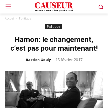
Accueil
Politique
Politique
Hamon: le changement,
c’est pas pour maintenant!
Bastien Gouly
-
15 février 2017