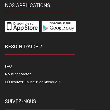
NOS APPLICATIONS
BESOIN D'AIDE ?
FAQ
Nous contacter
Où trouver Causeur en kiosque ?
SUIVEZ-NOUS