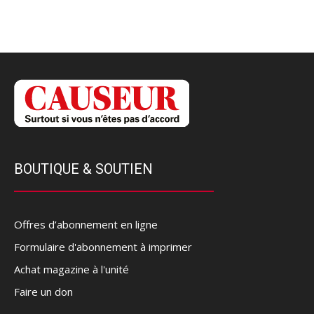
BOUTIQUE & SOUTIEN
Offres d’abonnement en ligne
Formulaire d'abonnement à imprimer
Achat magazine à l'unité
Faire un don