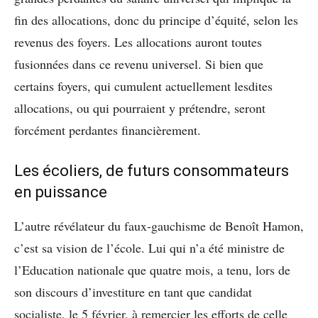
fin des allocations, donc du principe d’équité, selon les
revenus des foyers. Les allocations auront toutes
fusionnées dans ce revenu universel. Si bien que
certains foyers, qui cumulent actuellement lesdites
allocations, ou qui pourraient y prétendre, seront
forcément perdantes financièrement.
Les écoliers, de futurs consommateurs
en puissance
L’autre révélateur du faux-gauchisme de Benoît Hamon,
c’est sa vision de l’école. Lui qui n’a été ministre de
l’Education nationale que quatre mois, a tenu, lors de
son discours d’investiture en tant que candidat
socialiste, le 5 février, à remercier les efforts de celle