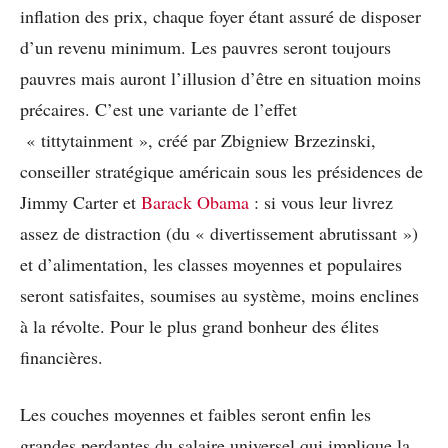
inflation des prix, chaque foyer étant assuré de disposer
d’un revenu minimum. Les pauvres seront toujours
pauvres mais auront l’illusion d’être en situation moins
précaires. C’est une variante de l’effet
« tittytainment », créé par Zbigniew Brzezinski,
conseiller stratégique américain sous les présidences de
Jimmy Carter et
Barack Obama
: si vous leur livrez
assez de distraction (du « divertissement abrutissant »)
et d’alimentation, les classes moyennes et populaires
seront satisfaites, soumises au système, moins enclines
à la révolte. Pour le plus grand bonheur des élites
financières.
Les couches moyennes et faibles seront enfin les
grandes perdantes du salaire universel qui implique la