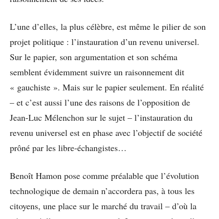
L’une d’elles, la plus célèbre, est même le pilier de son
projet politique : l’instauration d’un revenu universel.
Sur le papier, son argumentation et son schéma
semblent évidemment suivre un raisonnement dit
« gauchiste ». Mais sur le papier seulement. En réalité
– et c’est aussi l’une des raisons de l’opposition de
Jean-Luc Mélenchon sur le sujet – l’instauration du
revenu universel est en phase avec l’objectif de société
prôné par les libre-échangistes…
Benoît Hamon pose comme préalable que l’évolution
technologique de demain n’accordera pas, à tous les
citoyens, une place sur le marché du travail – d’où la