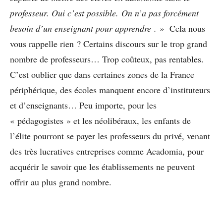
professeur. Oui c’est possible.
On n’a pas forcément
besoin d’un enseignant pour apprendre
. »
Cela nous
vous rappelle rien ? Certains discours sur le trop grand
nombre de professeurs… Trop coûteux, pas rentables.
C’est oublier que dans certaines zones de la France
périphérique, des écoles manquent encore d’instituteurs
et d’enseignants… Peu importe, pour les
« pédagogistes » et les néolibéraux, les enfants de
l’élite pourront se payer les professeurs du privé, venant
des très lucratives entreprises comme Acadomia, pour
acquérir le savoir que les établissements ne peuvent
offrir au plus grand nombre.