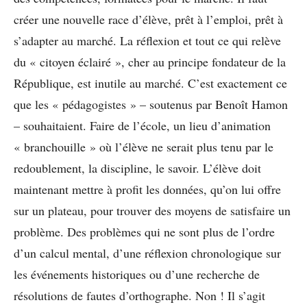
créer une nouvelle race d’élève, prêt à l’emploi, prêt à
s’adapter au marché. La réflexion et tout ce qui relève
du « citoyen éclairé », cher au principe fondateur de la
République, est inutile au marché. C’est exactement ce
que les « pédagogistes » – soutenus par Benoît Hamon
– souhaitaient. Faire de l’école, un lieu d’animation
« branchouille » où l’élève ne serait plus tenu par le
redoublement, la discipline, le savoir. L’élève doit
maintenant mettre à profit les données, qu’on lui offre
sur un plateau, pour trouver des moyens de satisfaire un
problème. Des problèmes qui ne sont plus de l’ordre
d’un calcul mental, d’une réflexion chronologique sur
les événements historiques ou d’une recherche de
résolutions de fautes d’orthographe. Non ! Il s’agit