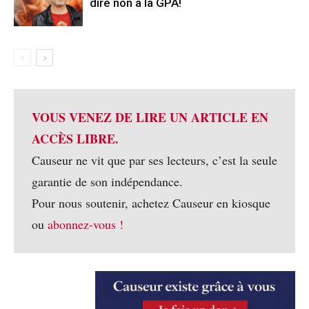
dire non à la GPA!
VOUS VENEZ DE LIRE UN ARTICLE EN
ACCÈS LIBRE.
Causeur ne vit que par ses lecteurs, c’est la seule
garantie de son indépendance.
Pour nous soutenir, achetez Causeur en kiosque
ou
abonnez-vous !