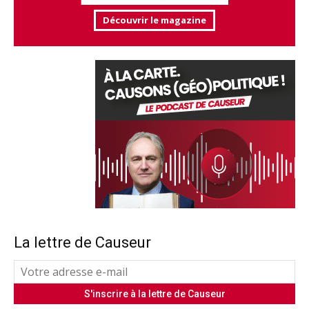
Découvrir le magazine
La lettre de Causeur