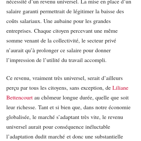
nécessité d’un revenu universel. La mise en place d’un
salaire garanti permettrait de légitimer la baisse des
coûts salariaux. Une aubaine pour les grandes
entreprises. Chaque citoyen percevant une même
somme venant de la collectivité, le secteur privé
n’aurait qu’à prolonger ce salaire pour donner
l’impression de l’utilité du travail accompli.
Ce revenu, vraiment très universel, serait d’ailleurs
perçu par tous les citoyens, sans exception, de
Liliane
Bettencourt
au chômeur longue durée, quelle que soit
leur richesse. Tant et si bien que, dans notre économie
globalisée, le marché s’adaptant très vite, le revenu
universel aurait pour conséquence inéluctable
l’adaptation dudit marché et donc une substantielle