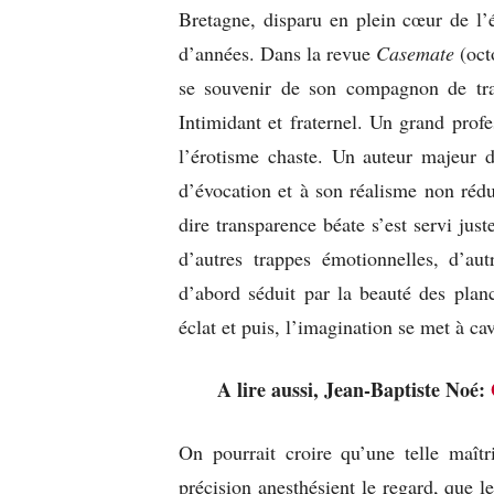
Bretagne, disparu en plein cœur de l’
d’années. Dans la revue
Casemate
(oct
se souvenir de son compagnon de tr
Intimidant et fraternel. Un grand profe
l’érotisme chaste. Un auteur majeur d
d’évocation et à son réalisme non rédu
dire transparence béate s’est servi jus
d’autres trappes émotionnelles, d’aut
d’abord séduit par la beauté des plan
éclat et puis, l’imagination se met à cav
A lire aussi, Jean-Baptiste Noé:
On pourrait croire qu’une telle maîtr
précision anesthésient le regard, que le