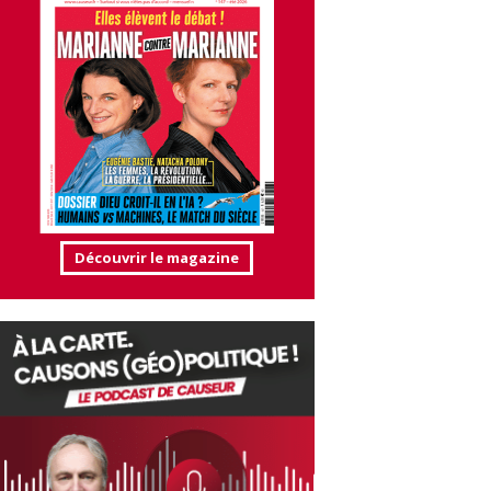
Découvrir le magazine