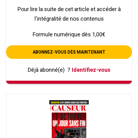
Pour lire la suite de cet article et accéder à
l'intégralité de nos contenus
Formule numérique dès 1,00€
ABONNEZ-VOUS DÈS MAINTENANT
Déjà abonné(e)
?
Identifiez-vous