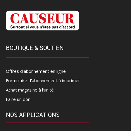
BOUTIQUE & SOUTIEN
Offres d’abonnement en ligne
Formulaire d'abonnement à imprimer
Achat magazine à l'unité
Faire un don
NOS APPLICATIONS