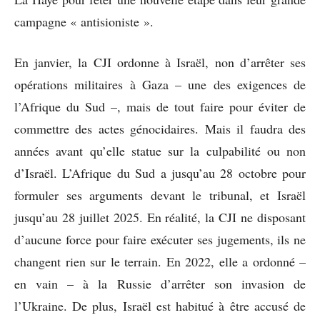
campagne « antisioniste ».
En janvier, la CJI ordonne à Israël, non d’arrêter ses
opérations militaires à Gaza – une des exigences de
l’Afrique du Sud –, mais de tout faire pour éviter de
commettre des actes génocidaires. Mais il faudra des
années avant qu’elle statue sur la culpabilité ou non
d’Israël. L’Afrique du Sud a jusqu’au 28 octobre pour
formuler ses arguments devant le tribunal, et Israël
jusqu’au 28 juillet 2025. En réalité, la CJI ne disposant
d’aucune force pour faire exécuter ses jugements, ils ne
changent rien sur le terrain. En 2022, elle a ordonné –
en vain – à la Russie d’arrêter son invasion de
l’Ukraine. De plus, Israël est habitué à être accusé de