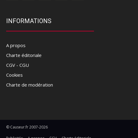
INFORMATIONS
A propos
Charte éditoriale
CGV - CGU
Cookies
Charte de modération
© Causeur.fr 2007-2026