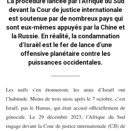
La procédure lancée par l’Afrique du Sud
devant la Cour de justice internationale
est soutenue par de nombreux pays qui
sont eux-mêmes appuyés par la Chine et
la Russie. En réalité, la condamnation
d’Israël est le fer de lance d’une
offensive planétaire contre les
puissances occidentales.
Les naïfs s’en étonneront, les amis d’Israël ont
l’habitude. Moins de trois mois après le 7 octobre, c’est
Israël, pas le Hamas, qui était accusé officiellement de
génocide. Le 29 décembre 2023, l’Afrique du Sud
engage devant la Cour de justice internationale (CJI) de