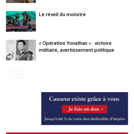
Le réveil du monstre
« Opération Yonathan » : victoire
militaire, avertissement politique