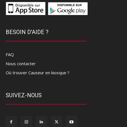
BESOIN D'AIDE ?
FAQ
Nous contacter
Où trouver Causeur en kiosque ?
SUIVEZ-NOUS