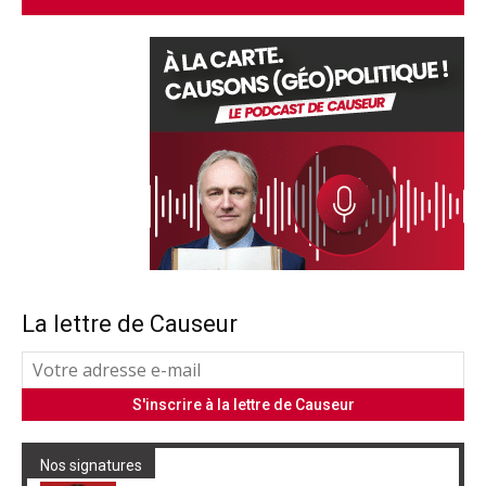
La lettre de Causeur
Nos signatures