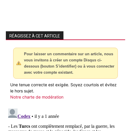
RÉAGISSEZ À CET ARTICLE
Pour laisser un commentaire sur un article, nous
vous invitons à créer un compte Disqus ci-
dessous (bouton S'identifier) ou à vous connecter
avec votre compte existant.
Une tenue correcte est exigée. Soyez courtois et évitez
le hors sujet.
Notre charte de modération