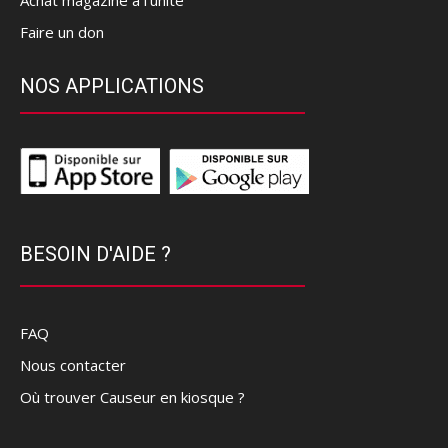
Faire un don
NOS APPLICATIONS
BESOIN D'AIDE ?
FAQ
Nous contacter
Où trouver Causeur en kiosque ?