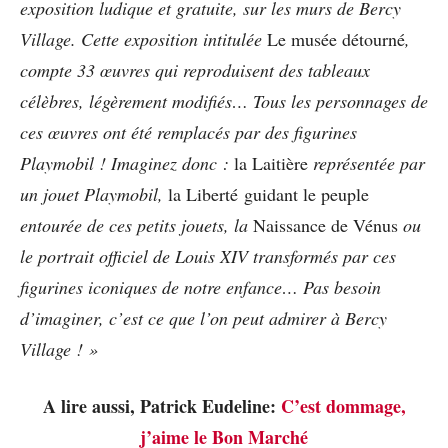
exposition ludique et gratuite, sur les murs de Bercy
Village. Cette exposition intitulée
Le musée détourné
,
compte 33 œuvres qui reproduisent des tableaux
célèbres, légèrement modifiés… Tous les personnages de
ces œuvres ont été remplacés par des figurines
Playmobil ! Imaginez donc :
la Laitière
représentée par
un jouet Playmobil,
la Liberté guidant le peuple
entourée de ces petits jouets, la
Naissance de Vénus
ou
le portrait officiel de Louis XIV transformés par ces
figurines iconiques de notre enfance… Pas besoin
d’imaginer, c’est ce que l’on peut admirer à Bercy
Village ! »
A lire aussi, Patrick Eudeline:
C’est dommage,
j’aime le Bon Marché