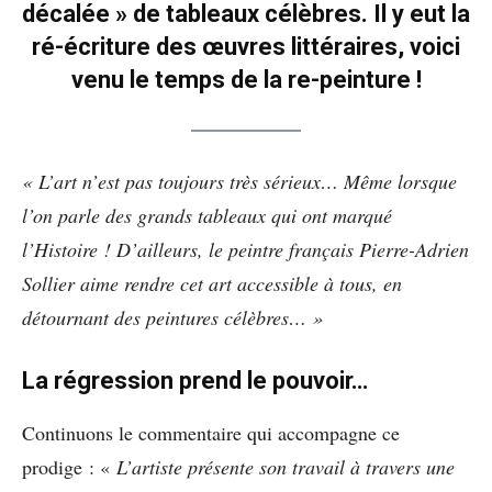
décalée » de tableaux célèbres. Il y eut la
ré-écriture des œuvres littéraires, voici
venu le temps de la re-peinture !
« L’art n’est pas toujours très sérieux… Même lorsque
l’on parle des grands tableaux qui ont marqué
l’Histoire ! D’ailleurs, le peintre français Pierre-Adrien
Sollier aime rendre cet art accessible à tous, en
détournant des peintures célèbres… »
La régression prend le pouvoir…
Continuons le commentaire qui accompagne ce
prodige : «
L’artiste présente son travail à travers une