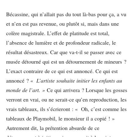
Bécassine, qui n’allait pas du tout là-bas pour ça, a vu
et n’en est pas revenue, ou plutôt si, mais dans une
colère magistrale. L’effet de platitude est total,
l’absence de lumière et de profondeur radicale, le
résultat désastreux. Car que va-t-il se passer avec ce
musée détourné qui est un détournement de mineurs ?
L’exact contraire de ce qui est annoncé. Ce qui est
annoncé ? «
L’artiste souhaite initier les enfants au
monde de l’art. »
Ce qui arrivera ? Lorsque les gosses
verront en vrai, ou ne serait-ce qu’en reproduction, les
vrais tableaux, ils s’écrieront : « Oh, c’est comme les
tableaux de Playmobil, le monsieur il a copié ! »
Autrement dit, la prétention absurde de ce