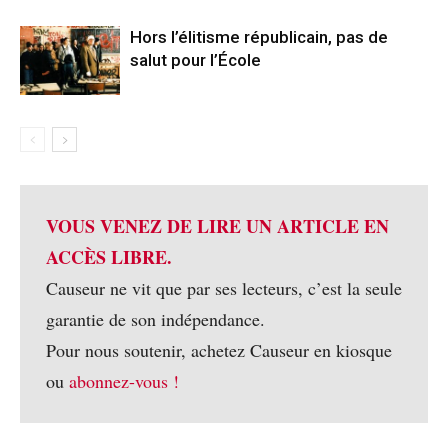
Hors l’élitisme républicain, pas de
salut pour l’École
VOUS VENEZ DE LIRE UN ARTICLE EN
ACCÈS LIBRE.
Causeur ne vit que par ses lecteurs, c’est la seule
garantie de son indépendance.
Pour nous soutenir, achetez Causeur en kiosque
ou
abonnez-vous !