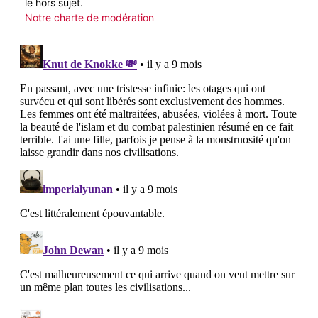
le hors sujet.
Notre charte de modération