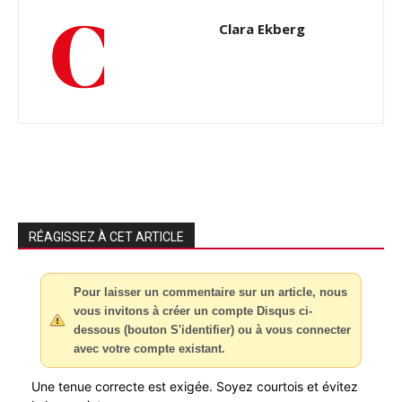
Clara Ekberg
RÉAGISSEZ À CET ARTICLE
Pour laisser un commentaire sur un article, nous
vous invitons à créer un compte Disqus ci-
dessous (bouton S'identifier) ou à vous connecter
avec votre compte existant.
Une tenue correcte est exigée. Soyez courtois et évitez