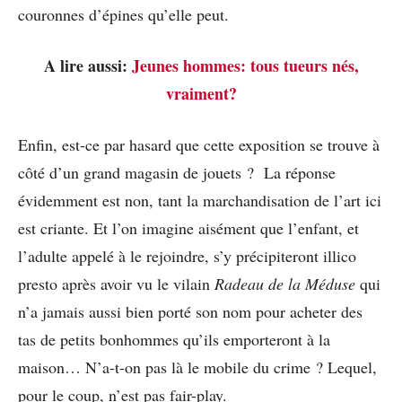
couronnes d’épines qu’elle peut.
A lire aussi:
Jeunes hommes: tous tueurs nés,
vraiment?
Enfin, est-ce par hasard que cette exposition se trouve à
côté d’un grand magasin de jouets ? La réponse
évidemment est non, tant la marchandisation de l’art ici
est criante. Et l’on imagine aisément que l’enfant, et
l’adulte appelé à le rejoindre, s’y précipiteront illico
presto après avoir vu le vilain
Radeau de la Méduse
qui
n’a jamais aussi bien porté son nom pour acheter des
tas de petits bonhommes qu’ils emporteront à la
maison… N’a-t-on pas là le mobile du crime ? Lequel,
pour le coup, n’est pas fair-play.