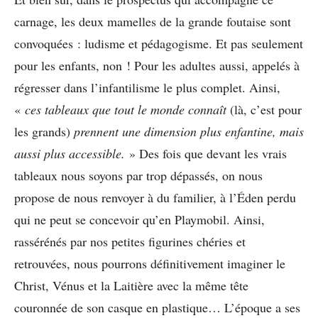
carnage, les deux mamelles de la grande foutaise sont
convoquées : ludisme et pédagogisme. Et pas seulement
pour les enfants, non ! Pour les adultes aussi, appelés à
régresser dans l’infantilisme le plus complet. Ainsi,
«
ces tableaux que tout le monde connaît
(là, c’est pour
les grands)
prennent une dimension plus enfantine, mais
aussi plus accessible.
» Des fois que devant les vrais
tableaux nous soyons par trop dépassés, on nous
propose de nous renvoyer à du familier, à l’Éden perdu
qui ne peut se concevoir qu’en Playmobil. Ainsi,
rassérénés par nos petites figurines chéries et
retrouvées, nous pourrons définitivement imaginer le
Christ, Vénus et la Laitière avec la même tête
couronnée de son casque en plastique… L’époque a ses