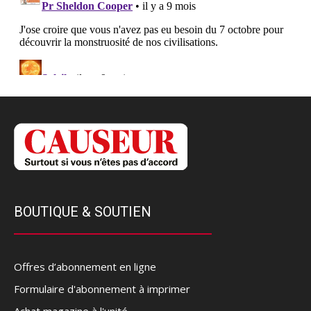
BOUTIQUE & SOUTIEN
Offres d’abonnement en ligne
Formulaire d'abonnement à imprimer
Achat magazine à l'unité