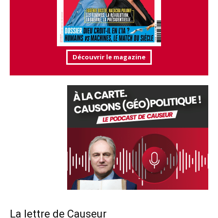
Découvrir le magazine
La lettre de Causeur