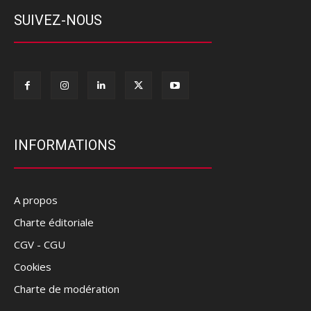
SUIVEZ-NOUS
INFORMATIONS
A propos
Charte éditoriale
CGV - CGU
Cookies
Charte de modération