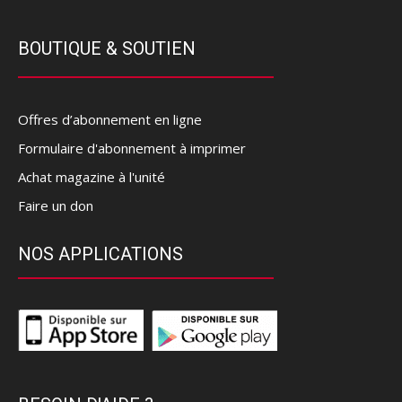
BOUTIQUE & SOUTIEN
Offres d’abonnement en ligne
Formulaire d'abonnement à imprimer
Achat magazine à l'unité
Faire un don
NOS APPLICATIONS