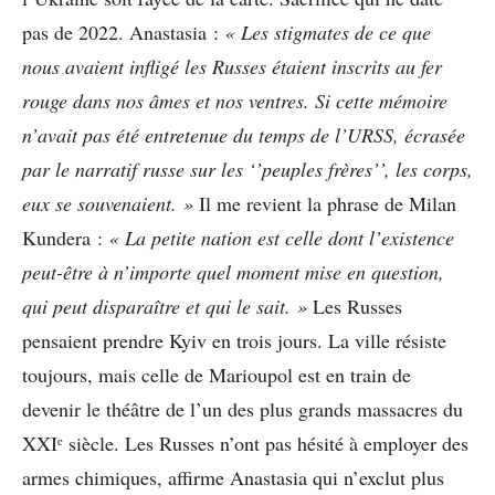
pas de 2022. Anastasia :
« Les stigmates de ce que
nous avaient infligé les Russes étaient inscrits au fer
rouge dans nos âmes et nos ventres. Si cette mémoire
n’avait pas été entretenue du temps de l’URSS, écrasée
par le narratif russe sur les ‘’peuples frères’’, les corps,
eux se souvenaient. »
Il me revient la phrase de Milan
Kundera :
« La petite nation est celle dont l’existence
peut-être à n’importe quel moment mise en question,
qui peut disparaître et qui le sait. »
Les Russes
pensaient prendre Kyiv en trois jours. La ville résiste
toujours, mais celle de Marioupol est en train de
devenir le théâtre de l’un des plus grands massacres du
XXIᵉ siècle. Les Russes n’ont pas hésité à employer des
armes chimiques, affirme Anastasia qui n’exclut plus