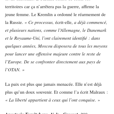
territoires car ça n’arrêtera pas la guerre, affirme la
jeune femme. Le Kremlin a ordonné le réarmement de
la Russie.
« Ce processus,
écrit-elle,
a déjà commencé,
et plusieurs nations, comme l’Allemagne, le Danemark
et le Royaume-Uni, l’ont clairement identifié : dans
quelques années, Moscou disposera de tous les moyens
pour lancer une offensive majeure contre le reste de
l’Europe. De se confronter directement aux pays de
l’OTAN. »
La paix est plus que jamais menacée. Elle n’est déjà
plus qu’un doux souvenir. Et comme l’a écrit Malraux :
« La liberté appartient à ceux qui l’ont conquise.
»