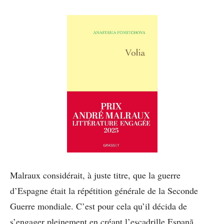
Malraux considérait, à juste titre, que la guerre
d’Espagne était la répétition générale de la Seconde
Guerre mondiale. C’est pour cela qu’il décida de
s’engager pleinement en créant l’escadrille Espanã,