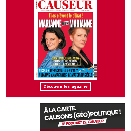
Découvrir le magazine