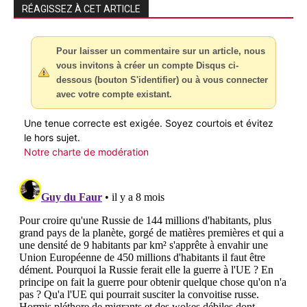
RÉAGISSEZ À CET ARTICLE
Pour laisser un commentaire sur un article, nous
vous invitons à créer un compte Disqus ci-
dessous (bouton S'identifier) ou à vous connecter
avec votre compte existant.
Une tenue correcte est exigée. Soyez courtois et évitez
le hors sujet.
Notre charte de modération