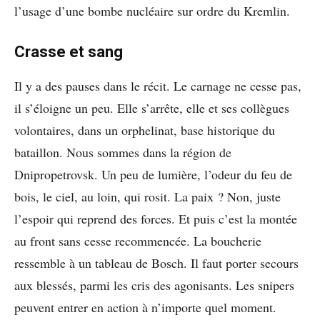
l’usage d’une bombe nucléaire sur ordre du Kremlin.
Crasse et sang
Il y a des pauses dans le récit. Le carnage ne cesse pas,
il s’éloigne un peu. Elle s’arrête, elle et ses collègues
volontaires, dans un orphelinat, base historique du
bataillon. Nous sommes dans la région de
Dnipropetrovsk. Un peu de lumière, l’odeur du feu de
bois, le ciel, au loin, qui rosit. La paix ? Non, juste
l’espoir qui reprend des forces. Et puis c’est la montée
au front sans cesse recommencée. La boucherie
ressemble à un tableau de Bosch. Il faut porter secours
aux blessés, parmi les cris des agonisants. Les snipers
peuvent entrer en action à n’importe quel moment.