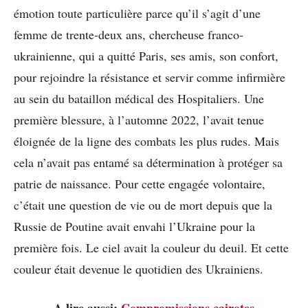
émotion toute particulière parce qu’il s’agit d’une
femme de trente-deux ans, chercheuse franco-
ukrainienne, qui a quitté Paris, ses amis, son confort,
pour rejoindre la résistance et servir comme infirmière
au sein du bataillon médical des Hospitaliers. Une
première blessure, à l’automne 2022, l’avait tenue
éloignée de la ligne des combats les plus rudes. Mais
cela n’avait pas entamé sa détermination à protéger sa
patrie de naissance. Pour cette engagée volontaire,
c’était une question de vie ou de mort depuis que la
Russie de Poutine avait envahi l’Ukraine pour la
première fois. Le ciel avait la couleur du deuil. Et cette
couleur était devenue le quotidien des Ukrainiens.
A lire aussi:
Compromissions cairotes