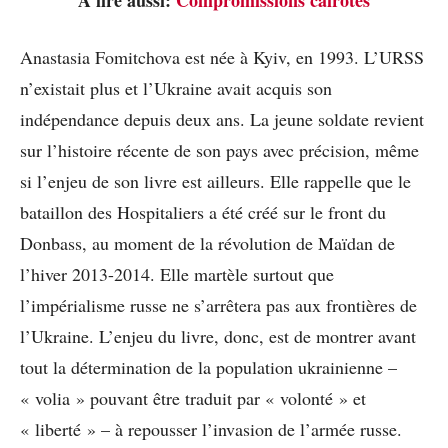
Anastasia Fomitchova est née à Kyiv, en 1993. L’URSS
n’existait plus et l’Ukraine avait acquis son
indépendance depuis deux ans. La jeune soldate revient
sur l’histoire récente de son pays avec précision, même
si l’enjeu de son livre est ailleurs. Elle rappelle que le
bataillon des Hospitaliers a été créé sur le front du
Donbass, au moment de la révolution de Maïdan de
l’hiver 2013-2014. Elle martèle surtout que
l’impérialisme russe ne s’arrêtera pas aux frontières de
l’Ukraine. L’enjeu du livre, donc, est de montrer avant
tout la détermination de la population ukrainienne –
« volia » pouvant être traduit par « volonté » et
« liberté » – à repousser l’invasion de l’armée russe.