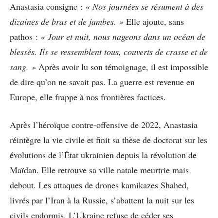
Anastasia consigne :
« Nos journées se résument à des
dizaines de bras et de jambes. »
Elle ajoute, sans
pathos :
« Jour et nuit, nous nageons dans un océan de
blessés. Ils se ressemblent tous, couverts de crasse et de
sang. »
Après avoir lu son témoignage, il est impossible
de dire qu’on ne savait pas. La guerre est revenue en
Europe, elle frappe à nos frontières factices.
Après l’héroïque contre-offensive de 2022, Anastasia
réintègre la vie civile et finit sa thèse de doctorat sur les
évolutions de l’État ukrainien depuis la révolution de
Maïdan. Elle retrouve sa ville natale meurtrie mais
debout. Les attaques de drones kamikazes Shahed,
livrés par l’Iran à la Russie, s’abattent la nuit sur les
civils endormis. L’Ukraine refuse de céder ses