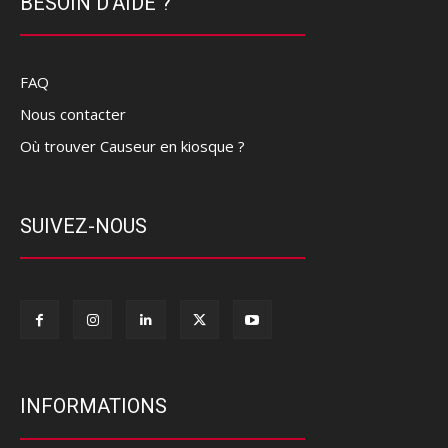
BESOIN D'AIDE ?
FAQ
Nous contacter
Où trouver Causeur en kiosque ?
SUIVEZ-NOUS
INFORMATIONS