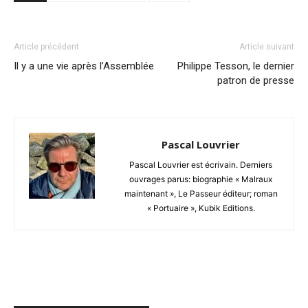
Article précédent
Article suivant
Il y a une vie après l’Assemblée
Philippe Tesson, le dernier
patron de presse
Pascal Louvrier
Pascal Louvrier est écrivain. Derniers
ouvrages parus: biographie « Malraux
maintenant », Le Passeur éditeur; roman
« Portuaire », Kubik Editions.