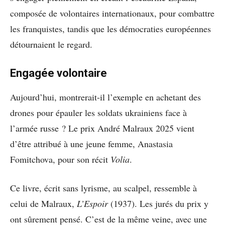
composée de volontaires internationaux, pour combattre
les franquistes, tandis que les démocraties européennes
détournaient le regard.
Engagée volontaire
Aujourd’hui, montrerait-il l’exemple en achetant des
drones pour épauler les soldats ukrainiens face à
l’armée russe ? Le prix André Malraux 2025 vient
d’être attribué à une jeune femme, Anastasia
Fomitchova, pour son récit
Volia
.
Ce livre, écrit sans lyrisme, au scalpel, ressemble à
celui de Malraux,
L’Espoir
(1937). Les jurés du prix y
ont sûrement pensé. C’est de la même veine, avec une