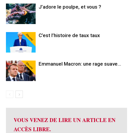
J’adore le poulpe, et vous ?
Abonné
C’est l’histoire de taux taux
Abonné
Emmanuel Macron: une rage suave…
VOUS VENEZ DE LIRE UN ARTICLE EN
ACCÈS LIBRE.