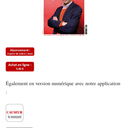
Également en version numérique avec notre application
: