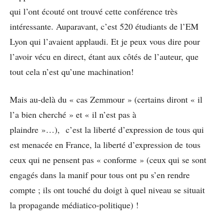
qui l’ont écouté ont trouvé cette conférence très
intéressante. Auparavant, c’est 520 étudiants de l’EM
Lyon qui l’avaient applaudi. Et je peux vous dire pour
l’avoir vécu en direct, étant aux côtés de l’auteur, que
tout cela n’est qu’une machination!
Mais au-delà du « cas Zemmour » (certains diront « il
l’a bien cherché » et « il n’est pas à
plaindre »…), c’est la liberté d’expression de tous qui
est menacée en France, la liberté d’expression de tous
ceux qui ne pensent pas « conforme » (ceux qui se sont
engagés dans la manif pour tous ont pu s’en rendre
compte ; ils ont touché du doigt à quel niveau se situait
la propagande médiatico-politique) !