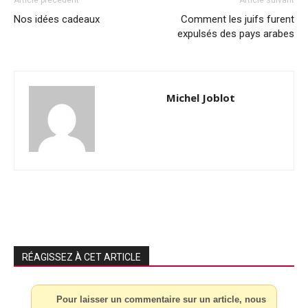
Article précédent
Article suivant
Nos idées cadeaux
Comment les juifs furent
expulsés des pays arabes
Michel Joblot
RÉAGISSEZ À CET ARTICLE
Pour laisser un commentaire sur un article, nous