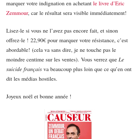
marquer votre indignation en achetant
le livre d’Eric
Zemmour
, car le résultat sera visible immédiatement!
Lisez-le si vous ne l’avez pas encore fait, et sinon
offrez-le ! 22,90€ pour marquer votre résistance, c’est
abordable! (cela va sans dire, je ne touche pas le
moindre centime sur les ventes). Vous verrez que
Le
suicide français
va beaucoup plus loin que ce qu’en ont
dit les médias hostiles.
Joyeux noël et bonne année !