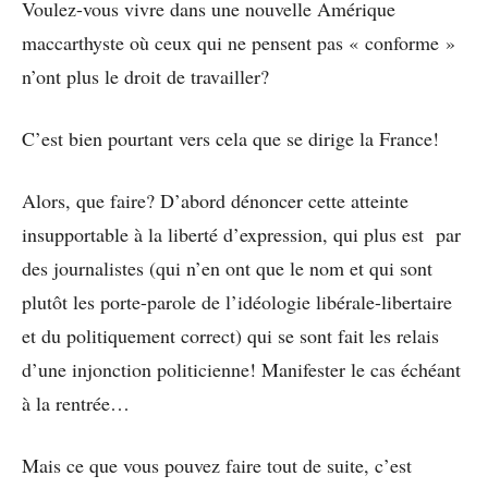
Voulez-vous vivre dans une nouvelle Amérique
maccarthyste où ceux qui ne pensent pas « conforme »
n’ont plus le droit de travailler?
C’est bien pourtant vers cela que se dirige la France!
Alors, que faire? D’abord dénoncer cette atteinte
insupportable à la liberté d’expression, qui plus est par
des journalistes (qui n’en ont que le nom et qui sont
plutôt les porte-parole de l’idéologie libérale-libertaire
et du politiquement correct) qui se sont fait les relais
d’une injonction politicienne! Manifester le cas échéant
à la rentrée…
Mais ce que vous pouvez faire tout de suite, c’est