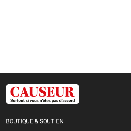
BOUTIQUE & SOUTIEN