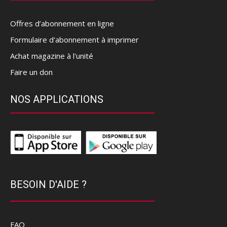
Offres d’abonnement en ligne
Formulaire d'abonnement à imprimer
Achat magazine à l'unité
Faire un don
NOS APPLICATIONS
BESOIN D'AIDE ?
FAQ