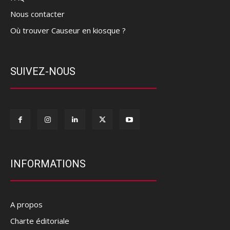
Nous contacter
Où trouver Causeur en kiosque ?
SUIVEZ-NOUS
INFORMATIONS
A propos
Charte éditoriale