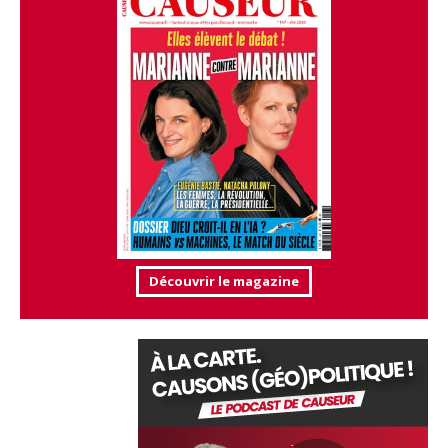
Découvrir le magazine