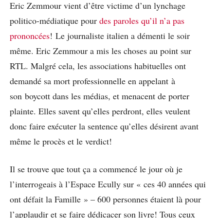
Eric Zemmour vient d’être victime d’un lynchage
politico-médiatique pour
des paroles qu’il n’a pas
prononcées
! Le journaliste italien a démenti le soir
même. Eric Zemmour a mis les choses au point sur
RTL. Malgré cela, les associations habituelles ont
demandé sa mort professionnelle en appelant à
son boycott dans les médias, et menacent de porter
plainte. Elles savent qu’elles perdront, elles veulent
donc faire exécuter la sentence qu’elles désirent avant
même le procès et le verdict!
Il se trouve que tout ça a commencé le jour où je
l’interrogeais à l’Espace Ecully sur « ces 40 années qui
ont défait la Famille » – 600 personnes étaient là pour
l’applaudir et se faire dédicacer son livre! Tous ceux