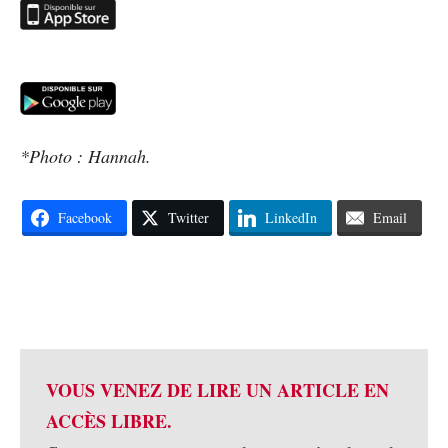
*Photo : Hannah.
Facebook
Twitter
LinkedIn
Email
VOUS VENEZ DE LIRE UN ARTICLE EN
ACCÈS LIBRE.