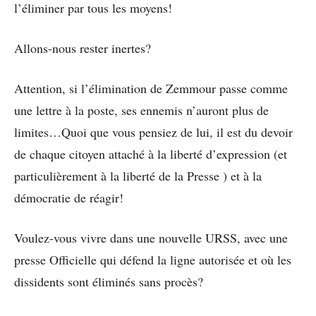
l’éliminer par tous les moyens!
Allons-nous rester inertes?
Attention, si l’élimination de Zemmour passe comme
une lettre à la poste, ses ennemis n’auront plus de
limites…Quoi que vous pensiez de lui, il est du devoir
de chaque citoyen attaché à la liberté d’expression (et
particulièrement à la liberté de la Presse ) et à la
démocratie de réagir!
Voulez-vous vivre dans une nouvelle URSS, avec une
presse Officielle qui défend la ligne autorisée et où les
dissidents sont éliminés sans procès?