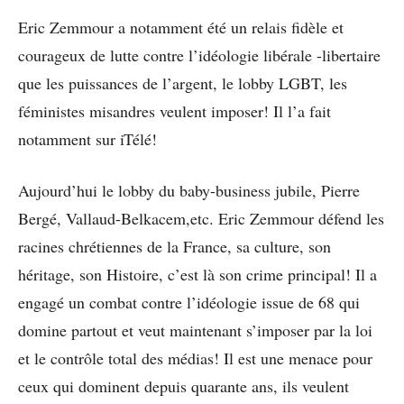
Eric Zemmour a notamment été un relais fidèle et
courageux de lutte contre l’idéologie libérale -libertaire
que les puissances de l’argent, le lobby LGBT, les
féministes misandres veulent imposer! Il l’a fait
notamment sur iTélé!
Aujourd’hui le lobby du baby-business jubile, Pierre
Bergé, Vallaud-Belkacem,etc. Eric Zemmour défend les
racines chrétiennes de la France, sa culture, son
héritage, son Histoire, c’est là son crime principal! Il a
engagé un combat contre l’idéologie issue de 68 qui
domine partout et veut maintenant s’imposer par la loi
et le contrôle total des médias! Il est une menace pour
ceux qui dominent depuis quarante ans, ils veulent