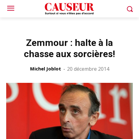
Zemmour : halte à la
chasse aux sorcières!
Michel Joblot
-
20 décembre 2014