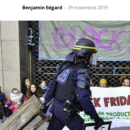
Benjamin Edgard
-
29 novembre 2019