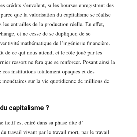
les crédits s’envolent, si les bourses enregistrent des
parce que la valorisation du capitalisme se réalise
 les entrailles de la production réelle. En effet,
hange, et ne cesse de se dupliquer, de se
nventivité mathématique de l’ingénierie financière.
t de ce qui nous attend, et le rôle joué par les
ier ressort ne fera que se renforcer. Posant ainsi la
 ces institutions totalement opaques et des
s monétaires sur la vie quotidienne de millions de
du capitalisme ?
e fictif est entré dans sa phase dite d’
u travail vivant par le travail mort, par le travail