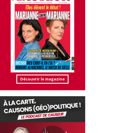
Découvrir le magazine