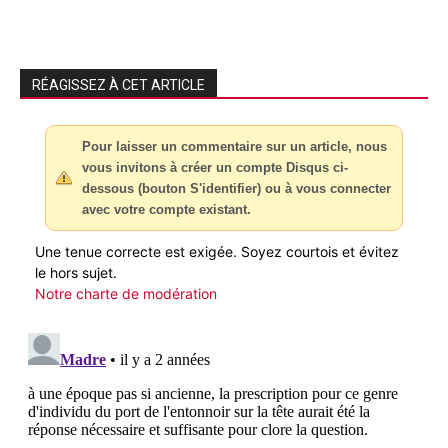
RÉAGISSEZ À CET ARTICLE
Pour laisser un commentaire sur un article, nous
vous invitons à créer un compte Disqus ci-
dessous (bouton S'identifier) ou à vous connecter
avec votre compte existant.
Une tenue correcte est exigée. Soyez courtois et évitez
le hors sujet.
Notre charte de modération