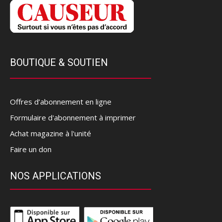
BOUTIQUE & SOUTIEN
Offres d’abonnement en ligne
Formulaire d'abonnement à imprimer
Achat magazine à l'unité
Faire un don
NOS APPLICATIONS