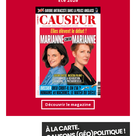
Découvrir le magazine