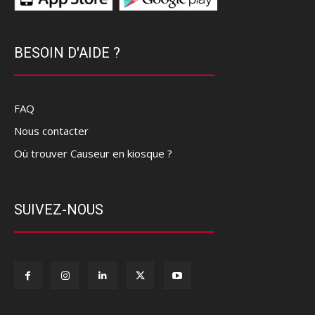
BESOIN D'AIDE ?
FAQ
Nous contacter
Où trouver Causeur en kiosque ?
SUIVEZ-NOUS