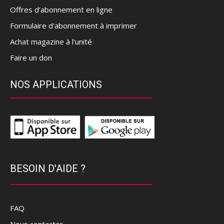
Offres d’abonnement en ligne
Formulaire d'abonnement à imprimer
Achat magazine à l'unité
Faire un don
NOS APPLICATIONS
BESOIN D'AIDE ?
FAQ
Nous contacter