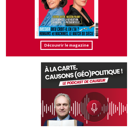
Découvrir le magazine