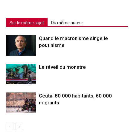
Sur le même sujet
Du même auteur
Quand le macronisme singe le
poutinisme
Le réveil du monstre
Ceuta: 80 000 habitants, 60 000
migrants