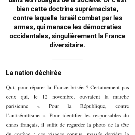
bien cette doctrine suprémaciste,
contre laquelle Israël combat par les
armes, qui menace les démocraties
occidentales, singulièrement la France
diversitaire.
La nation déchirée
Qui, pour réparer la France brisée ? Certainement pas
ceux qui, le 12 novembre, ouvraient la marche
parisienne « Pour la République, contre
l’antisémitisme ». Pour identifier les responsables du
chaos français, il suffit de regarder la photo de la tête
du cortège : ces visages connus, massés derrière la