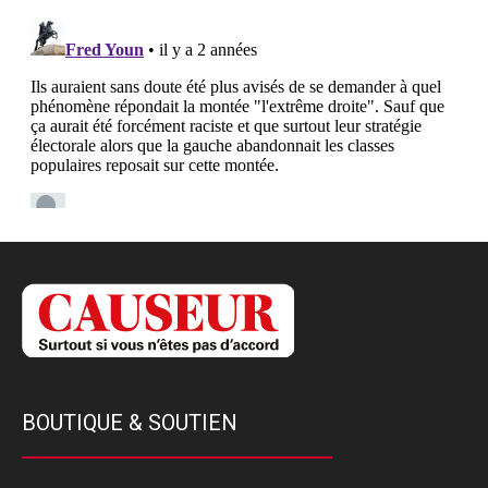
BOUTIQUE & SOUTIEN