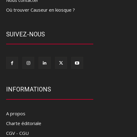
Où trouver Causeur en kiosque ?
SUIVEZ-NOUS
INFORMATIONS
A propos
Charte éditoriale
CGV - CGU