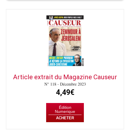
Article extrait du Magazine Causeur
N° 118 - Décembre 2023
4,49€
Édition
Numerique
ACHETER