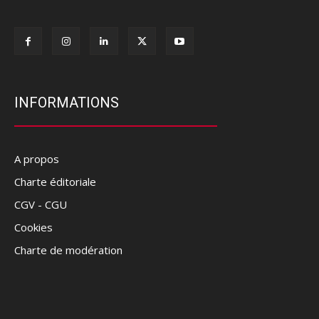
INFORMATIONS
A propos
Charte éditoriale
CGV - CGU
Cookies
Charte de modération