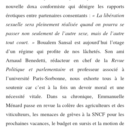
nouvelle doxa conformiste qui dénigre les rapports
érotiques entre partenaires consentants :
« La libération
sexuelle sera pleinement réalisée quand on pourra se
passer non seulement de l’autre sexe, mais de l’autre
tout court. »
Boualem Sansal est aujourd’hui l’otage
d’un régime qui profite de nos lâchetés. Son ami
Arnaud Benedetti, rédacteur en chef de la
Revue
Politique et parlementaire
et professeur associé à
l’université Paris-Sorbonne, nous exhorte tous à le
soutenir car c’est à la fois un devoir moral et une
nécessité vitale. Dans sa chronique, Emmanuelle
Ménard passe en revue la colère des agriculteurs et des
viticulteurs, les menaces de grèves à la SNCF pour les
prochaines vacances, le budget en sursis et la motion de