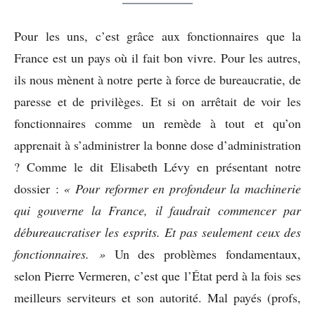
Pour les uns, c’est grâce aux fonctionnaires que la
France est un pays où il fait bon vivre. Pour les autres,
ils nous mènent à notre perte à force de bureaucratie, de
paresse et de privilèges. Et si on arrêtait de voir les
fonctionnaires comme un remède à tout et qu’on
apprenait à s’administrer la bonne dose d’administration
? Comme le dit Elisabeth Lévy en présentant notre
dossier :
« Pour reformer en profondeur la machinerie
qui gouverne la France, il faudrait commencer par
débureaucratiser les esprits. Et pas seulement ceux des
fonctionnaires. »
Un des problèmes fondamentaux,
selon Pierre Vermeren, c’est que l’État perd à la fois ses
meilleurs serviteurs et son autorité. Mal payés (profs,