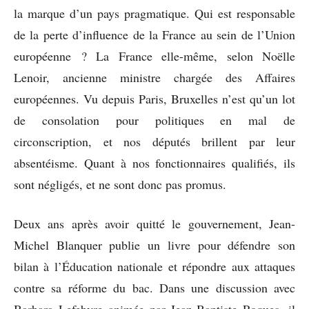
la marque d’un pays pragmatique. Qui est responsable
de la perte d’influence de la France au sein de l’Union
européenne ? La France elle-même, selon Noëlle
Lenoir, ancienne ministre chargée des Affaires
européennes. Vu depuis Paris, Bruxelles n’est qu’un lot
de consolation pour politiques en mal de
circonscription, et nos députés brillent par leur
absentéisme. Quant à nos fonctionnaires qualifiés, ils
sont négligés, et ne sont donc pas promus.
Deux ans après avoir quitté le gouvernement, Jean-
Michel Blanquer publie un livre pour défendre son
bilan à l’Éducation nationale et répondre aux attaques
contre sa réforme du bac. Dans une discussion avec