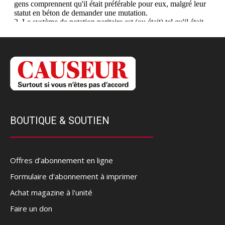
BOUTIQUE & SOUTIEN
Offres d’abonnement en ligne
Formulaire d'abonnement à imprimer
Achat magazine à l'unité
Faire un don