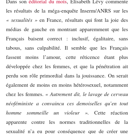
Dans son
éditorial du mois
, Elisabeth Lévy commente
les résultats de la méga-enquête Inserm/ANRS sur les
« sexualités »
en France, résultats qui font la joie des
médias de gauche en montrant apparemment que les
Français baisent correct : inclusif, égalitaire, sans
tabous, sans culpabilité. Il semble que les Français
fassent moins l’amour, cette réticence étant plus
développée chez les femmes, et que la pénétration ait
perdu son rôle primordial dans la jouissance. On serait
également de moins en moins hétérosexuel, notamment
chez les femmes.
« Autrement dit, le lavage de cerveau
néoféministe a convaincu ces demoiselles qu’en tout
homme sommeille un violeur ».
Cette réaction
apparente contre les normes traditionnelles de la
sexualité n’a eu pour conséquence que de créer une