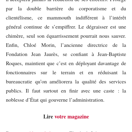
par la double barrière du corporatisme et du
clientélisme, ce mammouth indifférent à l’intérêt
général continue de s’empiffrer. Le dégraisser est une
chimère, seul son équarrissement pourrait nous sauver.
Enfin, Chloé Morin, l’ancienne directrice de la
Fondation Jean Jaurès, se confiant à Jean-Baptiste
Roques, maintient que c’est en déployant davantage de
fonctionnaires sur le terrain et en réduisant la
bureaucratie qu’on améliorera la qualité des services
publics. Il faut surtout en finir avec une caste : la
noblesse d’État qui gouverne l’administration.
Lire
votre magazine