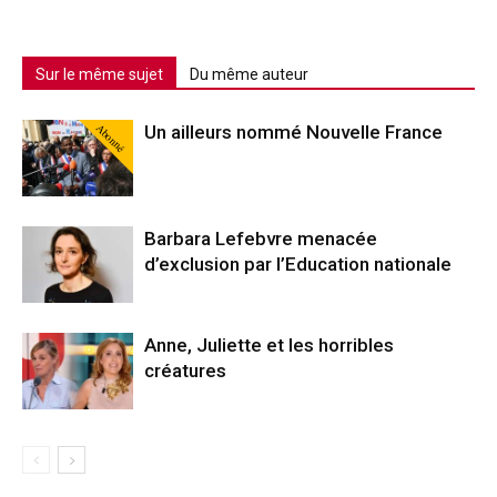
Sur le même sujet
Du même auteur
Abonné
Un ailleurs nommé Nouvelle France
Barbara Lefebvre menacée
d’exclusion par l’Education nationale
Anne, Juliette et les horribles
créatures