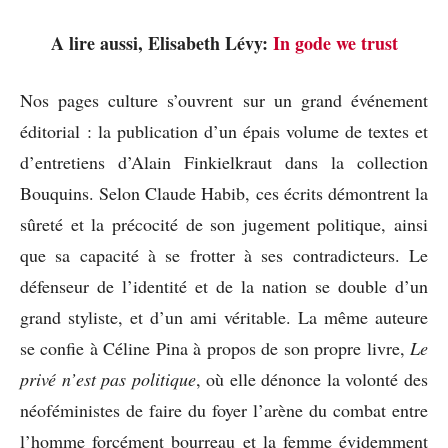
A lire aussi, Elisabeth Lévy:
In gode we trust
Nos pages culture s’ouvrent sur un grand événement
éditorial : la publication d’un épais volume de textes et
d’entretiens d’Alain Finkielkraut dans la collection
Bouquins. Selon Claude Habib, ces écrits démontrent la
sûreté et la précocité de son jugement politique, ainsi
que sa capacité à se frotter à ses contradicteurs. Le
défenseur de l’identité et de la nation se double d’un
grand styliste, et d’un ami véritable. La même auteure
se confie à Céline Pina à propos de son propre livre,
Le
privé n’est pas politique
, où elle dénonce la volonté des
néoféministes de faire du foyer l’arène du combat entre
l’homme forcément bourreau et la femme évidemment