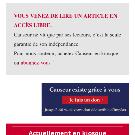
VOUS VENEZ DE LIRE UN ARTICLE EN
ACCÈS LIBRE.
Causeur ne vit que par ses lecteurs, c’est la seule
garantie de son indépendance.
Pour nous soutenir, achetez Causeur en kiosque
ou
abonnez-vous !
Actuellement en kiosque