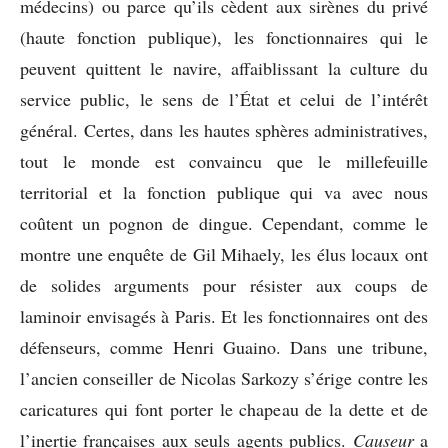
médecins) ou parce qu’ils cèdent aux sirènes du privé
(haute fonction publique), les fonctionnaires qui le
peuvent quittent le navire, affaiblissant la culture du
service public, le sens de l’État et celui de l’intérêt
général. Certes, dans les hautes sphères administratives,
tout le monde est convaincu que le millefeuille
territorial et la fonction publique qui va avec nous
coûtent un pognon de dingue. Cependant, comme le
montre une enquête de Gil Mihaely, les élus locaux ont
de solides arguments pour résister aux coups de
laminoir envisagés à Paris. Et les fonctionnaires ont des
défenseurs, comme Henri Guaino. Dans une tribune,
l’ancien conseiller de Nicolas Sarkozy s’érige contre les
caricatures qui font porter le chapeau de la dette et de
l’inertie françaises aux seuls agents publics.
Causeur
a