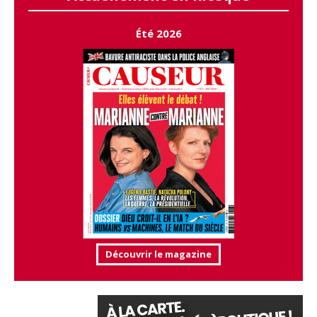
Été 2026
Découvrir le magazine