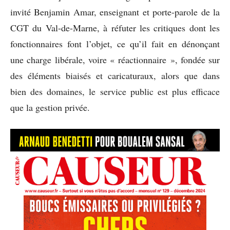
invité Benjamin Amar, enseignant et porte-parole de la
CGT du Val-de-Marne, à réfuter les critiques dont les
fonctionnaires font l’objet, ce qu’il fait en dénonçant
une charge libérale, voire « réactionnaire », fondée sur
des éléments biaisés et caricaturaux, alors que dans
bien des domaines, le service public est plus efficace
que la gestion privée.