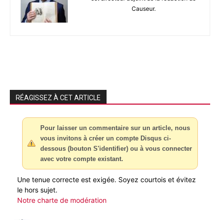
Causeur.
RÉAGISSEZ À CET ARTICLE
Pour laisser un commentaire sur un article, nous
vous invitons à créer un compte Disqus ci-
dessous (bouton S'identifier) ou à vous connecter
avec votre compte existant.
Une tenue correcte est exigée. Soyez courtois et évitez
le hors sujet.
Notre charte de modération