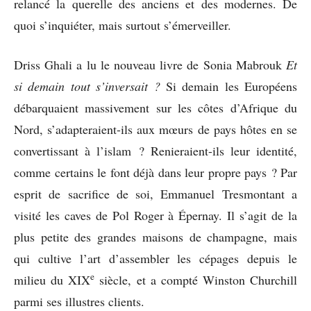
relancé la querelle des anciens et des modernes. De
quoi s’inquiéter, mais surtout s’émerveiller.
Driss Ghali a lu le nouveau livre de Sonia Mabrouk
Et
si demain tout s’inversait ?
Si demain les Européens
débarquaient massivement sur les côtes d’Afrique du
Nord, s’adapteraient-ils aux mœurs de pays hôtes en se
convertissant à l’islam ? Renieraient-ils leur identité,
comme certains le font déjà dans leur propre pays ? Par
esprit de sacrifice de soi, Emmanuel Tresmontant a
visité les caves de Pol Roger à Épernay. Il s’agit de la
plus petite des grandes maisons de champagne, mais
qui cultive l’art d’assembler les cépages depuis le
e
milieu du XIX
siècle, et a compté Winston Churchill
parmi ses illustres clients.