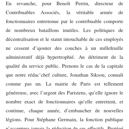
En revanche, pour Benoît Perrin, directeur de
Contribuables Associés, la véritable armée de
fonctionnaires entretenue par le contribuable comporte
de nombreux bataillons inutiles. Les politiques de
décentralisation et le statut intouchable de ces employés
ne cessent d’ajouter des couches à un millefeuille
administratif déjà hypertrophié. Au détriment de la
qualité du service public. Prenons le cas de la capitale
que notre rédac’chef culture, Jonathan Siksou, connaît
comme pas un. La mairie de Paris est tellement
généreuse, avec l’argent des Parisiens, qu’elle ignore le
nombre exact de fonctionnaires qu’elle entretient, et
continue, chaque année, d’embaucher de nouvelles
légions. Pour Stéphane Germain, la fonction publique
n’acceptera jamais la réduction de ses effectifs. Protégé