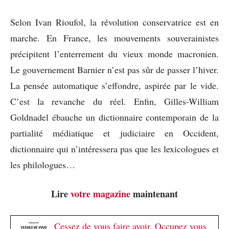
Selon Ivan Rioufol, la révolution conservatrice est en
marche. En France, les mouvements souverainistes
précipitent l’enterrement du vieux monde macronien.
Le gouvernement Barnier n’est pas sûr de passer l’hiver.
La pensée automatique s’effondre, aspirée par le vide.
C’est la revanche du réel. Enfin, Gilles-William
Goldnadel ébauche un dictionnaire contemporain de la
partialité médiatique et judiciaire en Occident,
dictionnaire qui n’intéressera pas que les lexicologues et
les philologues…
Lire
votre magazine
maintenant
Cessez de vous faire avoir. Occupez vous