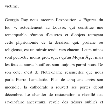
victime.
Georgia Ray nous raconte l’exposition « Figures du
fou », actuellement au Louvre, qui constitue une
remarquable réunion d’œuvres et d’objets retraçant
cette physionomie de la déraison qui, profane ou
religieuse, est un miroir tendu vers chacun. Leurs mines
sont peut-être moins grotesques qu’au Moyen Âge, mais
les fous et autres bouffons sont toujours parmi nous. De
son côté, c’est de Notre-Dame ressuscitée que nous
parle Pierre Lamalattie. Plus de cinq ans après son
incendie, la cathédrale a rouvert ses portes début
décembre. Le chantier de restauration a réveillé des
savoir-faire ancestraux, révélé des trésors oubliés et