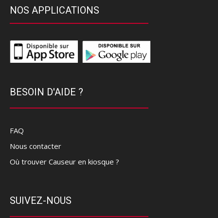
NOS APPLICATIONS
BESOIN D'AIDE ?
FAQ
Nous contacter
Où trouver Causeur en kiosque ?
SUIVEZ-NOUS