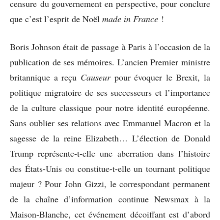
censure du gouvernement en perspective, pour conclure
que c’est l’esprit de Noël
made in France
!
Boris Johnson était de passage à Paris à l’occasion de la
publication de ses mémoires. L’ancien Premier ministre
britannique a reçu
Causeur
pour évoquer le Brexit, la
politique migratoire de ses successeurs et l’importance
de la culture classique pour notre identité européenne.
Sans oublier ses relations avec Emmanuel Macron et la
sagesse de la reine Elizabeth… L’élection de Donald
Trump représente-t-elle une aberration dans l’histoire
des États-Unis ou constitue-t-elle un tournant politique
majeur ? Pour John Gizzi, le correspondant permanent
de la chaîne d’information continue Newsmax à la
Maison-Blanche, cet événement décoiffant est d’abord