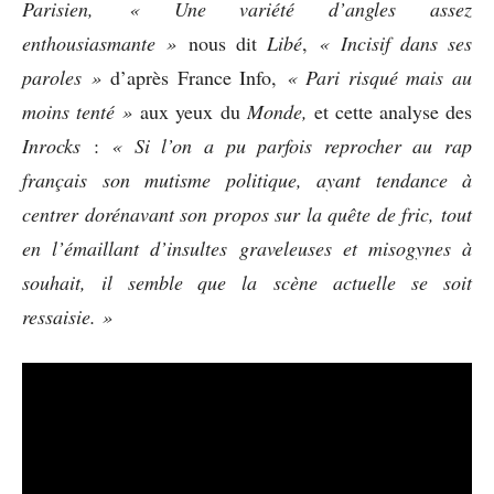
Parisien,
« Une variété d’angles assez
enthousiasmante »
nous dit
Libé
,
« Incisif dans ses
paroles »
d’après France Info,
« Pari risqué mais au
moins tenté »
aux yeux du
Monde,
et cette analyse des
Inrocks
:
« Si l’on a pu parfois reprocher au rap
français son mutisme politique, ayant tendance à
centrer dorénavant son propos sur la quête de fric, tout
en l’émaillant d’insultes graveleuses et misogynes à
souhait, il semble que la scène actuelle se soit
ressaisie. »