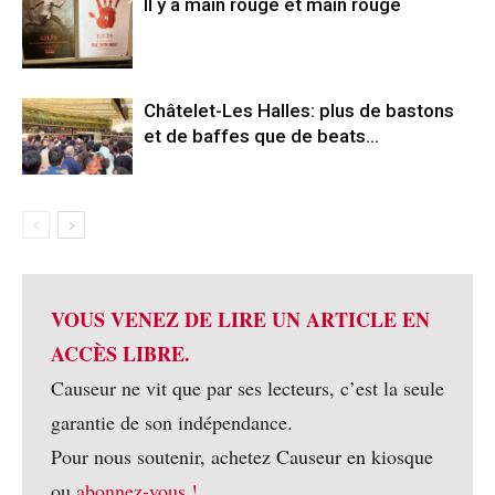
Il y a main rouge et main rouge
Châtelet-Les Halles: plus de bastons
et de baffes que de beats…
VOUS VENEZ DE LIRE UN ARTICLE EN
ACCÈS LIBRE.
Causeur ne vit que par ses lecteurs, c’est la seule
garantie de son indépendance.
Pour nous soutenir, achetez Causeur en kiosque
ou
abonnez-vous !