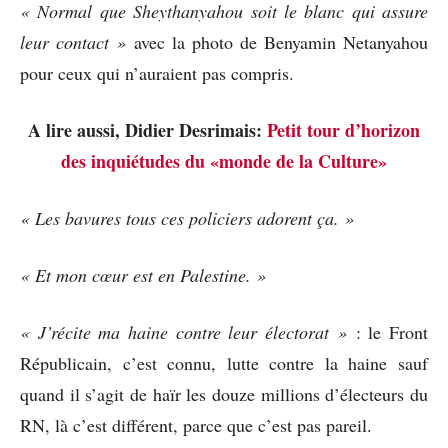
« Normal que Sheythanyahou soit le blanc qui assure
leur contact »
avec la photo de Benyamin Netanyahou
pour ceux qui n’auraient pas compris.
A lire aussi, Didier Desrimais:
Petit tour d’horizon
des inquiétudes du «monde de la Culture»
« Les bavures tous ces policiers adorent ça. »
« Et mon cœur est en Palestine. »
« J’récite ma haine contre leur électorat »
: le Front
Républicain, c’est connu, lutte contre la haine sauf
quand il s’agit de haïr les douze millions d’électeurs du
RN, là c’est différent, parce que c’est pas pareil.