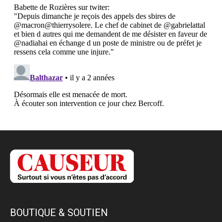
BOUTIQUE & SOUTIEN