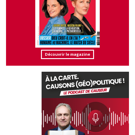
Découvrir le magazine