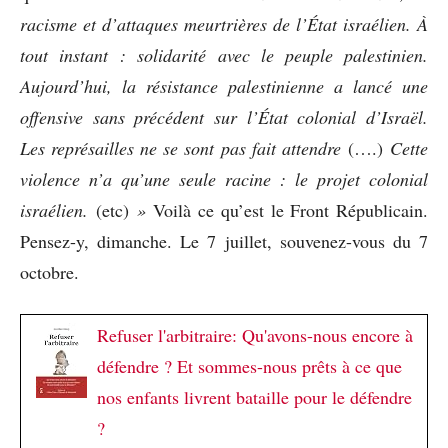
racisme et d’attaques meurtrières de l’État israélien. À
tout instant : solidarité avec le peuple palestinien.
Aujourd’hui, la résistance palestinienne a lancé une
offensive sans précédent sur l’État colonial d’Israël.
Les représailles ne se sont pas fait attendre
(….)
Cette
violence n’a qu’une seule racine : le projet colonial
israélien.
(etc)
»
Voilà ce qu’est le Front Républicain.
Pensez-y, dimanche. Le 7 juillet, souvenez-vous du 7
octobre.
Refuser l'arbitraire: Qu'avons-nous encore à
défendre ? Et sommes-nous prêts à ce que
nos enfants livrent bataille pour le défendre
?