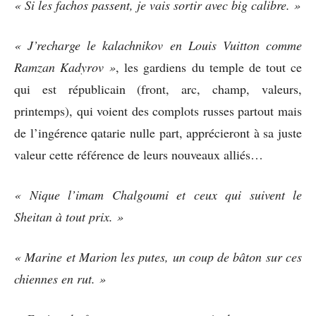
« Si les fachos passent, je vais sortir avec big calibre. »
« J’recharge le kalachnikov en Louis Vuitton comme
Ramzan Kadyrov »
, les gardiens du temple de tout ce
qui est républicain (front, arc, champ, valeurs,
printemps), qui voient des complots russes partout mais
de l’ingérence qatarie nulle part, apprécieront à sa juste
valeur cette référence de leurs nouveaux alliés…
« Nique l’imam Chalgoumi et ceux qui suivent le
Sheitan à tout prix. »
« Marine et Marion les putes, un coup de bâton sur ces
chiennes en rut. »