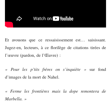
Et avouons que ce ressaisissement est… saisissant.
Jugez-en, lecteurs, à ce florilège de citations tirées de
l’œuvre (pardon, de l’Œuvre) :
« Pour les p’tits frères on s’inquiète »
sur fond
d’images de la mort de Nahel.
« Ferme les frontières mais la dope remontera de
Marbella. »