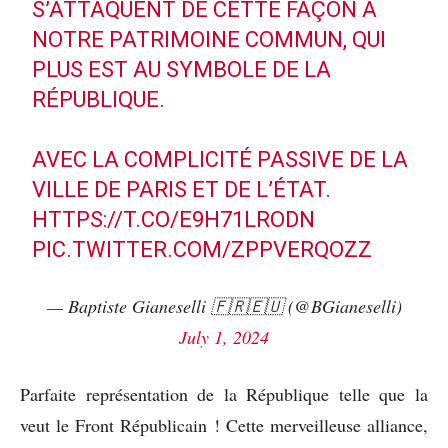
S’ATTAQUENT DE CETTE FAÇON À
NOTRE PATRIMOINE COMMUN, QUI
PLUS EST AU SYMBOLE DE LA
RÉPUBLIQUE.
AVEC LA COMPLICITÉ PASSIVE DE LA
VILLE DE PARIS ET DE L’ÉTAT.
HTTPS://T.CO/E9H71LRODN
PIC.TWITTER.COM/ZPPVERQOZZ
— Baptiste Gianeselli 🇫🇷🇪🇺 (@BGianeselli)
July 1, 2024
Parfaite représentation de la République telle que la
veut le Front Républicain ! Cette merveilleuse alliance,