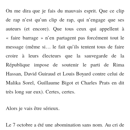
On me dira que je fais du mauvais esprit. Que ce clip
de rap n’est qu’un clip de rap, qui n’engage que ses
auteurs (et encore). Que tous ceux qui appellent à
« faire barrage » n’en partagent pas forcément tout le
message (même si… le fait qu’ils tentent tous de faire
croire à leurs électeurs que la sauvegarde de la
République impose de soutenir le parti de Rima
Hassan, David Guiraud et Louis Boyard contre celui de
Malika Sorel, Guillaume Bigot et Charles Prats en dit
très long sur eux). Certes, certes.
Alors je vais être sérieux.
Le 7 octobre a été une abomination sans nom. Au cri de