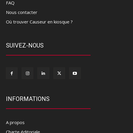
FAQ
Nous contacter
Où trouver Causeur en kiosque ?
SUIVEZ-NOUS
INFORMATIONS
A propos
Charte éditoriale