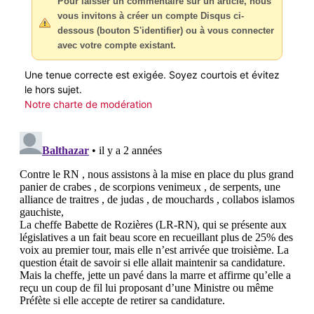
Pour laisser un commentaire sur un article, nous
vous invitons à créer un compte Disqus ci-
dessous (bouton S'identifier) ou à vous connecter
avec votre compte existant.
Une tenue correcte est exigée. Soyez courtois et évitez
le hors sujet.
Notre charte de modération