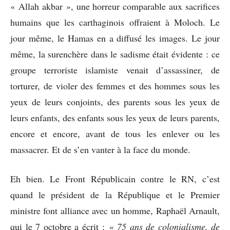
« Allah akbar », une horreur comparable aux sacrifices
humains que les carthaginois offraient à Moloch. Le
jour même, le Hamas en a diffusé les images. Le jour
même, la surenchère dans le sadisme était évidente : ce
groupe terroriste islamiste venait d’assassiner, de
torturer, de violer des femmes et des hommes sous les
yeux de leurs conjoints, des parents sous les yeux de
leurs enfants, des enfants sous les yeux de leurs parents,
encore et encore, avant de tous les enlever ou les
massacrer. Et de s’en vanter à la face du monde.
Eh bien. Le Front Républicain contre le RN, c’est
quand le président de la République et le Premier
ministre font alliance avec un homme, Raphaël Arnault,
qui le 7 octobre a écrit :
« 75 ans de colonialisme, de