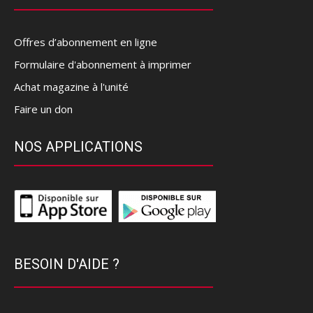
Offres d’abonnement en ligne
Formulaire d'abonnement à imprimer
Achat magazine à l'unité
Faire un don
NOS APPLICATIONS
BESOIN D'AIDE ?