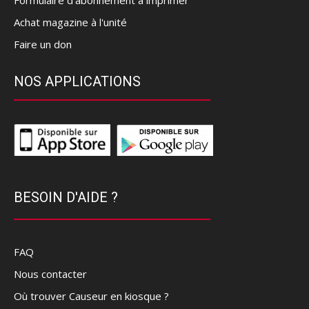
Achat magazine à l'unité
Faire un don
NOS APPLICATIONS
BESOIN D'AIDE ?
FAQ
Nous contacter
Où trouver Causeur en kiosque ?