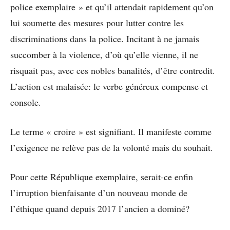
police exemplaire » et qu’il attendait rapidement qu’on
lui soumette des mesures pour lutter contre les
discriminations dans la police. Incitant à ne jamais
succomber à la violence, d’où qu’elle vienne, il ne
risquait pas, avec ces nobles banalités, d’être contredit.
L’action est malaisée: le verbe généreux compense et
console.
Le terme « croire » est signifiant. Il manifeste comme
l’exigence ne relève pas de la volonté mais du souhait.
Pour cette République exemplaire, serait-ce enfin
l’irruption bienfaisante d’un nouveau monde de
l’éthique quand depuis 2017 l’ancien a dominé?