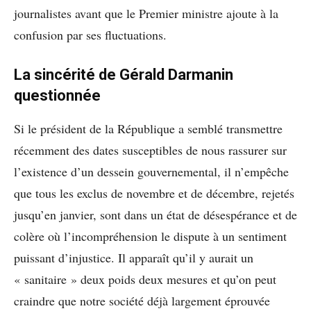
journalistes avant que le Premier ministre ajoute à la
confusion par ses fluctuations.
La sincérité de Gérald Darmanin
questionnée
Si le président de la République a semblé transmettre
récemment des dates susceptibles de nous rassurer sur
l’existence d’un dessein gouvernemental, il n’empêche
que tous les exclus de novembre et de décembre, rejetés
jusqu’en janvier, sont dans un état de désespérance et de
colère où l’incompréhension le dispute à un sentiment
puissant d’injustice. Il apparaît qu’il y aurait un
« sanitaire » deux poids deux mesures et qu’on peut
craindre que notre société déjà largement éprouvée