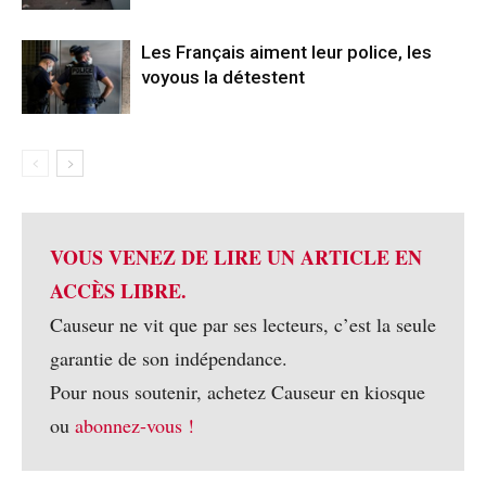
Les Français aiment leur police, les
voyous la détestent
VOUS VENEZ DE LIRE UN ARTICLE EN
ACCÈS LIBRE.
Causeur ne vit que par ses lecteurs, c’est la seule
garantie de son indépendance.
Pour nous soutenir, achetez Causeur en kiosque
ou
abonnez-vous !