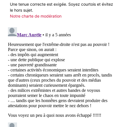
Une tenue correcte est exigée. Soyez courtois et évitez
le hors sujet.
Notre charte de modération