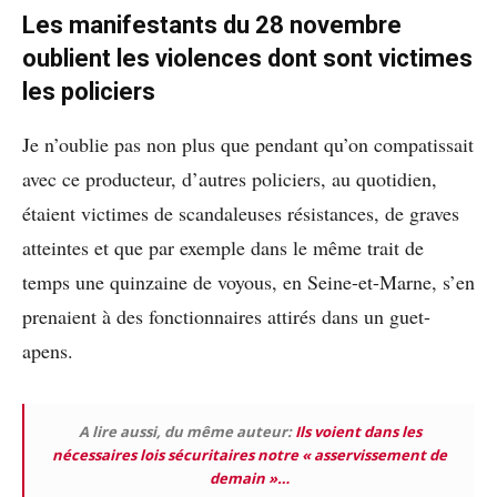
Les manifestants du 28 novembre
oublient les violences dont sont victimes
les policiers
Je n’oublie pas non plus que pendant qu’on compatissait
avec ce producteur, d’autres policiers, au quotidien,
étaient victimes de scandaleuses résistances, de graves
atteintes et que par exemple dans le même trait de
temps une quinzaine de voyous, en Seine-et-Marne, s’en
prenaient à des fonctionnaires attirés dans un guet-
apens.
A lire aussi, du même auteur:
Ils voient dans les
nécessaires lois sécuritaires notre « asservissement de
demain »…