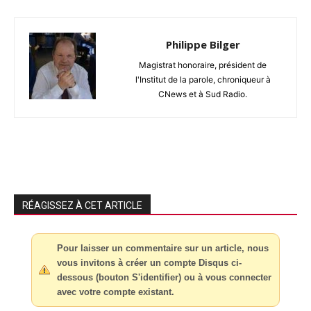
Philippe Bilger
Magistrat honoraire, président de
l'Institut de la parole, chroniqueur à
CNews et à Sud Radio.
RÉAGISSEZ À CET ARTICLE
Pour laisser un commentaire sur un article, nous
vous invitons à créer un compte Disqus ci-
dessous (bouton S'identifier) ou à vous connecter
avec votre compte existant.