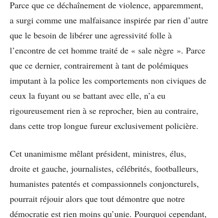
Parce que ce déchaînement de violence, apparemment,
a surgi comme une malfaisance inspirée par rien d’autre
que le besoin de libérer une agressivité folle à
l’encontre de cet homme traité de « sale nègre ». Parce
que ce dernier, contrairement à tant de polémiques
imputant à la police les comportements non civiques de
ceux la fuyant ou se battant avec elle, n’a eu
rigoureusement rien à se reprocher, bien au contraire,
dans cette trop longue fureur exclusivement policière.
Cet unanimisme mêlant président, ministres, élus,
droite et gauche, journalistes, célébrités, footballeurs,
humanistes patentés et compassionnels conjoncturels,
pourrait réjouir alors que tout démontre que notre
démocratie est rien moins qu’unie. Pourquoi cependant,