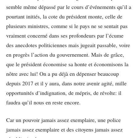
semble même dépassé par le cours d’événements qu’il a
pourtant initiés, la cote du président monte, celle de
plusieurs ministres, comme si le pays ne se sentait pas
vraiment concerné dans ses profondeurs par l’écume
des anecdotes politiciennes mais jugeait passable, voire
en progrès l’action du gouvernement. Mais de grâce,
que le président économise sa honte et économisons la
nôtre avec lui! On a pu déjà en dépenser beaucoup
depuis 2017 et il y aura, dans notre avenir agité, mille
opportunités d’indignation, de mépris, de révolte: il
faudra qu’il nous en reste encore.
Car un pouvoir jamais assez exemplaire, une police
jamais assez exemplaire et des citoyens jamais assez