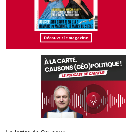
Découvrir le magazine