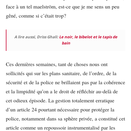
face à un tel maelström, est-ce que je me sens un peu
gêné, comme si c’était trop?
A lire aussi, Driss Ghali:
Le noir, le bibelot et le tapis de
bain
Ces dernières semaines, tant de choses nous ont
sollicités qui sur les plans sanitaire, de l’ordre, de la
sécurité et de la police ne brillaient pas par la cohérence
et la limpidité qu’on a le droit de réfléchir au-delà de
cet odieux épisode. La gestion totalement erratique
d’un article 24 pourtant nécessaire pour protéger la
police, notamment dans sa sphère privée, a constitué cet
article comme un repoussoir instrumentalisé par les