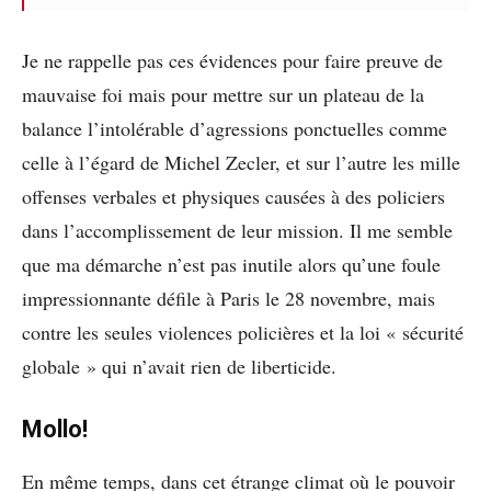
Je ne rappelle pas ces évidences pour faire preuve de
mauvaise foi mais pour mettre sur un plateau de la
balance l’intolérable d’agressions ponctuelles comme
celle à l’égard de Michel Zecler, et sur l’autre les mille
offenses verbales et physiques causées à des policiers
dans l’accomplissement de leur mission. Il me semble
que ma démarche n’est pas inutile alors qu’une foule
impressionnante défile à Paris le 28 novembre, mais
contre les seules violences policières et la loi « sécurité
globale » qui n’avait rien de liberticide.
Mollo!
En même temps, dans cet étrange climat où le pouvoir