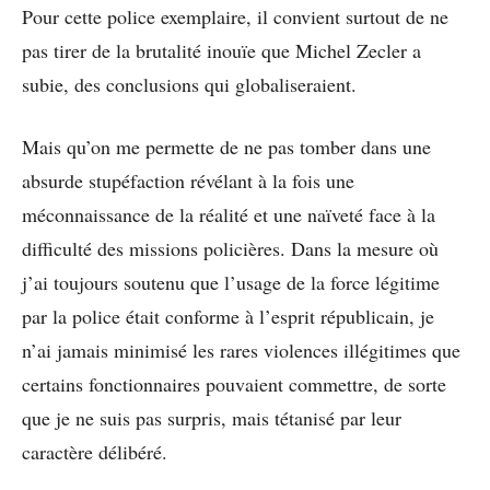
Pour cette police exemplaire, il convient surtout de ne
pas tirer de la brutalité inouïe que Michel Zecler a
subie, des conclusions qui globaliseraient.
Mais qu’on me permette de ne pas tomber dans une
absurde stupéfaction révélant à la fois une
méconnaissance de la réalité et une naïveté face à la
difficulté des missions policières. Dans la mesure où
j’ai toujours soutenu que l’usage de la force légitime
par la police était conforme à l’esprit républicain, je
n’ai jamais minimisé les rares violences illégitimes que
certains fonctionnaires pouvaient commettre, de sorte
que je ne suis pas surpris, mais tétanisé par leur
caractère délibéré.