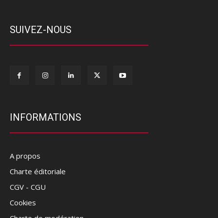
SUIVEZ-NOUS
INFORMATIONS
A propos
Charte éditoriale
CGV - CGU
Cookies
Charte de modération