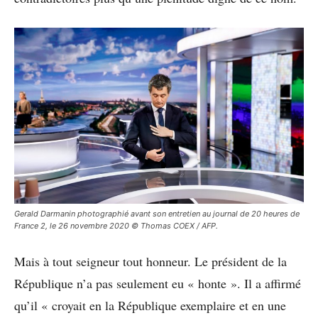
Gerald Darmanin photographié avant son entretien au journal de 20 heures de
France 2, le 26 novembre 2020 © Thomas COEX / AFP.
Mais à tout seigneur tout honneur. Le président de la
République n’a pas seulement eu « honte ». Il a affirmé
qu’il « croyait en la République exemplaire et en une