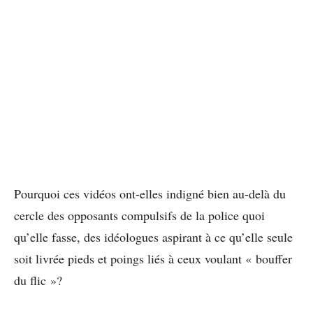
Pourquoi ces vidéos ont-elles indigné bien au-delà du
cercle des opposants compulsifs de la police quoi
qu’elle fasse, des idéologues aspirant à ce qu’elle seule
soit livrée pieds et poings liés à ceux voulant « bouffer
du flic »?