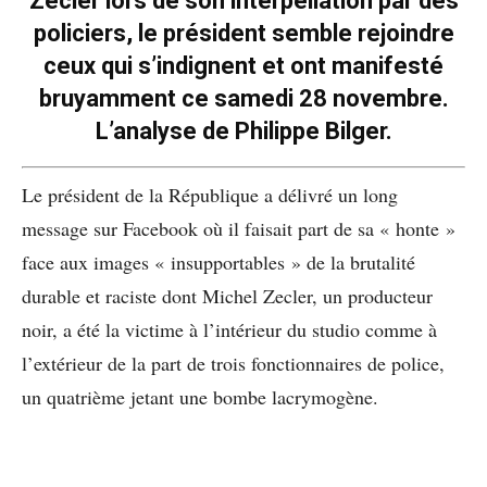
Zecler lors de son interpellation par des
policiers, le président semble rejoindre
ceux qui s’indignent et ont manifesté
bruyamment ce samedi 28 novembre.
L’analyse de Philippe Bilger.
Le président de la République a délivré un long
message sur Facebook où il faisait part de sa « honte »
face aux images « insupportables » de la brutalité
durable et raciste dont Michel Zecler, un producteur
noir, a été la victime à l’intérieur du studio comme à
l’extérieur de la part de trois fonctionnaires de police,
un quatrième jetant une bombe lacrymogène.