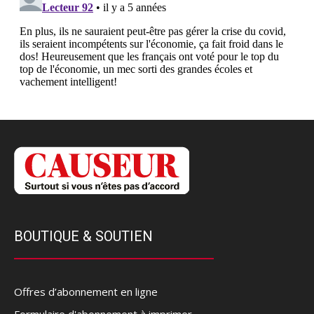
BOUTIQUE & SOUTIEN
Offres d’abonnement en ligne
Formulaire d'abonnement à imprimer