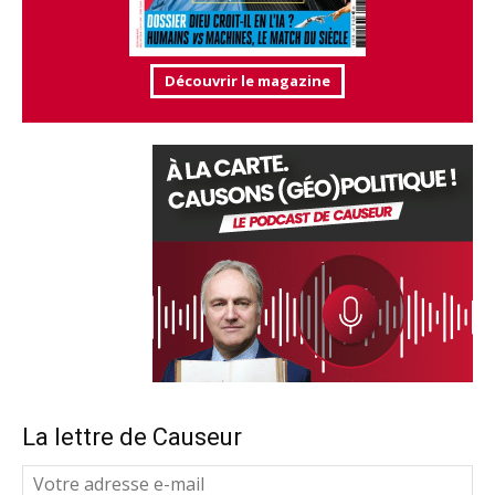
Découvrir le magazine
La lettre de Causeur