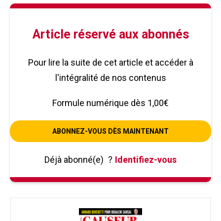
Article réservé aux abonnés
Pour lire la suite de cet article et accéder à
l'intégralité de nos contenus
Formule numérique dès 1,00€
ABONNEZ-VOUS DÈS MAINTENANT
Déjà abonné(e)
?
Identifiez-vous