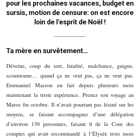
pour les prochaines vacances, budget en
sursis, motion de censure: on est encore
loin de l’esprit de Noël !
Ta mère en survêtement…
Déveine, coup du sort, fatalité, malchance, guigne,
scoumoune… quand ça ne veut pas, ça ne veut pas.
Emmanuel Macron en fait depuis plusieurs mois
maintenant la triste expérience. Prenez son voyage au
Maroc fin octobre. Il n’avait pourtant pas lésiné sur les
moyens, se faisant accompagner d’une délégation
d’environ 130 personnes, faisant fi de la Cour des
comptes qui avait recommandé à l’Élysée trois mois