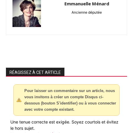
Emmanuelle Ménard
Ancienne députée
RÉAGISSEZ À CET ARTICLE
Pour laisser un commentaire sur un article, nous
vous invitons à créer un compte Disqus ci-
dessous (bouton S'identifier) ou à vous connecter
avec votre compte existant.
Une tenue correcte est exigée. Soyez courtois et évitez
le hors sujet.