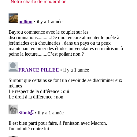
Notre charte de modération