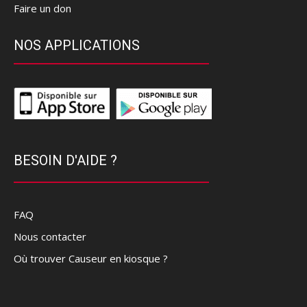
Faire un don
NOS APPLICATIONS
BESOIN D'AIDE ?
FAQ
Nous contacter
Où trouver Causeur en kiosque ?