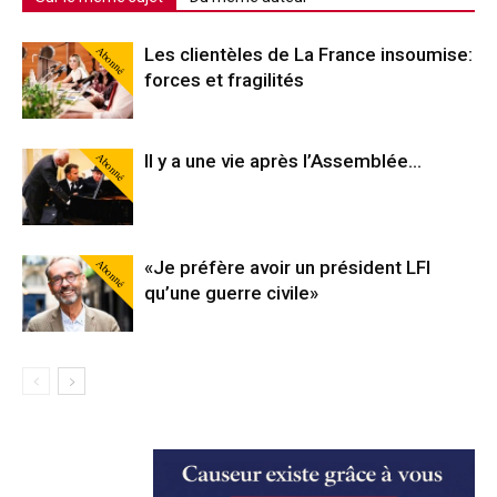
Abonné
Les clientèles de La France insoumise:
forces et fragilités
Abonné
Il y a une vie après l’Assemblée…
Abonné
«Je préfère avoir un président LFI
qu’une guerre civile»