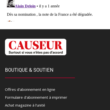
BOUTIQUE & SOUTIEN
Offres d’abonnement en ligne
Formulaire d'abonnement à imprimer
Achat magazine à l'unité