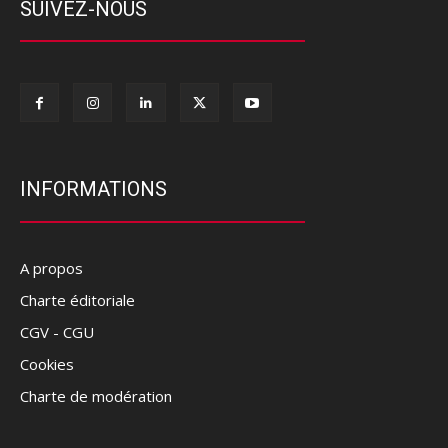
SUIVEZ-NOUS
INFORMATIONS
A propos
Charte éditoriale
CGV - CGU
Cookies
Charte de modération