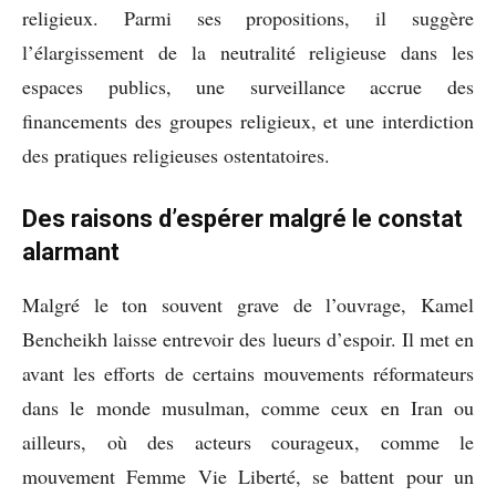
religieux. Parmi ses propositions, il suggère
l’élargissement de la neutralité religieuse dans les
espaces publics, une surveillance accrue des
financements des groupes religieux, et une interdiction
des pratiques religieuses ostentatoires.
Des raisons d’espérer malgré le constat
alarmant
Malgré le ton souvent grave de l’ouvrage, Kamel
Bencheikh laisse entrevoir des lueurs d’espoir. Il met en
avant les efforts de certains mouvements réformateurs
dans le monde musulman, comme ceux en Iran ou
ailleurs, où des acteurs courageux, comme le
mouvement Femme Vie Liberté, se battent pour un