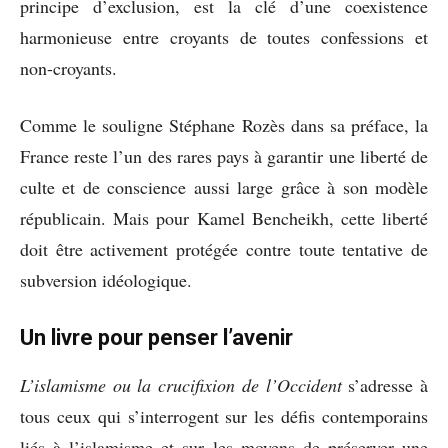
principe d’exclusion, est la clé d’une coexistence
harmonieuse entre croyants de toutes confessions et
non-croyants.
Comme le souligne Stéphane Rozès dans sa préface, la
France reste l’un des rares pays à garantir une liberté de
culte et de conscience aussi large grâce à son modèle
républicain. Mais pour Kamel Bencheikh, cette liberté
doit être activement protégée contre toute tentative de
subversion idéologique.
Un livre pour penser l’avenir
L’islamisme ou la crucifixion de
l’Occident
s’adresse à
tous ceux qui s’interrogent sur les défis contemporains
liés à l’islamisme et sur les moyens de préserver une