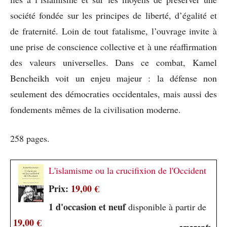
société fondée sur les principes de liberté, d’égalité et
de fraternité. Loin de tout fatalisme, l’ouvrage invite à
une prise de conscience collective et à une réaffirmation
des valeurs universelles. Dans ce combat, Kamel
Bencheikh voit un enjeu majeur : la défense non
seulement des démocraties occidentales, mais aussi des
fondements mêmes de la civilisation moderne.
258 pages.
L'islamisme ou la crucifixion de l'Occident
Prix:
19,00 €
1 d'occasion et neuf
disponible à partir de
19,00 €