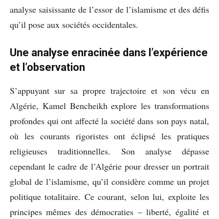
analyse saisissante de l’essor de l’islamisme et des défis
qu’il pose aux sociétés occidentales.
Une analyse enracinée dans l’expérience
et l’observation
S’appuyant sur sa propre trajectoire et son vécu en
Algérie, Kamel Bencheikh explore les transformations
profondes qui ont affecté la société dans son pays natal,
où les courants rigoristes ont éclipsé les pratiques
religieuses traditionnelles. Son analyse dépasse
cependant le cadre de l’Algérie pour dresser un portrait
global de l’islamisme, qu’il considère comme un projet
politique totalitaire. Ce courant, selon lui, exploite les
principes mêmes des démocraties – liberté, égalité et