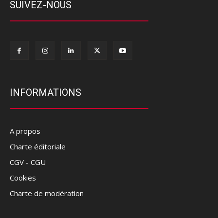
SUIVEZ-NOUS
INFORMATIONS
A propos
Charte éditoriale
CGV - CGU
Cookies
Charte de modération