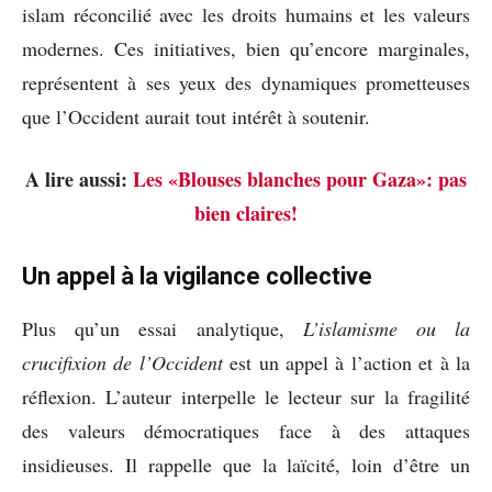
islam réconcilié avec les droits humains et les valeurs
modernes. Ces initiatives, bien qu’encore marginales,
représentent à ses yeux des dynamiques prometteuses
que l’Occident aurait tout intérêt à soutenir.
A lire aussi:
Les «Blouses blanches pour Gaza»: pas
bien claires!
Un appel à la vigilance collective
Plus qu’un essai analytique,
L’islamisme ou la
crucifixion de l’Occident
est un appel à l’action et à la
réflexion. L’auteur interpelle le lecteur sur la fragilité
des valeurs démocratiques face à des attaques
insidieuses. Il rappelle que la laïcité, loin d’être un