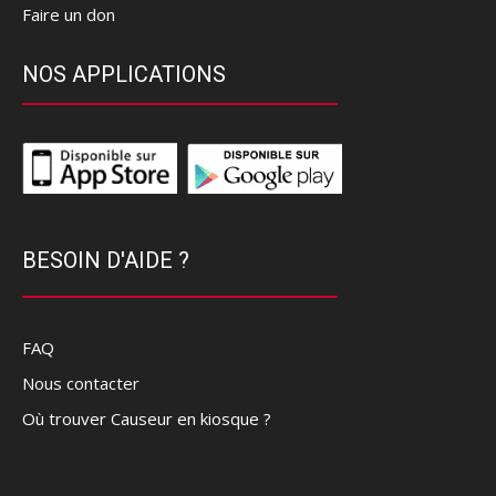
Faire un don
NOS APPLICATIONS
BESOIN D'AIDE ?
FAQ
Nous contacter
Où trouver Causeur en kiosque ?