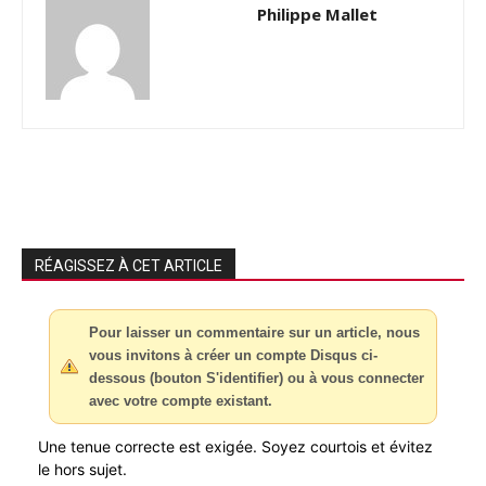
Philippe Mallet
RÉAGISSEZ À CET ARTICLE
Pour laisser un commentaire sur un article, nous
vous invitons à créer un compte Disqus ci-
dessous (bouton S'identifier) ou à vous connecter
avec votre compte existant.
Une tenue correcte est exigée. Soyez courtois et évitez
le hors sujet.