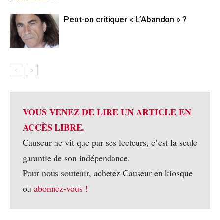
Peut-on critiquer « L’Abandon » ?
VOUS VENEZ DE LIRE UN ARTICLE EN
ACCÈS LIBRE.
Causeur ne vit que par ses lecteurs, c’est la seule
garantie de son indépendance.
Pour nous soutenir, achetez Causeur en kiosque
ou
abonnez-vous !