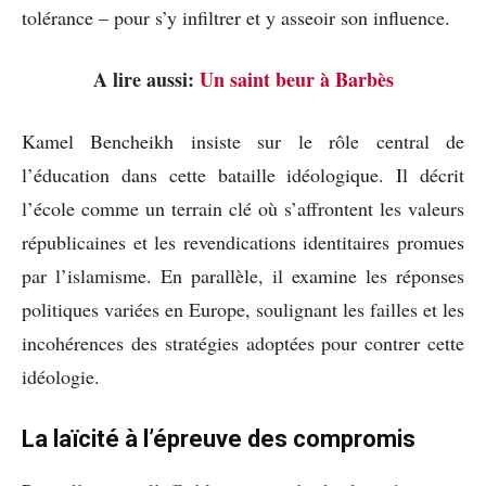
tolérance – pour s’y infiltrer et y asseoir son influence.
A lire aussi:
Un saint beur à Barbès
Kamel Bencheikh insiste sur le rôle central de
l’éducation dans cette bataille idéologique. Il décrit
l’école comme un terrain clé où s’affrontent les valeurs
républicaines et les revendications identitaires promues
par l’islamisme. En parallèle, il examine les réponses
politiques variées en Europe, soulignant les failles et les
incohérences des stratégies adoptées pour contrer cette
idéologie.
La laïcité à l’épreuve des compromis