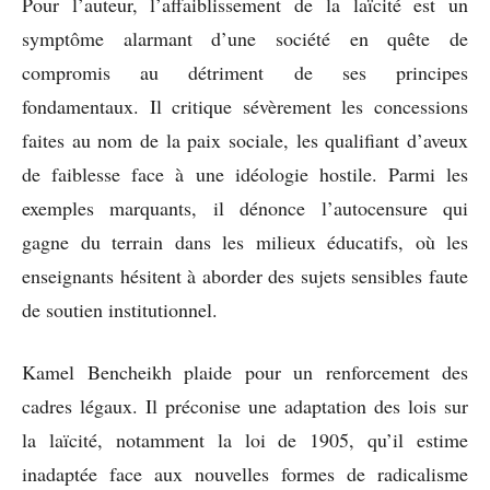
Pour l’auteur, l’affaiblissement de la laïcité est un
symptôme alarmant d’une société en quête de
compromis au détriment de ses principes
fondamentaux. Il critique sévèrement les concessions
faites au nom de la paix sociale, les qualifiant d’aveux
de faiblesse face à une idéologie hostile. Parmi les
exemples marquants, il dénonce l’autocensure qui
gagne du terrain dans les milieux éducatifs, où les
enseignants hésitent à aborder des sujets sensibles faute
de soutien institutionnel.
Kamel Bencheikh plaide pour un renforcement des
cadres légaux. Il préconise une adaptation des lois sur
la laïcité, notamment la loi de 1905, qu’il estime
inadaptée face aux nouvelles formes de radicalisme