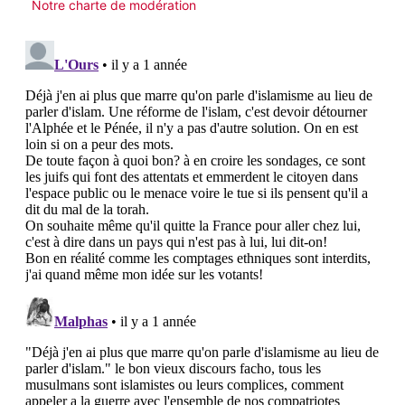
Notre charte de modération