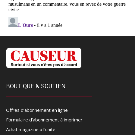
BOUTIQUE & SOUTIEN
Offres d’abonnement en ligne
Formulaire d'abonnement à imprimer
Achat magazine à l'unité