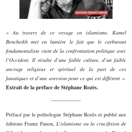
« Au travers de ce voyage en islamisme, Kamel
Bencheikh met en lumière le fait que le carburant
fondamentaliste vient de la confrontation politique avec
l’Occident. Il résulte d’une faible culture, d’un faible
ancrage religieux et spirituel de la part de ces
fanatiques et d’une aversion pour ce qui est différent ».
Extrait de la préface de Stéphane Rozès.
Préfacé par le politologue Stéphane Rozès et publié aux
éditions Frantz Fanon,
L’islamisme ou la crucifixion de