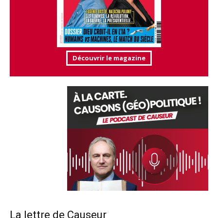
Découvrir le magazine
La lettre de Causeur