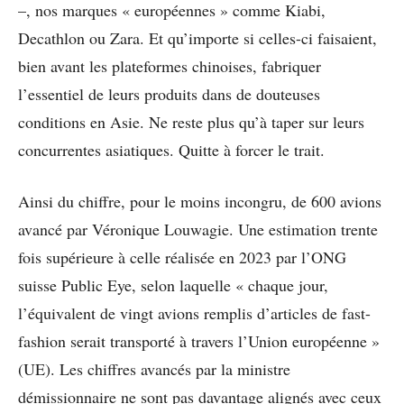
–, nos marques « européennes » comme Kiabi,
Decathlon ou Zara. Et qu’importe si celles-ci faisaient,
bien avant les plateformes chinoises, fabriquer
l’essentiel de leurs produits dans de douteuses
conditions en Asie. Ne reste plus qu’à taper sur leurs
concurrentes asiatiques. Quitte à forcer le trait.
Ainsi du chiffre, pour le moins incongru, de 600 avions
avancé par Véronique Louwagie. Une estimation trente
fois supérieure à celle réalisée en 2023 par l’ONG
suisse Public Eye, selon laquelle « chaque jour,
l’équivalent de vingt avions remplis d’articles de fast-
fashion serait transporté à travers l’Union européenne »
(UE). Les chiffres avancés par la ministre
démissionnaire ne sont pas davantage alignés avec ceux