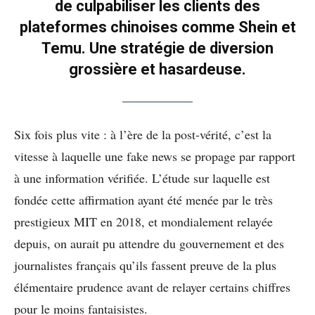
de culpabiliser les clients des
plateformes chinoises comme Shein et
Temu. Une stratégie de diversion
grossière et hasardeuse.
Six fois plus vite : à l’ère de la post-vérité, c’est la
vitesse à laquelle une fake news se propage par rapport
à une information vérifiée. L’étude sur laquelle est
fondée cette affirmation ayant été menée par le très
prestigieux MIT en 2018, et mondialement relayée
depuis, on aurait pu attendre du gouvernement et des
journalistes français qu’ils fassent preuve de la plus
élémentaire prudence avant de relayer certains chiffres
pour le moins fantaisistes.