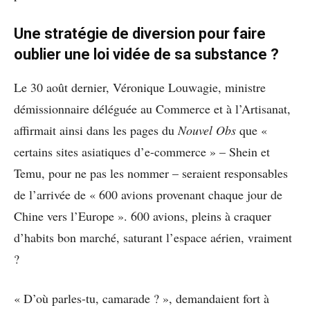
Une stratégie de diversion pour faire
oublier une loi vidée de sa substance ?
Le 30 août dernier, Véronique Louwagie, ministre
démissionnaire déléguée au Commerce et à l’Artisanat,
affirmait ainsi dans les pages du
Nouvel Obs
que «
certains sites asiatiques d’e-commerce » – Shein et
Temu, pour ne pas les nommer – seraient responsables
de l’arrivée de « 600 avions provenant chaque jour de
Chine vers l’Europe ». 600 avions, pleins à craquer
d’habits bon marché, saturant l’espace aérien, vraiment
?
« D’où parles-tu, camarade ? », demandaient fort à