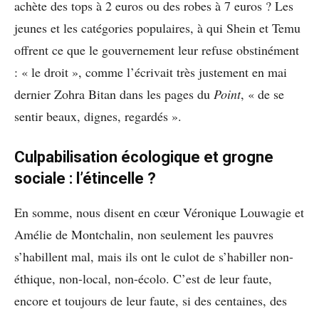
achète des tops à 2 euros ou des robes à 7 euros ? Les
jeunes et les catégories populaires, à qui Shein et Temu
offrent ce que le gouvernement leur refuse obstinément
: « le droit », comme l’écrivait très justement en mai
dernier Zohra Bitan dans les pages du
Point
, « de se
sentir beaux, dignes, regardés ».
Culpabilisation écologique et grogne
sociale : l’étincelle ?
En somme, nous disent en cœur Véronique Louwagie et
Amélie de Montchalin, non seulement les pauvres
s’habillent mal, mais ils ont le culot de s’habiller non-
éthique, non-local, non-écolo. C’est de leur faute,
encore et toujours de leur faute, si des centaines, des