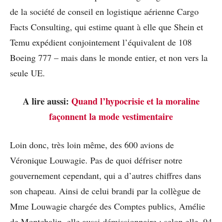
de la société de conseil en logistique aérienne Cargo
Facts Consulting, qui estime quant à elle que Shein et
Temu expédient conjointement l’équivalent de 108
Boeing 777 – mais dans le monde entier, et non vers la
seule UE.
A lire aussi:
Quand l’hypocrisie et la moraline
façonnent la mode vestimentaire
Loin donc, très loin même, des 600 avions de
Véronique Louwagie. Pas de quoi défriser notre
gouvernement cependant, qui a d’autres chiffres dans
son chapeau. Ainsi de celui brandi par la collègue de
Mme Louwagie chargée des Comptes publics, Amélie
de Montchalin, elle aussi démissionnaire : selon elle, 94