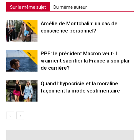
Sur le même sujet
Du même auteur
Abonné
Amélie de Montchalin: un cas de
conscience personnel?
Abonné
PPE: le président Macron veut-il
vraiment sacrifier la France à son plan
de carrière?
Quand l’hypocrisie et la moraline
façonnent la mode vestimentaire