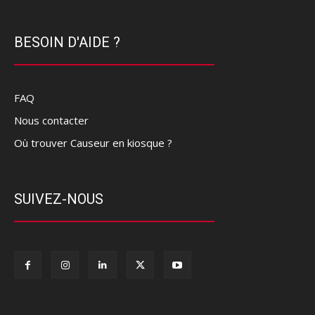
BESOIN D'AIDE ?
FAQ
Nous contacter
Où trouver Causeur en kiosque ?
SUIVEZ-NOUS