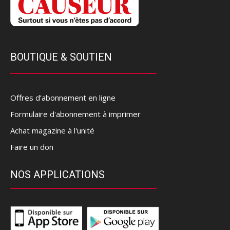
BOUTIQUE & SOUTIEN
Offres d’abonnement en ligne
Formulaire d'abonnement à imprimer
Achat magazine à l'unité
Faire un don
NOS APPLICATIONS