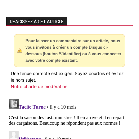
RÉAGISSEZ À CET ARTICLE
Pour laisser un commentaire sur un article, nous
vous invitons à créer un compte Disqus ci-
dessous (bouton S'identifier) ou à vous connecter
avec votre compte existant.
Une tenue correcte est exigée. Soyez courtois et évitez
le hors sujet.
Notre charte de modération