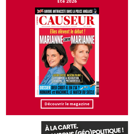
Été 2026
Découvrir le magazine