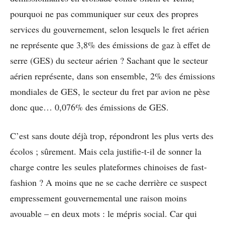
pourquoi ne pas communiquer sur ceux des propres
services du gouvernement, selon lesquels le fret aérien
ne représente que 3,8% des émissions de gaz à effet de
serre (GES) du secteur aérien ? Sachant que le secteur
aérien représente, dans son ensemble, 2% des émissions
mondiales de GES, le secteur du fret par avion ne pèse
donc que… 0,076% des émissions de GES.
C’est sans doute déjà trop, répondront les plus verts des
écolos ; sûrement. Mais cela justifie-t-il de sonner la
charge contre les seules plateformes chinoises de fast-
fashion ? A moins que ne se cache derrière ce suspect
empressement gouvernemental une raison moins
avouable – en deux mots : le mépris social. Car qui