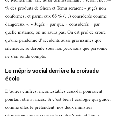
% des produits de Shein et Temu seraient « jugés non
conformes, et parmi eux 66 % (…) considérés comme
dangereux ». « Jugés » par qui, « considérés » par
quelle instance, on ne saura pas. On est prié de croire
qu’une pandémie d’accidents aussi gravissimes que
silencieux se déroule sous nos yeux sans que personne
ne s’en rende compte.
Le mépris social derrière la croisade
écolo
D’autres chiffres, incontestables ceux-là, pourraient
pourtant être avancés. Si c’est bien l’écologie qui guide,
comme elles le prétendent, nos deux ministres
démissionnaires en croisade contre Shein et Temu,