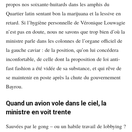
propos nos soixante-huitards dans les amphis du
Quartier latin sentant bon la marijuana et la lessive en
retard. Si l’hygiène personnelle de Véronique Louwagie
n’est pas en doute, nous ne savons que trop bien d’où la
ministre parle dans les colonnes de l’organe officiel de
la gauche caviar : de la position, qu’on lui concédera
inconfortable, de celle dont la proposition de loi anti-
fast fashion a été vidée de sa substance, et qui rêve de
se maintenir en poste après la chute du gouvernement
Bayrou.
Quand un avion vole dans le ciel, la
ministre en voit trente
Sauvées par le gong – ou un habile travail de lobbying ?