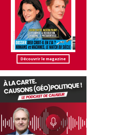
Découvrir le magazine