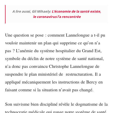
A lire aussi, Gil Mihaely:
L’économie de la santé existe,
le coronavirus l’a rencontrée
Une question se pose : comment Lannelongue a t-il pu
vouloir maintenir un plan qui supprime ce qu’on n’a
pas ? L’anémie du système hospitalier du Grand Est,
symbole du déclin de notre système de santé national,
n’a donc pas convaincu Christophe Lannelongue de
suspendre le plan ministériel de restructuration. Il a
appliqué mécaniquement les instructions de Bercy en
faisant comme si la situation n’avait pas changé.
Son suivisme bien discipliné révèle le dogmatisme de la
technocratie médicale qui ronge notre système de santé.