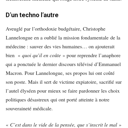
D’un techno l’autre
Aveuglé par l’orthodoxie budgétaire, Christophe
Lannelongue en a oublié la mission fondamentale de la
médecine : sauver des vies humaines… on ajouterait
bien «
quoi qu’il en coûte
» pour reprendre l’anaphore
qui a ponctuée le dernier discours télévisé d’Emmanuel
Macron. Pour Lannelongue, ses propos lui ont coûté
son poste. Mais il sert de victime expiatoire, sacrifié sur
l’autel élyséen pour mieux se faire pardonner les choix
politiques désastreux qui ont porté atteinte à notre
souveraineté médicale.
«
C’est dans le vide de la pensée, que s’inscrit le mal
»