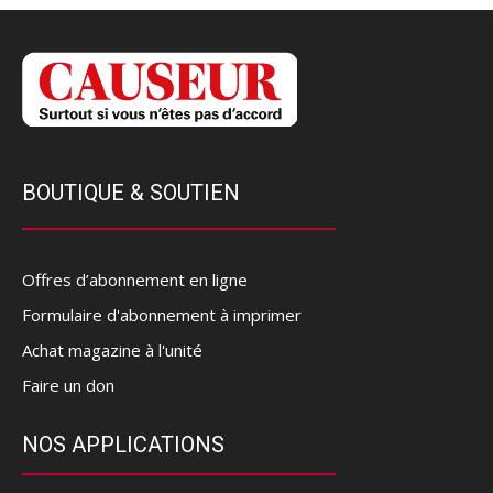
BOUTIQUE & SOUTIEN
Offres d’abonnement en ligne
Formulaire d'abonnement à imprimer
Achat magazine à l'unité
Faire un don
NOS APPLICATIONS