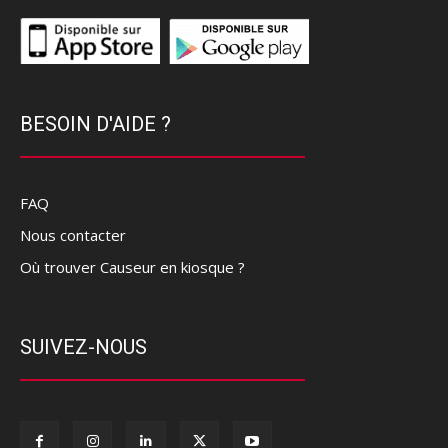
BESOIN D'AIDE ?
FAQ
Nous contacter
Où trouver Causeur en kiosque ?
SUIVEZ-NOUS