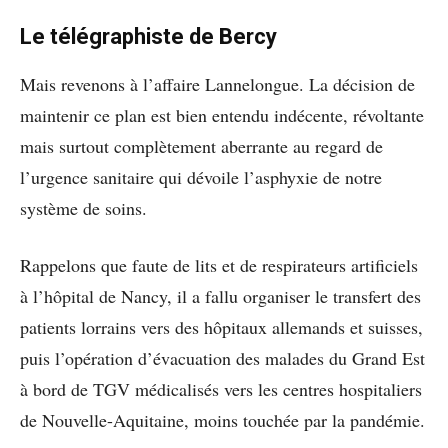
Le télégraphiste de Bercy
Mais revenons à l’affaire Lannelongue. La décision de
maintenir ce plan est bien entendu indécente, révoltante
mais surtout complètement aberrante au regard de
l’urgence sanitaire qui dévoile l’asphyxie de notre
système de soins.
Rappelons que faute de lits et de respirateurs artificiels
à l’hôpital de Nancy, il a fallu organiser le transfert des
patients lorrains vers des hôpitaux allemands et suisses,
puis l’opération d’évacuation des malades du Grand Est
à bord de TGV médicalisés vers les centres hospitaliers
de Nouvelle-Aquitaine, moins touchée par la pandémie.