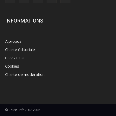
INFORMATIONS
A propos
Charte éditoriale
CGV - CGU
Cookies
Charte de modération
© Causeur.fr 2007-2026