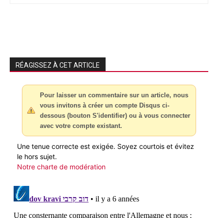
RÉAGISSEZ À CET ARTICLE
Pour laisser un commentaire sur un article, nous
vous invitons à créer un compte Disqus ci-
dessous (bouton S'identifier) ou à vous connecter
avec votre compte existant.
Une tenue correcte est exigée. Soyez courtois et évitez
le hors sujet.
Notre charte de modération