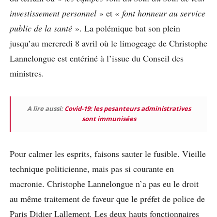
investissement personnel
» et «
font honneur au service
public de la santé
». La polémique bat son plein
jusqu’au mercredi 8 avril où le limogeage de Christophe
Lannelongue est entériné à l’issue du Conseil des
ministres.
A lire aussi:
Covid-19: les pesanteurs administratives
sont immunisées
Pour calmer les esprits, faisons sauter le fusible. Vieille
technique politicienne, mais pas si courante en
macronie. Christophe Lannelongue n’a pas eu le droit
au même traitement de faveur que le préfet de police de
Paris Didier Lallement. Les deux hauts fonctionnaires