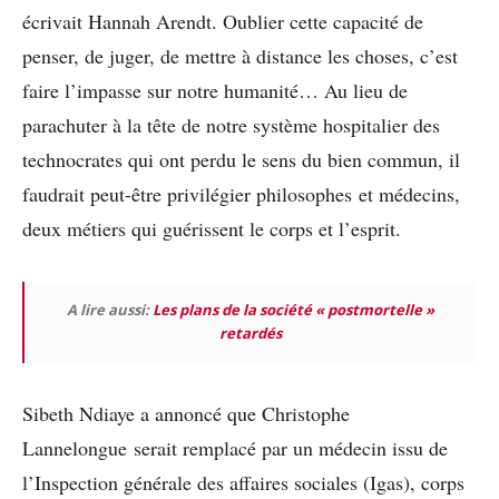
écrivait Hannah Arendt. Oublier cette capacité de
penser, de juger, de mettre à distance les choses, c’est
faire l’impasse sur notre humanité… Au lieu de
parachuter à la tête de notre système hospitalier des
technocrates qui ont perdu le sens du bien commun, il
faudrait peut-être privilégier philosophes et médecins,
deux métiers qui guérissent le corps et l’esprit.
A lire aussi:
Les plans de la société « postmortelle »
retardés
Sibeth Ndiaye a annoncé que Christophe
Lannelongue serait remplacé par un médecin issu de
l’Inspection générale des affaires sociales (Igas), corps