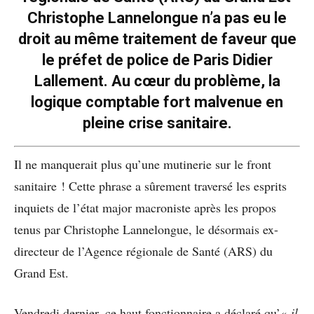
Christophe Lannelongue n’a pas eu le
droit au même traitement de faveur que
le préfet de police de Paris Didier
Lallement. Au cœur du problème, la
logique comptable fort malvenue en
pleine crise sanitaire.
Il ne manquerait plus qu’une mutinerie sur le front
sanitaire ! Cette phrase a sûrement traversé les esprits
inquiets de l’état major macroniste après les propos
tenus par Christophe Lannelongue, le désormais ex-
directeur de l’Agence régionale de Santé (ARS) du
Grand Est.
Vendredi dernier, ce haut fonctionnaire a déclaré qu’«
il