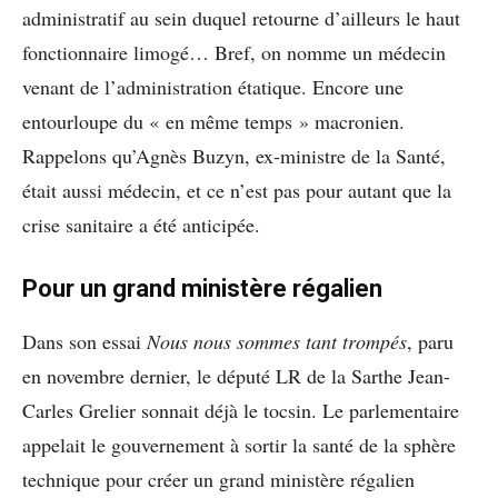
administratif au sein duquel retourne d’ailleurs le haut
fonctionnaire limogé… Bref, on nomme un médecin
venant de l’administration étatique. Encore une
entourloupe du « en même temps » macronien.
Rappelons qu’Agnès Buzyn, ex-ministre de la Santé,
était aussi médecin, et ce n’est pas pour autant que la
crise sanitaire a été anticipée.
Pour un grand ministère régalien
Dans son essai
Nous nous sommes tant trompés
, paru
en novembre dernier, le député LR de la Sarthe Jean-
Carles Grelier sonnait déjà le tocsin. Le parlementaire
appelait le gouvernement à sortir la santé de la sphère
technique pour créer un grand ministère régalien