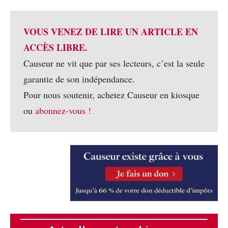
VOUS VENEZ DE LIRE UN ARTICLE EN
ACCÈS LIBRE.
Causeur ne vit que par ses lecteurs, c’est la seule
garantie de son indépendance.
Pour nous soutenir, achetez Causeur en kiosque
ou
abonnez-vous !