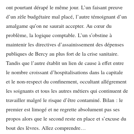
ont pourtant dérapé le même jour. L’un faisant preuve
d’un zèle budgétaire mal placé, l’autre témoignant d’un
amalgame qu’on ne saurait accepter. Au cœur du
problème, la logique comptable. L’un s’obstine à
maintenir les directives d’assainissement des dépenses
publiques de Bercy au plus fort de la crise sanitaire.
Tandis que l’autre établit un lien de cause à effet entre
le nombre croissant d’hospitalisations dans la capitale
et le non-respect du confinement, occultant allégrement
les soignants et tous les autres métiers qui continuent de
travailler malgré le risque d’être contaminé. Bilan : le
premier est limogé et ne regrette absolument pas ses
propos alors que le second reste en place et s’excuse du
bout des lèvres. Allez comprendre…