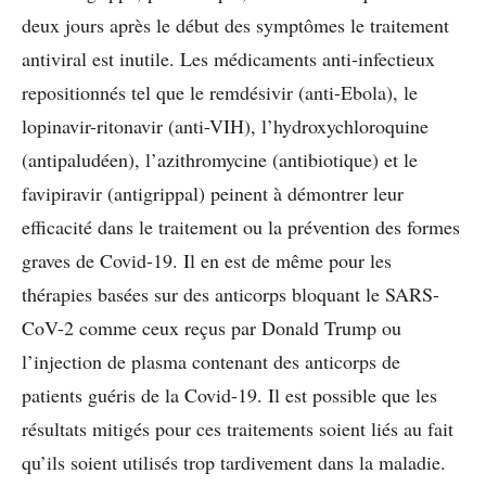
deux jours après le début des symptômes le traitement
antiviral est inutile. Les médicaments anti-infectieux
repositionnés tel que le remdésivir (anti-Ebola), le
lopinavir-ritonavir (anti-VIH), l’hydroxychloroquine
(antipaludéen), l’azithromycine (antibiotique) et le
favipiravir (antigrippal) peinent à démontrer leur
efficacité dans le traitement ou la prévention des formes
graves de Covid-19. Il en est de même pour les
thérapies basées sur des anticorps bloquant le SARS-
CoV-2 comme ceux reçus par Donald Trump ou
l’injection de plasma contenant des anticorps de
patients guéris de la Covid-19. Il est possible que les
résultats mitigés pour ces traitements soient liés au fait
qu’ils soient utilisés trop tardivement dans la maladie.