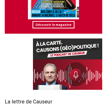
Découvrir le magazine
La lettre de Causeur