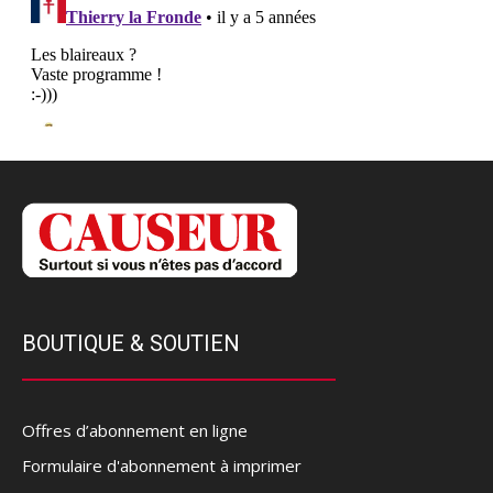
BOUTIQUE & SOUTIEN
Offres d’abonnement en ligne
Formulaire d'abonnement à imprimer