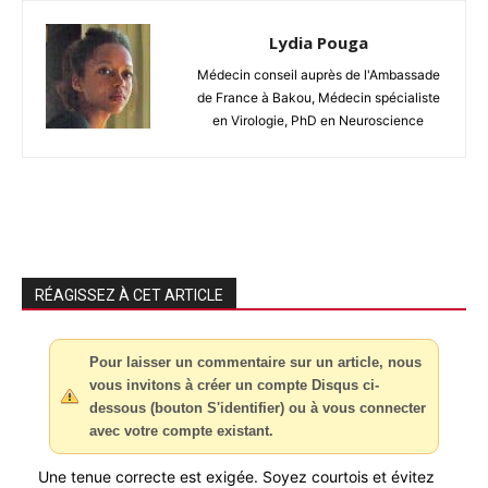
Lydia Pouga
Médecin conseil auprès de l'Ambassade
de France à Bakou, Médecin spécialiste
en Virologie, PhD en Neuroscience
RÉAGISSEZ À CET ARTICLE
Pour laisser un commentaire sur un article, nous
vous invitons à créer un compte Disqus ci-
dessous (bouton S'identifier) ou à vous connecter
avec votre compte existant.
Une tenue correcte est exigée. Soyez courtois et évitez