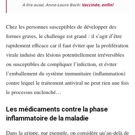
A lire aussi, Anne-Laure Boch:
Vaccinée, enfin!
Chez les personnes susceptibles de développer des
formes graves, le challenge est grand : il s’agit d’être
rapidement efficace car il faut éviter que la prolifération
virale induise des lésions potentiellement irréversibles
ou susceptibles de compliquer l’infection, et éviter
l’emballement du système immunitaire (inflammation)
contre lequel le traitement antiviral ne peut rien une fois
le processus enclenché…
Les médicaments contre la phase
inflammatoire de la maladie
Dans la grippe, par exemple, on considère qu’au-delà de