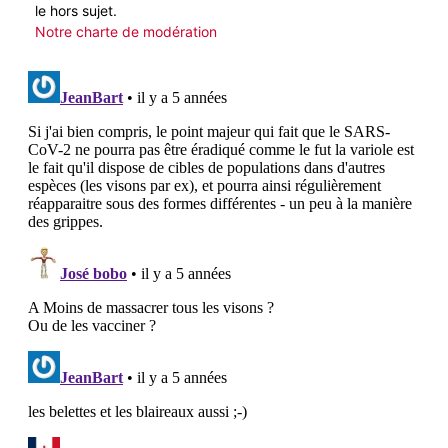
le hors sujet.
Notre charte de modération