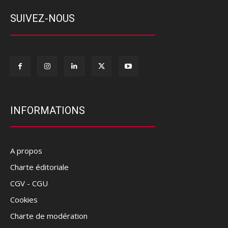
SUIVEZ-NOUS
INFORMATIONS
A propos
Charte éditoriale
CGV - CGU
Cookies
Charte de modération