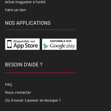
Achat magazine à l'unité
Faire un don
NOS APPLICATIONS
BESOIN D'AIDE ?
FAQ
Nous contacter
Où trouver Causeur en kiosque ?