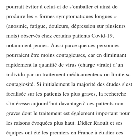
pourrait éviter à celui-ci de s’emballer et ainsi de
produire les « formes symptomatiques longues »
(anosmie, fatigue, douleurs, dépression sur plusieurs
mois) observés chez certains patients Covid-19,
notamment jeunes. Aussi parce que ces personnes
pourraient être moins contagieuses, car en diminuant
rapidement la quantité de virus (charge virale) d’un
individu par un traitement médicamenteux on limite sa
contagiosité. Si initialement la majorité des études s’est
focalisée sur les patients les plus graves, la recherche
s’intéresse aujourd’hui davantage à ces patients non
graves dont le traitement est également important pour
les raisons évoquées plus haut. Didier Raoult et ses
équipes ont été les premiers en France à étudier ces