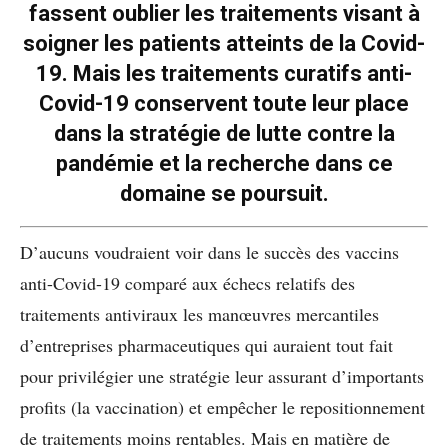
fassent oublier les traitements visant à
soigner les patients atteints de la Covid-
19. Mais les traitements curatifs anti-
Covid-19 conservent toute leur place
dans la stratégie de lutte contre la
pandémie et la recherche dans ce
domaine se poursuit.
D’aucuns voudraient voir dans le succès des vaccins
anti-Covid-19 comparé aux échecs relatifs des
traitements antiviraux les manœuvres mercantiles
d’entreprises pharmaceutiques qui auraient tout fait
pour privilégier une stratégie leur assurant d’importants
profits (la vaccination) et empêcher le repositionnement
de traitements moins rentables. Mais en matière de