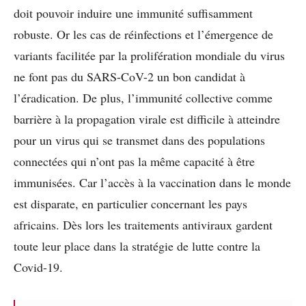
doit pouvoir induire une immunité suffisamment
robuste. Or les cas de réinfections et l’émergence de
variants facilitée par la prolifération mondiale du virus
ne font pas du SARS-CoV-2 un bon candidat à
l’éradication. De plus, l’immunité collective comme
barrière à la propagation virale est difficile à atteindre
pour un virus qui se transmet dans des populations
connectées qui n’ont pas la même capacité à être
immunisées. Car l’accès à la vaccination dans le monde
est disparate, en particulier concernant les pays
africains. Dès lors
les traitements antiviraux gardent
toute leur place dans la stratégie de lutte contre la
Covid-19
.