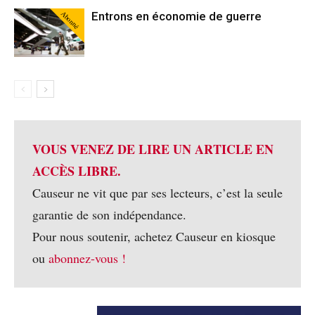
Abonné
Entrons en économie de guerre
VOUS VENEZ DE LIRE UN ARTICLE EN
ACCÈS LIBRE.
Causeur ne vit que par ses lecteurs, c’est la seule
garantie de son indépendance.
Pour nous soutenir, achetez Causeur en kiosque
ou
abonnez-vous !