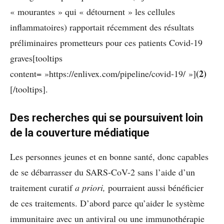
« mourantes » qui « détournent » les cellules
inflammatoires) rapportait récemment des résultats
préliminaires prometteurs pour ces patients Covid-19
graves[tooltips
(2)
content= »https://enlivex.com/pipeline/covid-19/ »]
[/tooltips]
.
Des recherches qui se poursuivent loin
de la couverture médiatique
Les personnes jeunes et en bonne santé, donc capables
de se débarrasser du SARS-CoV-2 sans l’aide d’un
traitement curatif
a priori,
pourraient aussi bénéficier
de ces traitements. D’abord parce qu’aider le système
immunitaire avec un antiviral ou une immunothérapie