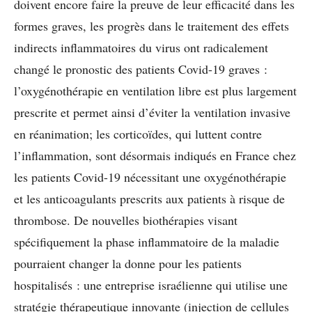
doivent encore faire la preuve de leur efficacité dans les
formes graves, les progrès dans le traitement des effets
indirects inflammatoires du virus ont radicalement
changé le pronostic des patients Covid-19 graves :
l’oxygénothérapie en ventilation libre est plus largement
prescrite et permet ainsi d’éviter la ventilation invasive
en réanimation; les corticoïdes, qui luttent contre
l’inflammation, sont désormais indiqués en France chez
les patients Covid-19 nécessitant une oxygénothérapie
et les anticoagulants prescrits aux patients à risque de
thrombose. De nouvelles biothérapies visant
spécifiquement la phase inflammatoire de la maladie
pourraient changer la donne pour les patients
hospitalisés : une entreprise israélienne qui utilise une
stratégie thérapeutique innovante (injection de cellules