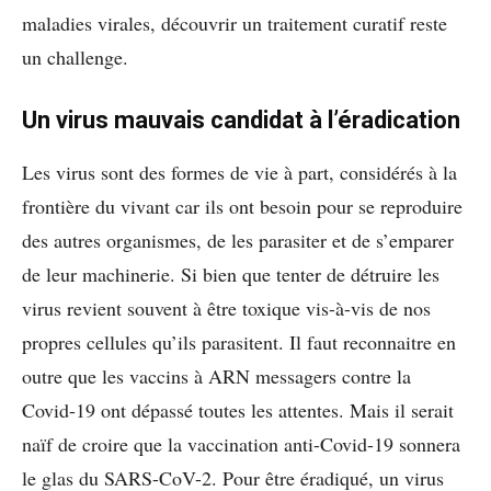
maladies virales, découvrir un traitement curatif reste
un challenge.
Un virus mauvais candidat à l’éradication
Les virus sont des formes de vie à part, considérés à la
frontière du vivant car ils ont besoin pour se reproduire
des autres organismes, de les parasiter et de s’emparer
de leur machinerie. Si bien que tenter de détruire les
virus revient souvent à être toxique vis-à-vis de nos
propres cellules qu’ils parasitent. Il faut reconnaitre en
outre que les vaccins à ARN messagers contre la
Covid-19 ont dépassé toutes les attentes. Mais il serait
naïf de croire que la vaccination anti-Covid-19 sonnera
le glas du SARS-CoV-2. Pour être éradiqué, un virus