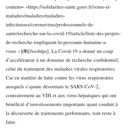
content= »https://solidarites-sante.gouv.fr/soins-et-
maladies/maladies/maladies-
infectieuses/coronavirus/professionnels-de-
sante/recherche-sur-la-covid-19/article/liste-des-projets-
de-recherche-impliquant-la-personne-humaine-a-
(8)
visee »]
[/tooltips]
. La Covid-19 a donné un coup
d’accélérateur à un domaine de recherche confidentiel,
celui du traitement des maladies virales respiratoires.
Car en matière de lutte contre les virus respiratoires
auxquels s’ajoute désormais le SARS-CoV-2,
contrairement au VIH et aux virus hépatiques qui ont
bénéficié d’investissements importants ayant conduit à
la découverte de traitements performants, tout reste à
faire.