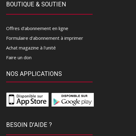
BOUTIQUE & SOUTIEN
Offres d’abonnement en ligne
Formulaire d'abonnement à imprimer
Achat magazine à l'unité
Faire un don
NOS APPLICATIONS
BESOIN D'AIDE ?