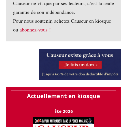
Causeur ne vit que par ses lecteurs, c’est la seule
garantie de son indépendance.
Pour nous soutenir, achetez Causeur en kiosque
ou
abonnez-vous !
Actuellement en kiosque
Été 2026