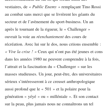
vestiaires, de
« Public Enemy »
remplaçant Tino Rossi
au combat sans merci que se livrèrent les géants du
secteur et de l’avènement du sport-business. Un an
après le tournant de la rigueur, le « Challenger »
ouvrait la voie au
réenchantement
des cours de
récréation. Avec lui sur le dos, nous criions ensemble :
« Vive la crise ! »
Ceux qui n’ont pas été jeunes et cons
dans les années 1980 ne peuvent comprendre à la fois,
l’attrait et la fascination du « Challenger » sur les
masses studieuses. Un jour, peut-être, des universitaires
sérieux s’intéresseront à ce creuset anthropologique
aussi profond que le « 501 » et la polaire pour la
génération « yéyé » ou « milléniale ». Et son contact
sur la peau, plus jamais nous ne connaîtrons un tel