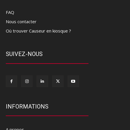
FAQ
Nous contacter
Où trouver Causeur en kiosque ?
SUIVEZ-NOUS
INFORMATIONS
A propos