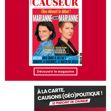
Découvrir le magazine