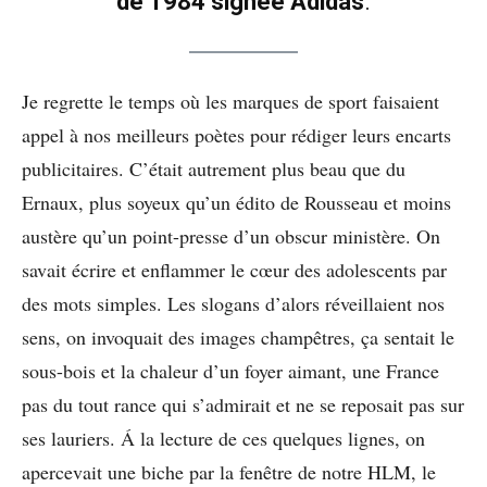
de 1984 signée Adidas
.
Je regrette le temps où les marques de sport faisaient
appel à nos meilleurs poètes pour rédiger leurs encarts
publicitaires. C’était autrement plus beau que du
Ernaux, plus soyeux qu’un édito de Rousseau et moins
austère qu’un point-presse d’un obscur ministère. On
savait écrire et enflammer le cœur des adolescents par
des mots simples. Les slogans d’alors réveillaient nos
sens, on invoquait des images champêtres, ça sentait le
sous-bois et la chaleur d’un foyer aimant, une France
pas du tout rance qui s’admirait et ne se reposait pas sur
ses lauriers. Á la lecture de ces quelques lignes, on
apercevait une biche par la fenêtre de notre HLM, le