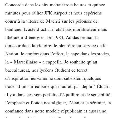
Concorde dans les airs mettait trois heures et quinze
minutes pour rallier JFK Airport et nous espérions
courir à la vitesse de Mach 2 sur les pelouses de
banlieue. L’acte d’achat n’était pas moralisateur mais
libérateur d’énergies. En 1984, Adidas prônait la
douceur dans la victoire, le bien-être au service de la
Nation, le confort dans l’effort, la sape dans les stades,
la « Marseillaise » a cappella. Je souhaite qu’au
baccalauréat, nos lycéens étudient ce tercet
d’inspiration nervalienne dont subsistent quelques
traces d’un surréalisme qui n’aurait pas déplu à Éluard.
Il y a dans ces vers parfaits d’équilibre et de sensibilité,
l’emphase et l’onde nostalgique, l’élan et la sérénité, la
confiance dans notre modèle républicain et aussi une