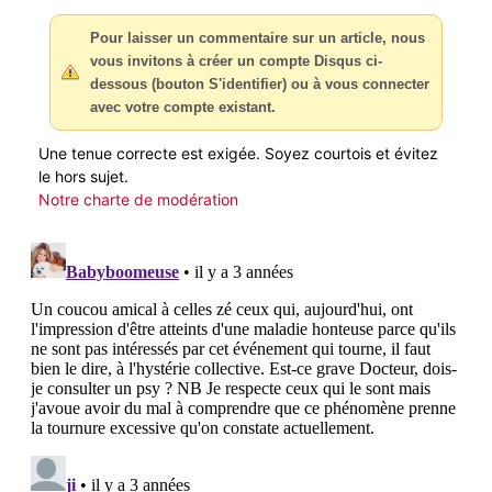
Pour laisser un commentaire sur un article, nous
vous invitons à créer un compte Disqus ci-
dessous (bouton S'identifier) ou à vous connecter
avec votre compte existant.
Une tenue correcte est exigée. Soyez courtois et évitez
le hors sujet.
Notre charte de modération